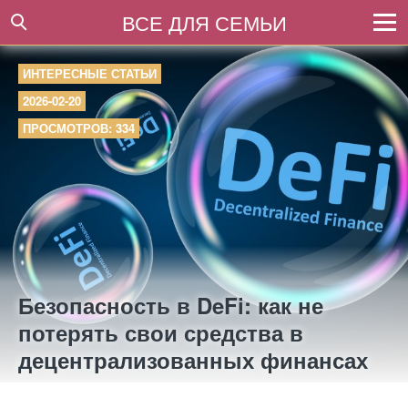
ВСЕ ДЛЯ СЕМЬИ
ИНТЕРЕСНЫЕ СТАТЬИ
2026-02-20
ПРОСМОТРОВ: 334
Безопасность в DeFi: как не
потерять свои средства в
децентрализованных финансах