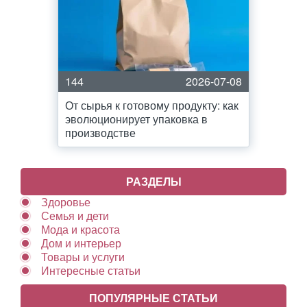
144
2026-07-08
От сырья к готовому продукту: как
эволюционирует упаковка в
производстве
РАЗДЕЛЫ
Здоровье
Семья и дети
Мода и красота
Дом и интерьер
Товары и услуги
Интересные статьи
ПОПУЛЯРНЫЕ СТАТЬИ