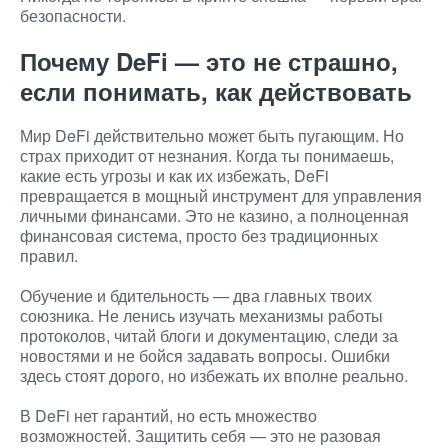
безопасности.
Почему
DeFi
— это не страшно,
если понимать, как действовать
Мир DeFi действительно может быть пугающим. Но
страх приходит от незнания. Когда ты понимаешь,
какие есть угрозы и как их избежать, DeFi
превращается в мощный инструмент для управления
личными финансами. Это не казино, а полноценная
финансовая система, просто без традиционных
правил.
Обучение и бдительность — два главных твоих
союзника. Не ленись изучать механизмы работы
протоколов, читай блоги и документацию, следи за
новостями и не бойся задавать вопросы. Ошибки
здесь стоят дорого, но избежать их вполне реально.
В DeFi нет гарантий, но есть множество
возможностей. Защитить себя — это не разовая