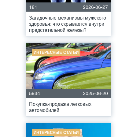
181
2026-06-27
Загадочные механизмы мужского
здоровья: что скрывается внутри
предстательной железы?
ИНТЕРЕСНЫЕ СТАТЬИ
5934
2025-06-20
Покупка-продажа легковых
автомобилей
ИНТЕРЕСНЫЕ СТАТЬИ