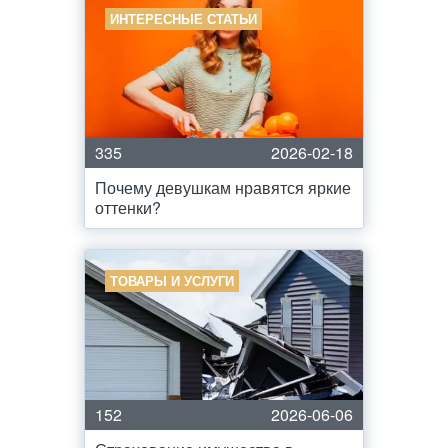
ИНТЕРЕСНЫЕ СТАТЬИ
335
2026-02-18
Почему девушкам нравятся яркие
оттенки?
ТОВАРЫ И УСЛУГИ
152
2026-06-06