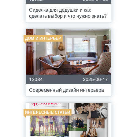
Сиделка для дедушки и как
сделать выбор и что нужно знать?
ДОМ И ИНТЕРЬЕР
12084
2025-06-17
Современный дизайн интерьера
ИНТЕРЕСНЫЕ СТАТЬИ