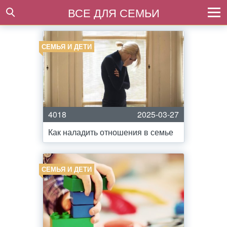
ВСЕ ДЛЯ СЕМЬИ
СЕМЬЯ И ДЕТИ
4018
2025-03-27
Как наладить отношения в семье
СЕМЬЯ И ДЕТИ