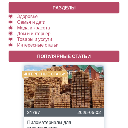
РАЗДЕЛЫ
Здоровье
Семья и дети
Мода и красота
Дом и интерьер
Товары и услуги
Интересные статьи
ПОПУЛЯРНЫЕ СТАТЬИ
ИНТЕРЕСНЫЕ СТАТЬИ
31797
2025-05-02
Пиломатериалы для
строительства