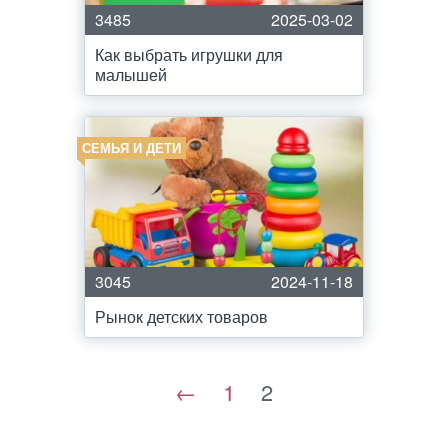
3485
2025-03-02
Как выбрать игрушки для
малышей
СЕМЬЯ И ДЕТИ
3045
2024-11-18
Рынок детских товаров
←
1
2