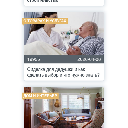
О ТОВАРАХ И УСЛУГАХ
19955
2026-04-06
Сиделка для дедушки и как
сделать выбор и что нужно знать?
ДОМ И ИНТЕРЬЕР