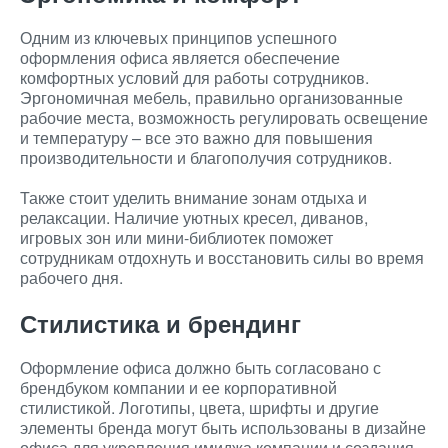
Одним из ключевых принципов успешного
оформления офиса является обеспечение
комфортных условий для работы сотрудников.
Эргономичная мебель, правильно организованные
рабочие места, возможность регулировать освещение
и температуру – все это важно для повышения
производительности и благополучия сотрудников.
Также стоит уделить внимание зонам отдыха и
релаксации. Наличие уютных кресел, диванов,
игровых зон или мини-библиотек поможет
сотрудникам отдохнуть и восстановить силы во время
рабочего дня.
Стилистика и брендинг
Оформление офиса должно быть согласовано с
брендбуком компании и ее корпоративной
стилистикой. Логотипы, цвета, шрифты и другие
элементы бренда могут быть использованы в дизайне
офиса для укрепления имиджа компании и создания