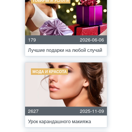
ТОВАРЫ И УСЛУГИ
179
2026-06-06
Лучшие подарки на любой случай
МОДА И КРАСОТА
2627
2025-11-09
Урок карандашного макияжа