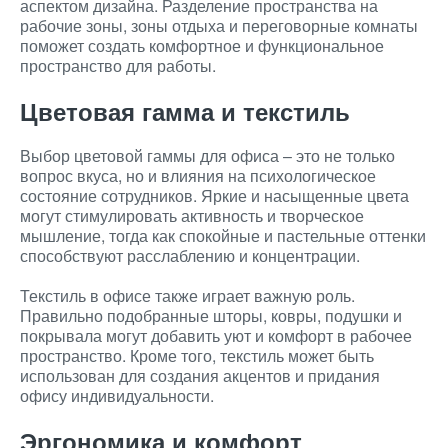
аспектом дизайна. Разделение пространства на
рабочие зоны, зоны отдыха и переговорные комнаты
поможет создать комфортное и функциональное
пространство для работы.
Цветовая гамма и текстиль
Выбор цветовой гаммы для офиса – это не только
вопрос вкуса, но и влияния на психологическое
состояние сотрудников. Яркие и насыщенные цвета
могут стимулировать активность и творческое
мышление, тогда как спокойные и пастельные оттенки
способствуют расслаблению и концентрации.
Текстиль в офисе также играет важную роль.
Правильно подобранные шторы, ковры, подушки и
покрывала могут добавить уют и комфорт в рабочее
пространство. Кроме того, текстиль может быть
использован для создания акцентов и придания
офису индивидуальности.
Эргономика и комфорт