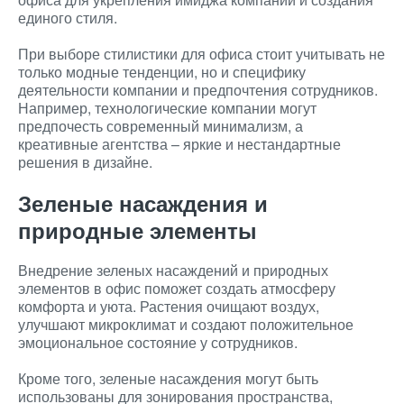
единого стиля.
При выборе стилистики для офиса стоит учитывать не
только модные тенденции, но и специфику
деятельности компании и предпочтения сотрудников.
Например, технологические компании могут
предпочесть современный минимализм, а
креативные агентства – яркие и нестандартные
решения в дизайне.
Зеленые насаждения и
природные элементы
Внедрение зеленых насаждений и природных
элементов в офис поможет создать атмосферу
комфорта и уюта. Растения очищают воздух,
улучшают микроклимат и создают положительное
эмоциональное состояние у сотрудников.
Кроме того, зеленые насаждения могут быть
использованы для зонирования пространства,