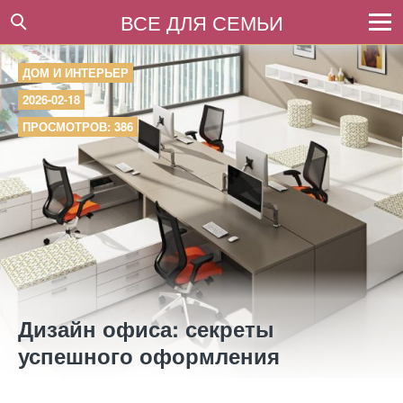
ВСЕ ДЛЯ СЕМЬИ
ДОМ И ИНТЕРЬЕР
2026-02-18
ПРОСМОТРОВ: 386
Дизайн офиса: секреты
успешного оформления