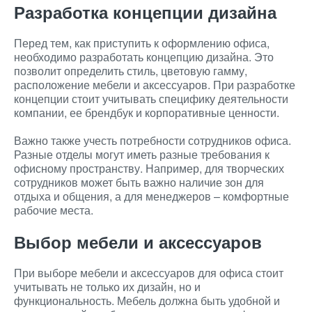
Разработка концепции дизайна
Перед тем, как приступить к оформлению офиса,
необходимо разработать концепцию дизайна. Это
позволит определить стиль, цветовую гамму,
расположение мебели и аксессуаров. При разработке
концепции стоит учитывать специфику деятельности
компании, ее брендбук и корпоративные ценности.
Важно также учесть потребности сотрудников офиса.
Разные отделы могут иметь разные требования к
офисному пространству. Например, для творческих
сотрудников может быть важно наличие зон для
отдыха и общения, а для менеджеров – комфортные
рабочие места.
Выбор мебели и аксессуаров
При выборе мебели и аксессуаров для офиса стоит
учитывать не только их дизайн, но и
функциональность. Мебель должна быть удобной и