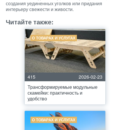
создания уединенных уголков или придания
интерьеру свежести и живости.
Читайте также:
О ТОВАРАХ И УСЛУГАХ
415
2026-02-23
Трансформируемые модульные
скамейки: практичность и
удобство
О ТОВАРАХ И УСЛУГАХ