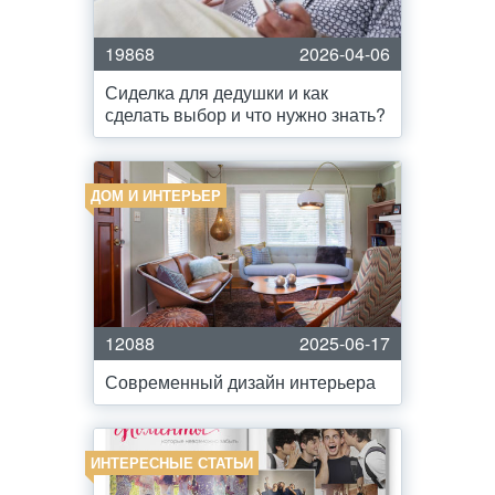
19868
2026-04-06
Сиделка для дедушки и как
сделать выбор и что нужно знать?
ДОМ И ИНТЕРЬЕР
12088
2025-06-17
Современный дизайн интерьера
ИНТЕРЕСНЫЕ СТАТЬИ