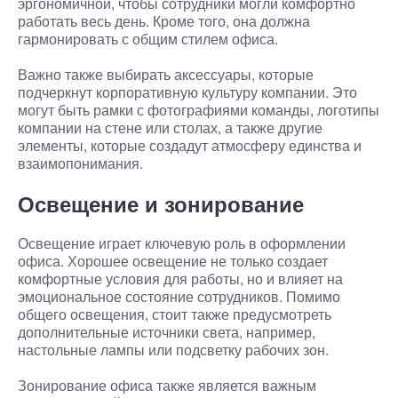
эргономичной, чтобы сотрудники могли комфортно
работать весь день. Кроме того, она должна
гармонировать с общим стилем офиса.
Важно также выбирать аксессуары, которые
подчеркнут корпоративную культуру компании. Это
могут быть рамки с фотографиями команды, логотипы
компании на стене или столах, а также другие
элементы, которые создадут атмосферу единства и
взаимопонимания.
Освещение и зонирование
Освещение играет ключевую роль в оформлении
офиса. Хорошее освещение не только создает
комфортные условия для работы, но и влияет на
эмоциональное состояние сотрудников. Помимо
общего освещения, стоит также предусмотреть
дополнительные источники света, например,
настольные лампы или подсветку рабочих зон.
Зонирование офиса также является важным