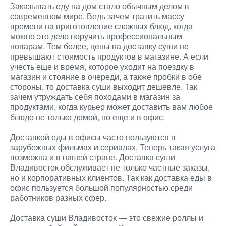
Заказывать еду на дом стало обычным делом в
современном мире. Ведь зачем тратить массу
времени на приготовление сложных блюд, когда
можно это дело поручить профессиональным
поварам. Тем более, цены на доставку суши не
превышают стоимость продуктов в магазине. А если
учесть еще и время, которое уходит на поездку в
магазин и стояние в очереди, а также пробки в обе
стороны, то доставка суши выходит дешевле. Так
зачем утруждать себя походами в магазин за
продуктами, когда курьер может доставить вам любое
блюдо не только домой, но еще и в офис.
Доставкой еды в офисы часто пользуются в
зарубежных фильмах и сериалах. Теперь такая услуга
возможна и в нашей стране. Доставка суши
Владивосток обслуживает не только частные заказы,
но и корпоративных клиентов. Так как доставка еды в
офис пользуется большой популярностью среди
работников разных сфер.
Доставка суши Владивосток — это свежие роллы и