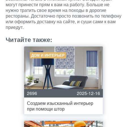
могут принести прям к вам на работу. Больше не
нужно тратить свое время на походы в дорогие
рестораны. Достаточно просто позвонить по телефону
или оформить доставку на сайте, и суши сами к вам
приедут.
Читайте также:
ДОМ И ИНТЕРЬЕР
2696
2025-12-16
Создаем изысканный интерьер
при помощи штор