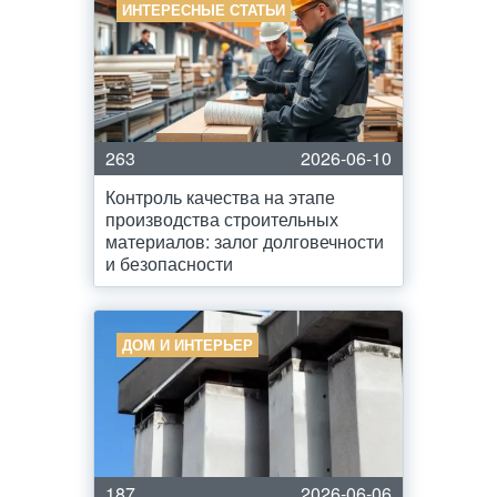
ИНТЕРЕСНЫЕ СТАТЬИ
263
2026-06-10
Контроль качества на этапе
производства строительных
материалов: залог долговечности
и безопасности
ДОМ И ИНТЕРЬЕР
187
2026-06-06