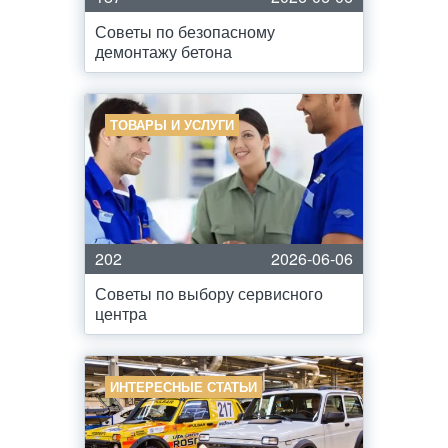
Советы по безопасному
демонтажу бетона
ТОВАРЫ И УСЛУГИ
202
2026-06-06
Советы по выбору сервисного
центра
ИНТЕРЕСНЫЕ СТАТЬИ