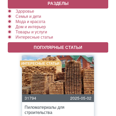
РАЗДЕЛЫ
Здоровье
Семья и дети
Мода и красота
Дом и интерьер
Товары и услуги
Интересные статьи
ПОПУЛЯРНЫЕ СТАТЬИ
ИНТЕРЕСНЫЕ СТАТЬИ
31794
2025-05-02
Пиломатериалы для
строительства