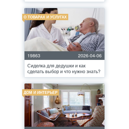
О ТОВАРАХ И УСЛУГАХ
19863
2026-04-06
Сиделка для дедушки и как
сделать выбор и что нужно знать?
ДОМ И ИНТЕРЬЕР