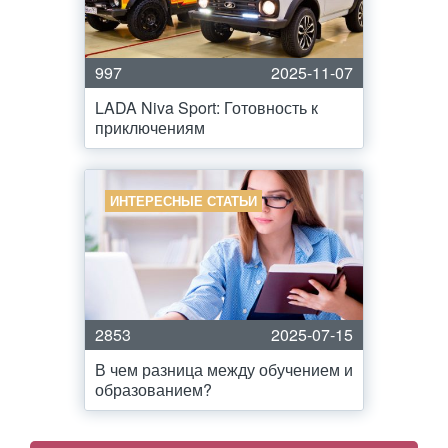
997
2025-11-07
LADA Niva Sport: Готовность к
приключениям
ИНТЕРЕСНЫЕ СТАТЬИ
2853
2025-07-15
В чем разница между обучением и
образованием?