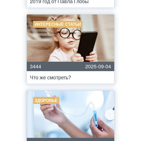
2019 год от Павла Глобы
ИНТЕРЕСНЫЕ СТАТЬИ
3444
2025-09-04
Что же смотреть?
ЗДОРОВЬЕ