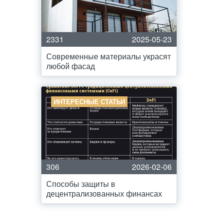
2331
2025-05-23
Современные материалы украсят
любой фасад
ИНТЕРЕСНЫЕ СТАТЬИ
306
2026-02-06
Способы защиты в
децентрализованных финансах