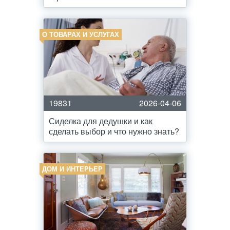
О ТОВАРАХ И УСЛУГАХ
19831
2026-04-06
Сиделка для дедушки и как
сделать выбор и что нужно знать?
ДОМ И ИНТЕРЬЕР