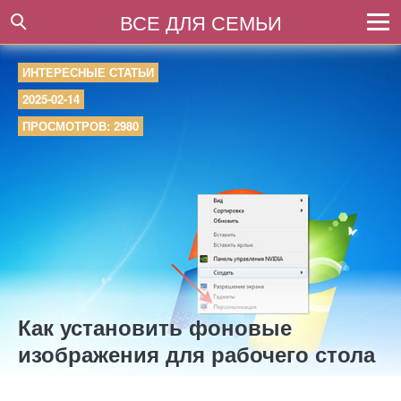
ВСЕ ДЛЯ СЕМЬИ
ИНТЕРЕСНЫЕ СТАТЬИ
2025-02-14
ПРОСМОТРОВ: 2980
Как установить фоновые
изображения для рабочего стола