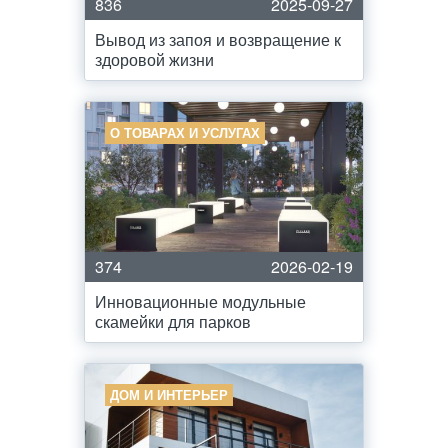
836
2025-09-27
Вывод из запоя и возвращение к
здоровой жизни
О ТОВАРАХ И УСЛУГАХ
374
2026-02-19
Инновационные модульные
скамейки для парков
ДОМ И ИНТЕРЬЕР