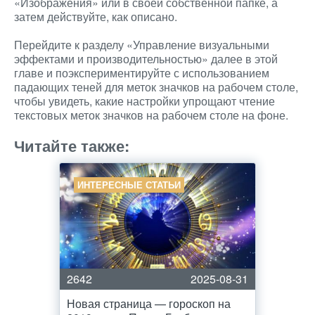
«Изображения» или в своей собственной папке, а
затем действуйте, как описано.
Перейдите к разделу «Управление визуальными
эффектами и производительностью» далее в этой
главе и поэкспериментируйте с использованием
падающих теней для меток значков на рабочем столе,
чтобы увидеть, какие настройки упрощают чтение
текстовых меток значков на рабочем столе на фоне.
Читайте также:
ИНТЕРЕСНЫЕ СТАТЬИ
2642
2025-08-31
Новая страница — гороскоп на