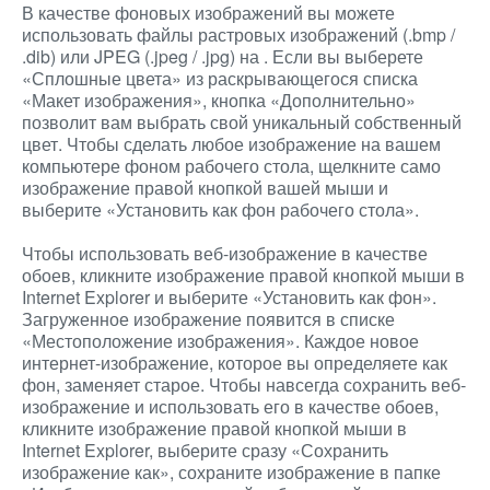
В качестве фоновых изображений вы можете
использовать файлы растровых изображений (.bmp /
.dib) или JPEG (.jpeg / .jpg) на
. Если вы выберете
«Сплошные цвета» из раскрывающегося списка
«Макет изображения», кнопка «Дополнительно»
позволит вам выбрать свой уникальный собственный
цвет. Чтобы сделать любое изображение на вашем
компьютере фоном рабочего стола, щелкните само
изображение правой кнопкой вашей мыши и
выберите «Установить как фон рабочего стола».
Чтобы использовать веб-изображение в качестве
обоев, кликните изображение правой кнопкой мыши в
Internet Explorer и выберите «Установить как фон».
Загруженное изображение появится в списке
«Местоположение изображения». Каждое новое
интернет-изображение, которое вы определяете как
фон, заменяет старое. Чтобы навсегда сохранить веб-
изображение и использовать его в качестве обоев,
кликните изображение правой кнопкой мыши в
Internet Explorer, выберите сразу «Сохранить
изображение как», сохраните изображение в папке