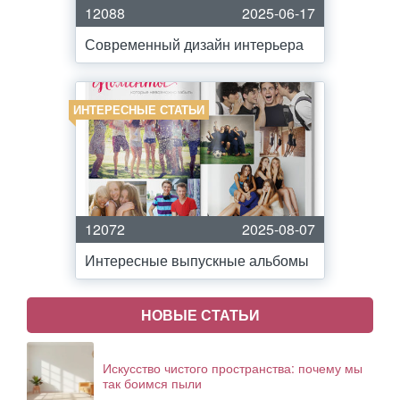
12088
2025-06-17
Современный дизайн интерьера
ИНТЕРЕСНЫЕ СТАТЬИ
12072
2025-08-07
Интересные выпускные альбомы
НОВЫЕ СТАТЬИ
Искусство чистого пространства: почему мы
так боимся пыли