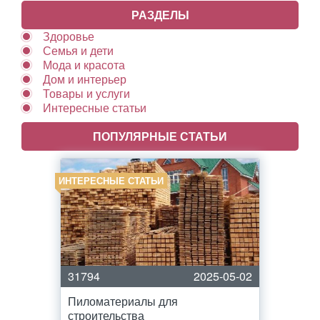
РАЗДЕЛЫ
Здоровье
Семья и дети
Мода и красота
Дом и интерьер
Товары и услуги
Интересные статьи
ПОПУЛЯРНЫЕ СТАТЬИ
ИНТЕРЕСНЫЕ СТАТЬИ
31794
2025-05-02
Пиломатериалы для
строительства