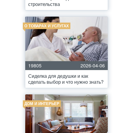
строительства
О ТОВАРАХ И УСЛУГАХ
19805
2026-04-06
Сиделка для дедушки и как
сделать выбор и что нужно знать?
ДОМ И ИНТЕРЬЕР