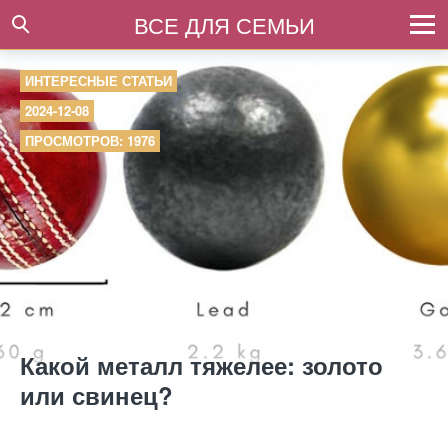
ВСЕ ДЛЯ СЕМЬИ
ИНТЕРЕСНЫЕ СТАТЬИ
2024-12-08
ПРОСМОТРОВ: 1976
Какой металл тяжелее: золото
или свинец?