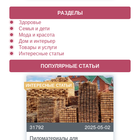
РАЗДЕЛЫ
Здоровье
Семья и дети
Мода и красота
Дом и интерьер
Товары и услуги
Интересные статьи
ПОПУЛЯРНЫЕ СТАТЬИ
ИНТЕРЕСНЫЕ СТАТЬИ
31792
2025-05-02
Пиломатериалы для