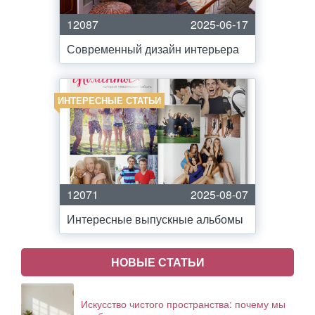
12087
2025-06-17
Современный дизайн интерьера
ИНТЕРЕСНЫЕ СТАТЬИ
12071
2025-08-07
Интересные выпускные альбомы
НОВЫЕ СТАТЬИ
Искусство чистого пространства: почему мы