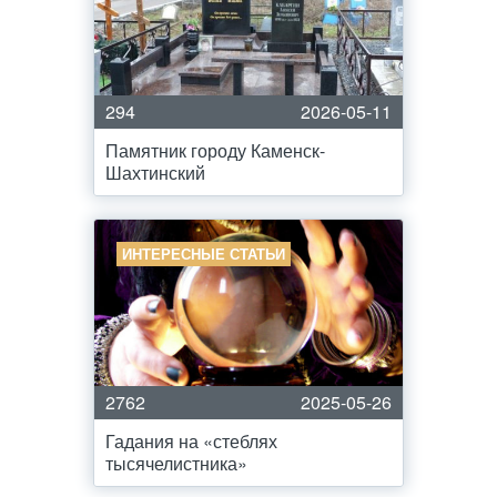
294
2026-05-11
Памятник городу Каменск-
Шахтинский
ИНТЕРЕСНЫЕ СТАТЬИ
2762
2025-05-26
Гадания на «стеблях
тысячелистника»