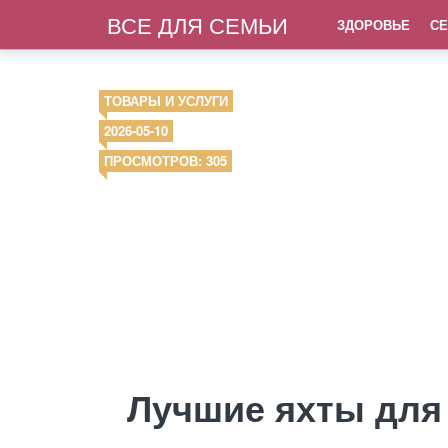
ВСЕ ДЛЯ СЕМЬИ
ЗДОРОВЬЕ
СЕ
ТОВАРЫ И УСЛУГИ
2026-05-10
ПРОСМОТРОВ: 305
Лучшие яхты для