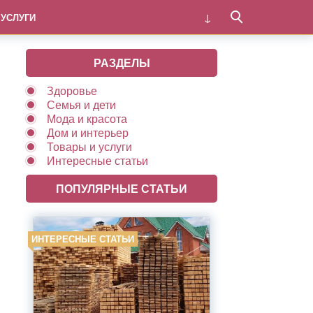
 УСЛУГИ
РАЗДЕЛЫ
Здоровье
Семья и дети
Мода и красота
Дом и интерьер
Товары и услуги
Интересные статьи
ПОПУЛЯРНЫЕ СТАТЬИ
ИНТЕРЕСНЫЕ СТАТЬИ