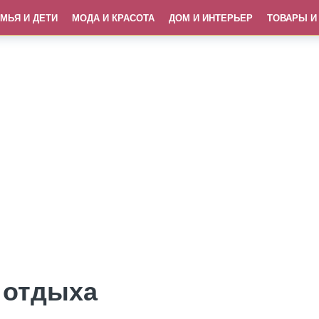
МЬЯ И ДЕТИ
МОДА И КРАСОТА
ДОМ И ИНТЕРЬЕР
ТОВАРЫ И
 отдыха