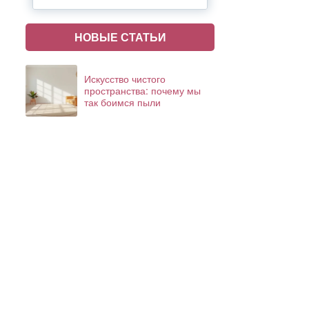
НОВЫЕ СТАТЬИ
Искусство чистого
пространства: почему мы
так боимся пыли