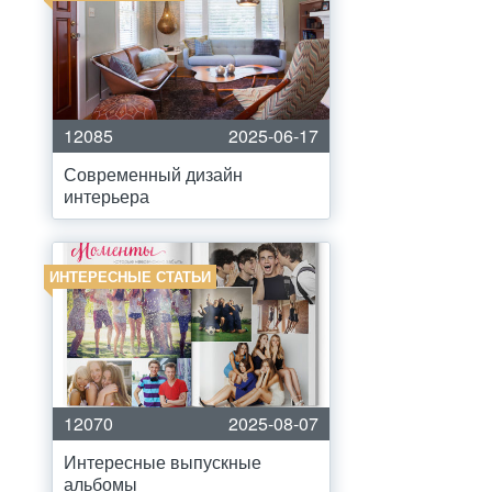
12085
2025-06-17
Современный дизайн
интерьера
ИНТЕРЕСНЫЕ СТАТЬИ
12070
2025-08-07
Интересные выпускные
альбомы