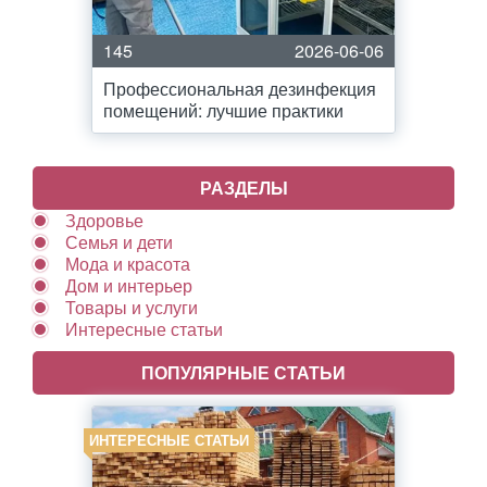
145
2026-06-06
Профессиональная дезинфекция
помещений: лучшие практики
РАЗДЕЛЫ
Здоровье
Семья и дети
Мода и красота
Дом и интерьер
Товары и услуги
Интересные статьи
ПОПУЛЯРНЫЕ СТАТЬИ
ИНТЕРЕСНЫЕ СТАТЬИ