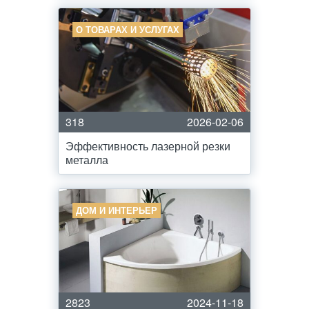
О ТОВАРАХ И УСЛУГАХ
318
2026-02-06
Эффективность лазерной резки
металла
ДОМ И ИНТЕРЬЕР
2823
2024-11-18