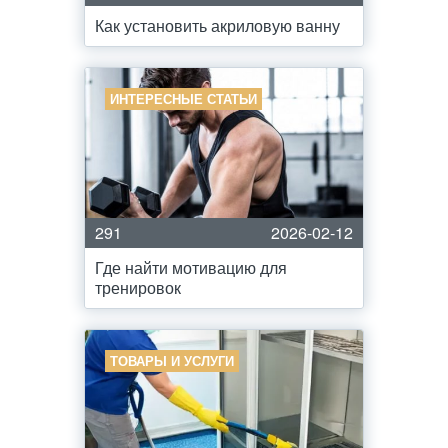
Как установить акриловую ванну
ИНТЕРЕСНЫЕ СТАТЬИ
291
2026-02-12
Где найти мотивацию для
тренировок
ТОВАРЫ И УСЛУГИ