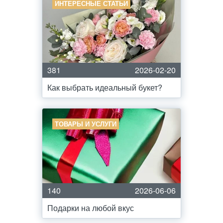
ИНТЕРЕСНЫЕ СТАТЬИ
381
2026-02-20
Как выбрать идеальный букет?
ТОВАРЫ И УСЛУГИ
140
2026-06-06
Подарки на любой вкус