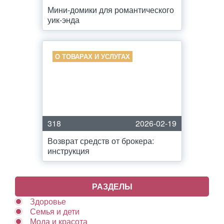
Мини-домики для романтического
уик-энда
О ТОВАРАХ И УСЛУГАХ
318
2026-02-19
Возврат средств от брокера:
инструкция
РАЗДЕЛЫ
Здоровье
Семья и дети
Мода и красота