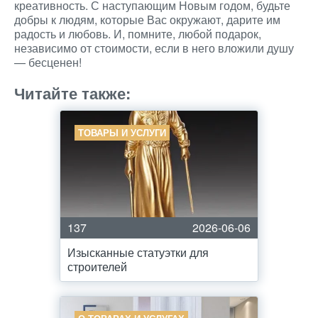
креативность. С наступающим Новым годом, будьте
добры к людям, которые Вас окружают, дарите им
радость и любовь. И, помните, любой подарок,
независимо от стоимости, если в него вложили душу
— бесценен!
Читайте также:
ТОВАРЫ И УСЛУГИ
137
2026-06-06
Изысканные статуэтки для
строителей