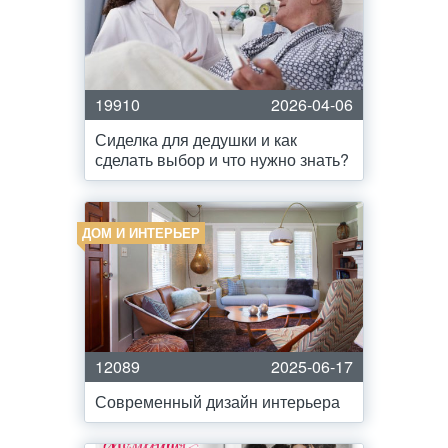
19910
2026-04-06
Сиделка для дедушки и как
сделать выбор и что нужно знать?
ДОМ И ИНТЕРЬЕР
12089
2025-06-17
Современный дизайн интерьера