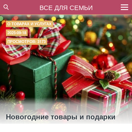
ВСЕ ДЛЯ СЕМЬИ
О ТОВАРАХ И УСЛУГАХ
2025-09-18
ПРОСМОТРОВ: 3173
Новогодние товары и подарки