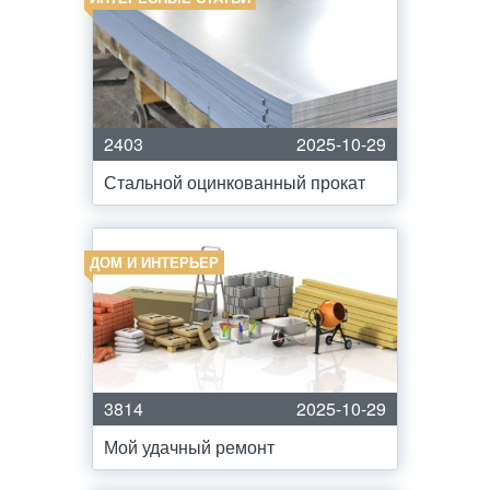
2403
2025-10-29
Стальной оцинкованный прокат
ДОМ И ИНТЕРЬЕР
3814
2025-10-29
Мой удачный ремонт