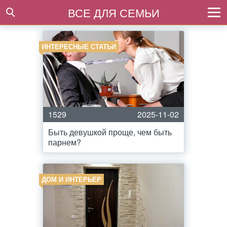
ВСЕ ДЛЯ СЕМЬИ
ИНТЕРЕСНЫЕ СТАТЬИ
1529
2025-11-02
Быть девушкой проще, чем быть
парнем?
ДОМ И ИНТЕРЬЕР