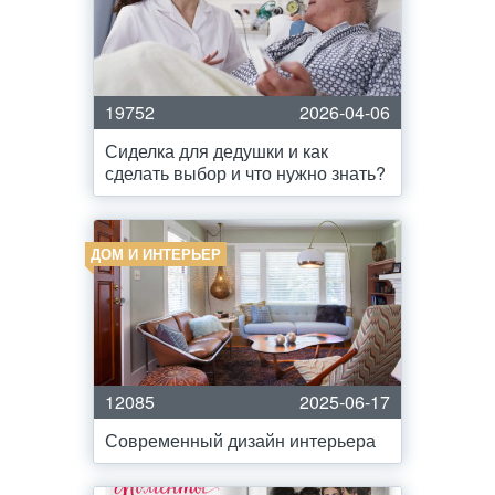
19752
2026-04-06
Сиделка для дедушки и как
сделать выбор и что нужно знать?
ДОМ И ИНТЕРЬЕР
12085
2025-06-17
Современный дизайн интерьера