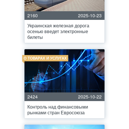
2160
2025-10-23
Украинская железная дорога
осенью введет электронные
билеты
О ТОВАРАХ И УСЛУГАХ
2424
2025-10-22
Контроль над финансовыми
рынками стран Евросоюза