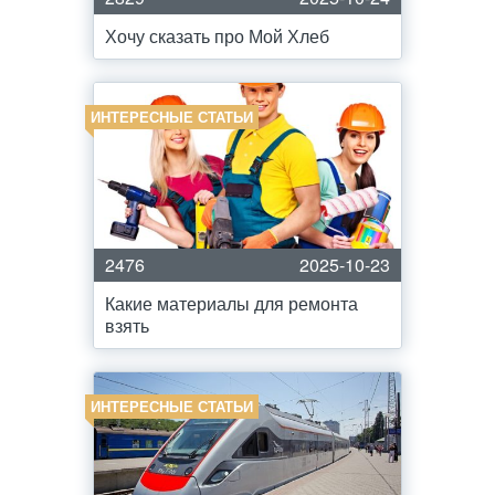
Хочу сказать про Мой Хлеб
ИНТЕРЕСНЫЕ СТАТЬИ
2476
2025-10-23
Какие материалы для ремонта
взять
ИНТЕРЕСНЫЕ СТАТЬИ