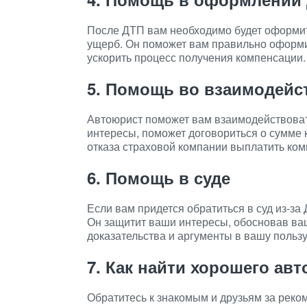
После ДТП вам необходимо будет оформит
ущерб. Он поможет вам правильно оформи
ускорить процесс получения компенсации.
5. Помощь во взаимодейс
Автоюрист поможет вам взаимодействоват
интересы, поможет договориться о сумме 
отказа страховой компании выплатить ко
6. Помощь в суде
Если вам придется обратиться в суд из-за
Он защитит ваши интересы, обосновав ва
доказательства и аргументы в вашу пользу
7. Как найти хорошего ав
Обратитесь к знакомым и друзьям за рек