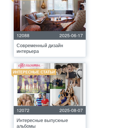
12088
2025-06-17
Современный дизайн
интерьера
ИНТЕРЕСНЫЕ СТАТЬИ
12072
2025-08-07
Интересные выпускные
альбомы