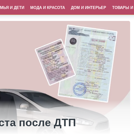
МЬЯ И ДЕТИ
МОДА И КРАСОТА
ДОМ И ИНТЕРЬЕР
ТОВАРЫ И
та после ДТП