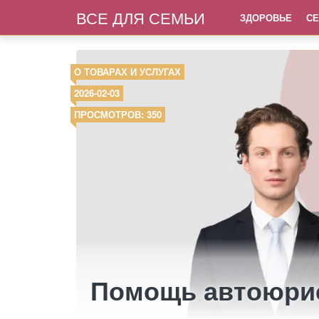
ВСЕ ДЛЯ СЕМЬИ
ЗДОРОВЬЕ
СЕ
О ТОВАРАХ И УСЛУГАХ
2026-02-03
ПРОСМОТРОВ: 350
Помощь автоюрис