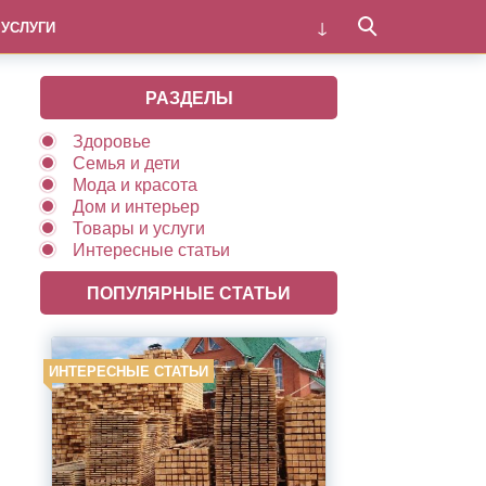
 УСЛУГИ
РАЗДЕЛЫ
Здоровье
Семья и дети
Мода и красота
Дом и интерьер
Товары и услуги
Интересные статьи
ПОПУЛЯРНЫЕ СТАТЬИ
ИНТЕРЕСНЫЕ СТАТЬИ