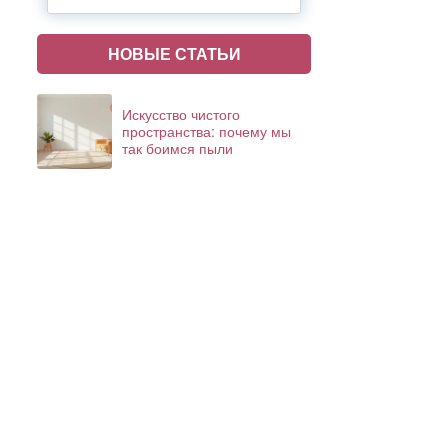
НОВЫЕ СТАТЬИ
Искусство чистого
пространства: почему мы
так боимся пыли