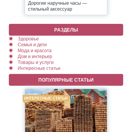
Дорогие наручные часы —
стильный аксессуар
РАЗДЕЛЫ
Здоровье
Семья и дети
Мода и красота
Дом и интерьер
Товары и услуги
Интересные статьи
ПОПУЛЯРНЫЕ СТАТЬИ
ИНТЕРЕСНЫЕ СТАТЬИ