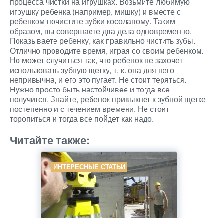
процесса чистки на игрушках. Возьмите любимую
игрушку ребенка (например, мишку) и вместе с
ребенком почистите зубки косолапому. Таким
образом, вы совершаете два дела одновременно.
Показываете ребенку, как правильно чистить зубы.
Отлично проводите время, играя со своим ребенком.
Но может случиться так, что ребенок не захочет
использовать зубную щетку, т. к. она для него
непривычна, и его это пугает. Не стоит теряться.
Нужно просто быть настойчивее и тогда все
получится. Знайте, ребенок привыкнет к зубной щетке
постепенно и с течением времени. Не стоит
торопиться и тогда все пойдет как надо.
Читайте также:
ИНТЕРЕСНЫЕ СТАТЬИ