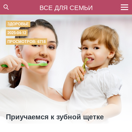
ВСЕ ДЛЯ СЕМЬИ
ЗДОРОВЬЕ
2025-04-12
ПРОСМОТРОВ: 6718
Приучаемся к зубной щетке