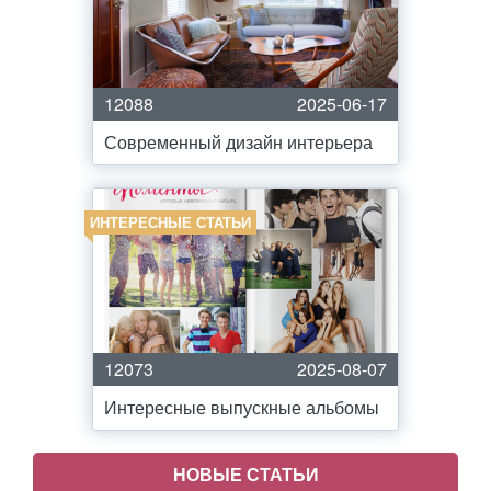
12088
2025-06-17
Современный дизайн интерьера
ИНТЕРЕСНЫЕ СТАТЬИ
12073
2025-08-07
Интересные выпускные альбомы
НОВЫЕ СТАТЬИ