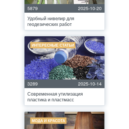
5879
2025-10-20
Удобный нивелир для
геодезических работ
ИНТЕРЕСНЫЕ СТАТЬИ
3289
2025-10-14
Современная утилизация
пластика и пластмасс
МОДА И КРАСОТА