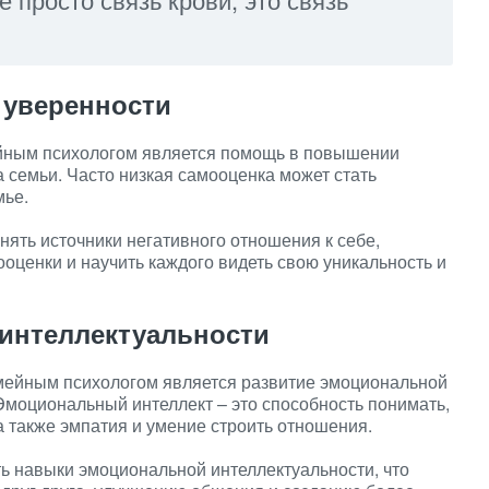
 уверенности
ейным психологом является помощь в повышении
 семьи. Часто низкая самооценка может стать
мье.
ять источники негативного отношения к себе,
оценки и научить каждого видеть свою уникальность и
интеллектуальности
мейным психологом является развитие эмоциональной
 Эмоциональный интеллект – это способность понимать,
а также эмпатия и умение строить отношения.
ь навыки эмоциональной интеллектуальности, что