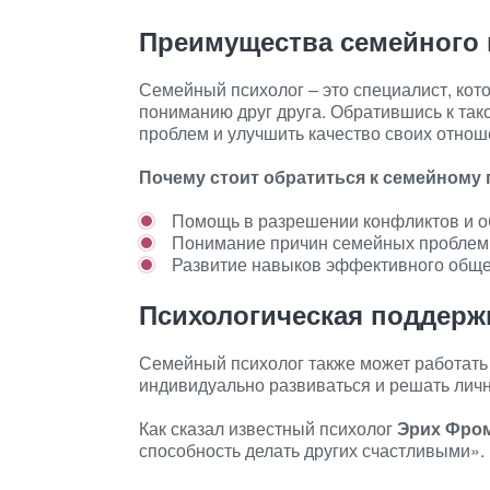
Преимущества семейного 
Семейный психолог – это специалист, кот
пониманию друг друга. Обратившись к та
проблем и улучшить качество своих отнош
Почему стоит обратиться к семейному
Помощь в разрешении конфликтов и 
Понимание причин семейных проблем
Развитие навыков эффективного обще
Психологическая поддерж
Семейный психолог также может работать
индивидуально развиваться и решать лич
Как сказал известный психолог
Эрих Фро
способность делать других счастливыми».