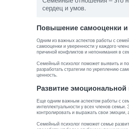
сердец и умов.
Повышение самооценки и
Одним из важных аспектов работы с сем
самооценки и уверенности у каждого члена
причиной конфликтов и непонимания в се
Семейный психолог поможет выявить и пон
разработать стратегии по укреплению само
ценность.
Развитие эмоциональной 
Еще одним важным аспектом работы с се
интеллектуальности у всех членов семьи.
контролировать и выражать свои эмоции, 
Семейный психолог поможет семье развит