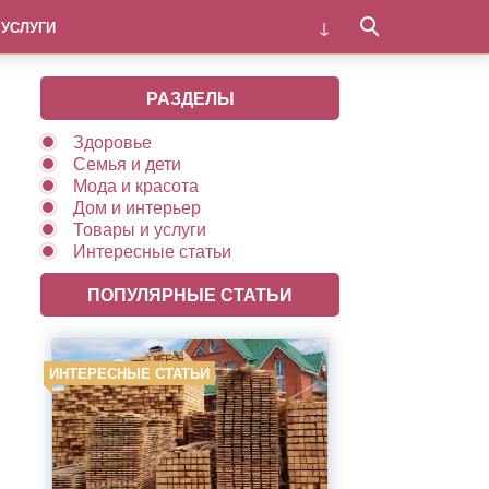
 УСЛУГИ
РАЗДЕЛЫ
Здоровье
Семья и дети
Мода и красота
Дом и интерьер
Товары и услуги
Интересные статьи
ПОПУЛЯРНЫЕ СТАТЬИ
ИНТЕРЕСНЫЕ СТАТЬИ