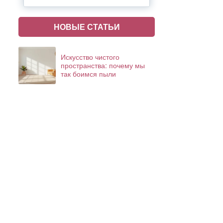
НОВЫЕ СТАТЬИ
Искусство чистого
пространства: почему мы
так боимся пыли