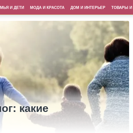
МЬЯ И ДЕТИ
МОДА И КРАСОТА
ДОМ И ИНТЕРЬЕР
ТОВАРЫ И
ог: какие