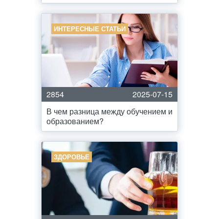
ИНТЕРЕСНЫЕ СТАТЬИ
2854
2025-07-15
В чем разница между обучением и
образованием?
ЗДОРОВЬЕ