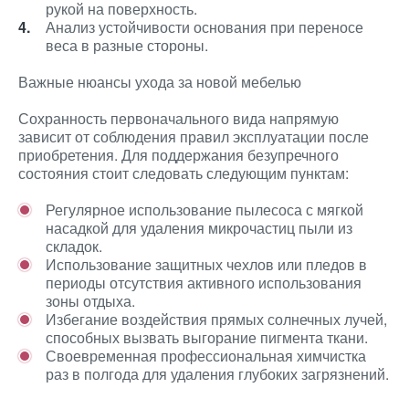
рукой на поверхность.
Анализ устойчивости основания при переносе
веса в разные стороны.
Важные нюансы ухода за новой мебелью
Сохранность первоначального вида напрямую
зависит от соблюдения правил эксплуатации после
приобретения. Для поддержания безупречного
состояния стоит следовать следующим пунктам:
Регулярное использование пылесоса с мягкой
насадкой для удаления микрочастиц пыли из
складок.
Использование защитных чехлов или пледов в
периоды отсутствия активного использования
зоны отдыха.
Избегание воздействия прямых солнечных лучей,
способных вызвать выгорание пигмента ткани.
Своевременная профессиональная химчистка
раз в полгода для удаления глубоких загрязнений.