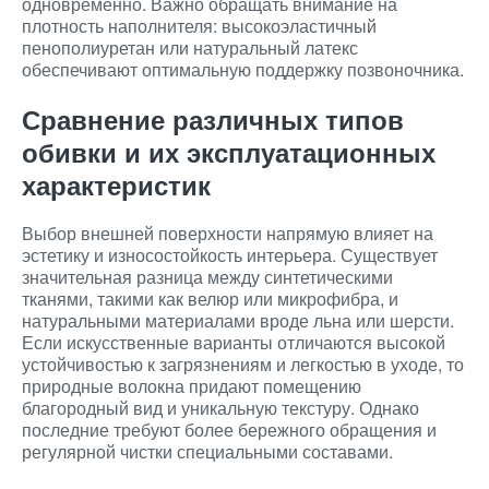
одновременно. Важно обращать внимание на
плотность наполнителя: высокоэластичный
пенополиуретан или натуральный латекс
обеспечивают оптимальную поддержку позвоночника.
Сравнение различных типов
обивки и их эксплуатационных
характеристик
Выбор внешней поверхности напрямую влияет на
эстетику и износостойкость интерьера. Существует
значительная разница между синтетическими
тканями, такими как велюр или микрофибра, и
натуральными материалами вроде льна или шерсти.
Если искусственные варианты отличаются высокой
устойчивостью к загрязнениям и легкостью в уходе, то
природные волокна придают помещению
благородный вид и уникальную текстуру. Однако
последние требуют более бережного обращения и
регулярной чистки специальными составами.