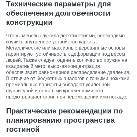
Технические параметры для
обеспечения долговечности
конструкции
Чтобы мебель служила десятилетиями, необходимо
изучить внутреннее устройство каркаса.
Металлические или массивные деревянные основы
гарантируют устойчивость к деформации под весом
людей. Также следует оценить количество пружин на
квадратный метр; высокая концентрация
обеспечивает равномерное распределение давления.
В отличие от бюджетных аналогов с тонкими ножками,
премиальные варианты обладают усиленной
фурнитурой и скрытыми креплениями, что
предотвращает скрип при перемещении или посадке.
Практические рекомендации по
планированию пространства
гостиной