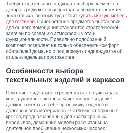
Требует тщательного подхода к выбору элементов
декора, среди которых центральное место занимает
зона отдыха, поэтому туда стоит
купить мягкую мебель
для гостиной
. Приобретение предметов обстановки
для общего помещения становится стратегической
задачей по созданию атмосферы уюта и
функциональности. Правильно подобранный
комплект позволяет не только обеспечить комфорт
обитателей дома, но и подчеркнуть индивидуальный
стиль владельца пространства.
Особенности выбора
текстильных изделий и каркасов
При поиске идеального решения важно учитывать
конструктивные нюансы. Качественное изделие
должно сочетать в себе эргономику сиденья и
долговечность материалов. В отличие от офисных
кресел, предназначенных для краткосрочных
перерывов, домашние модели рассчитаны на
длительное пребывание нескольких человек