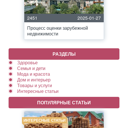
2451
2025-01-27
Процесс оценки зарубежной
недвижимости
РАЗДЕЛЫ
Здоровье
Семья и дети
Мода и красота
Дом и интерьер
Товары и услуги
Интересные статьи
ПОПУЛЯРНЫЕ СТАТЬИ
ИНТЕРЕСНЫЕ СТАТЬИ