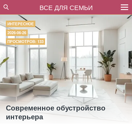
ВСЕ ДЛЯ СЕМЬИ
ИНТЕРЕСНОЕ
2026-06-26
ПРОСМОТРОВ: 133
Современное обустройство
интерьера