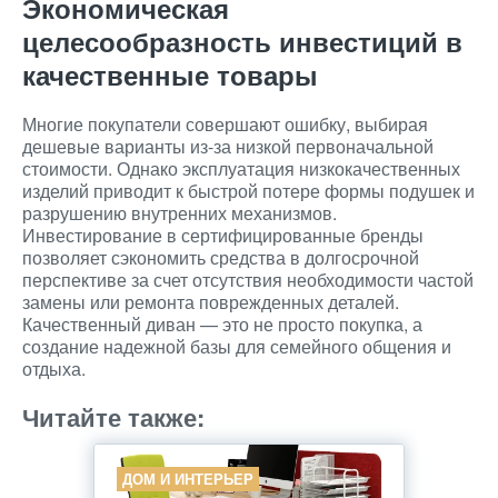
Экономическая
целесообразность инвестиций в
качественные товары
Многие покупатели совершают ошибку, выбирая
дешевые варианты из-за низкой первоначальной
стоимости. Однако эксплуатация низкокачественных
изделий приводит к быстрой потере формы подушек и
разрушению внутренних механизмов.
Инвестирование в сертифицированные бренды
позволяет сэкономить средства в долгосрочной
перспективе за счет отсутствия необходимости частой
замены или ремонта поврежденных деталей.
Качественный диван — это не просто покупка, а
создание надежной базы для семейного общения и
отдыха.
Читайте также:
ДОМ И ИНТЕРЬЕР