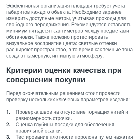
Эффективная организация площади требует учета
габаритов каждого объекта. Необходимо заранее
измерить доступные метры, учитывая проходы для
свободного передвижения. Рекомендуется оставлять
минимум пятьдесят сантиметров между предметами
обстановки. Также полезно протестировать
визуальное восприятие цвета: светлые оттенки
расширяют пространство, в то время как темные тона
создают камерную, интимную атмосферу.
Критерии оценки качества при
совершении покупки
Перед окончательным решением стоит провести
проверку нескольких ключевых параметров изделия:
Проверка швов на отсутствие торчащих нитей и
равномерность строчки.
Оценка глубины посадки для обеспечения
правильной осанки.
Тестирование плотности поролона путем нажатия