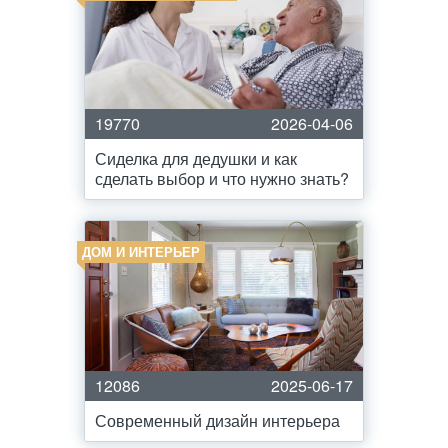
19770
2026-04-06
Сиделка для дедушки и как
сделать выбор и что нужно знать?
ДОМ И ИНТЕРЬЕР
12086
2025-06-17
Современный дизайн интерьера