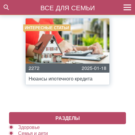
ВСЕ ДЛЯ СЕМЬИ
ИНТЕРЕСНЫЕ СТАТЬИ
2272
2025-01-18
Нюансы ипотечного кредита
РАЗДЕЛЫ
Здоровье
Семья и дети