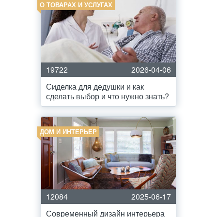
О ТОВАРАХ И УСЛУГАХ
19722
2026-04-06
Сиделка для дедушки и как
сделать выбор и что нужно знать?
ДОМ И ИНТЕРЬЕР
12084
2025-06-17
Современный дизайн интерьера