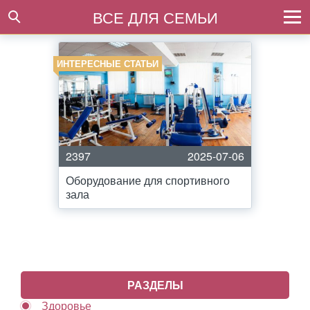
ВСЕ ДЛЯ СЕМЬИ
ИНТЕРЕСНЫЕ СТАТЬИ
2397
2025-07-06
Оборудование для спортивного
зала
РАЗДЕЛЫ
Здоровье