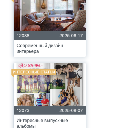
12088
2025-06-17
Современный дизайн
интерьера
ИНТЕРЕСНЫЕ СТАТЬИ
12073
2025-08-07
Интересные выпускные
альбомы