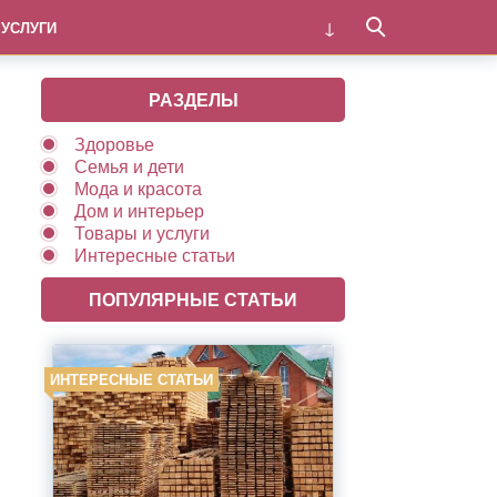
 УСЛУГИ
РАЗДЕЛЫ
Здоровье
Семья и дети
Мода и красота
Дом и интерьер
Товары и услуги
Интересные статьи
ПОПУЛЯРНЫЕ СТАТЬИ
ИНТЕРЕСНЫЕ СТАТЬИ