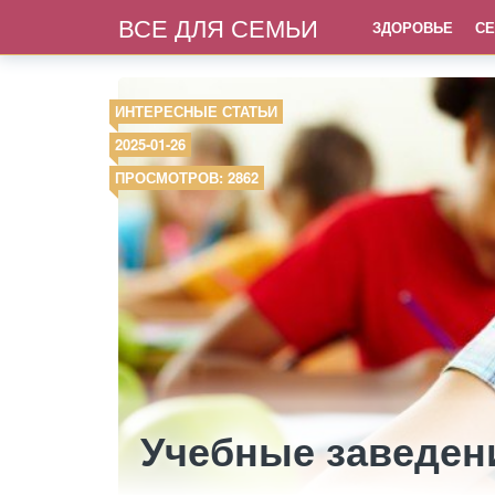
ВСЕ ДЛЯ СЕМЬИ
ЗДОРОВЬЕ
СЕ
ИНТЕРЕСНЫЕ СТАТЬИ
2025-01-26
ПРОСМОТРОВ: 2862
Учебные заведен