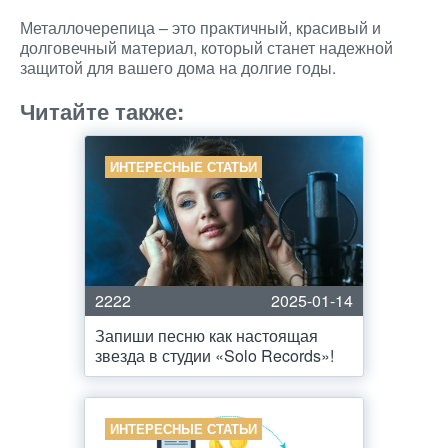
Металлочерепица – это практичный, красивый и
долговечный материал, который станет надежной
защитой для вашего дома на долгие годы.
Читайте также:
ИНТЕРЕСНЫЕ СТАТЬИ
2222
2025-01-14
Запиши песню как настоящая
звезда в студии «Solo Records»!
ИНТЕРЕСНЫЕ СТАТЬИ