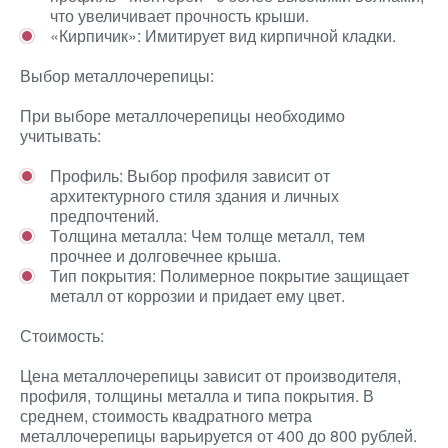
что увеличивает прочность крыши.
«Кирпичик»: Имитирует вид кирпичной кладки.
Выбор металлочерепицы:
При выборе металлочерепицы необходимо
учитывать:
Профиль: Выбор профиля зависит от
архитектурного стиля здания и личных
предпочтений.
Толщина металла: Чем толще металл, тем
прочнее и долговечнее крыша.
Тип покрытия: Полимерное покрытие защищает
металл от коррозии и придает ему цвет.
Стоимость:
Цена металлочерепицы зависит от производителя,
профиля, толщины металла и типа покрытия. В
среднем, стоимость квадратного метра
металлочерепицы варьируется от 400 до 800 рублей.