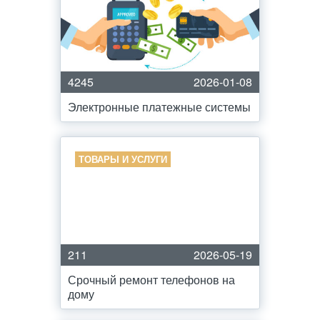
4245
2026-01-08
Электронные платежные системы
ТОВАРЫ И УСЛУГИ
211
2026-05-19
Срочный ремонт телефонов на
дому