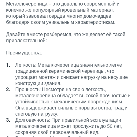
Металлочерепица – это довольно современный и
конечно же популярный кровельный материал,
который завоевал сердца многих домочадцев
благодаря своим уникальным характеристикам.
Давайте вместе разберемся, что же делает её такой
привлекательной:
Преимущества:
Легкость: Металлочерепица значительно легче
традиционной керамической черепицы, что
упрощает монтаж и снижает нагрузку на несущие
конструкции здания.
Прочность: Несмотря на свою легкость,
металлочерепица обладает высокой прочностью и
устойчивостью к механическим повреждениям.
Она выдерживает сильные порывы ветра, град и
снеговую нагрузку.
Долговечность: При правильной эксплуатации
металлочерепица может прослужить до 50 лет,
сохраняя свой первоначальный вид.