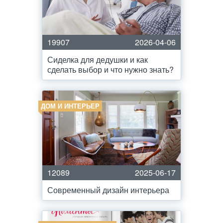
19907
2026-04-06
Сиделка для дедушки и как
сделать выбор и что нужно знать?
ДОМ И ИНТЕРЬЕР
12089
2025-06-17
Современный дизайн интерьера