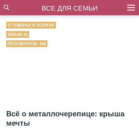
ВСЕ ДЛЯ СЕМЬИ
О ТОВАРАХ И УСЛУГАХ
2026-03-10
ПРОСМОТРОВ: 345
Всё о металлочерепице: крыша
мечты