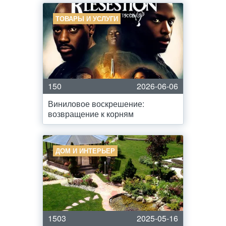
ТОВАРЫ И УСЛУГИ
150
2026-06-06
Виниловое воскрешение:
возвращение к корням
ДОМ И ИНТЕРЬЕР
1503
2025-05-16