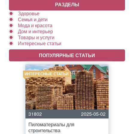
РАЗДЕЛЫ
Здоровье
Семья и дети
Мода и красота
Дом и интерьер
Товары и услуги
Интересные статьи
ПОПУЛЯРНЫЕ СТАТЬИ
ИНТЕРЕСНЫЕ СТАТЬИ
31802
2025-05-02
Пиломатериалы для
строительства