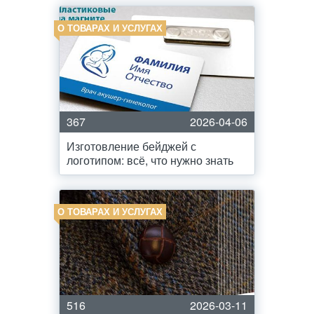
О ТОВАРАХ И УСЛУГАХ
367
2026-04-06
Изготовление бейджей с
логотипом: всё, что нужно знать
О ТОВАРАХ И УСЛУГАХ
516
2026-03-11