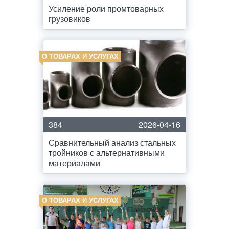
Усиление роли промтоварных
грузовиков
О ТОВАРАХ И УСЛУГАХ
384
2026-04-16
Сравнительный анализ стальных
тройников с альтернативными
материалами
О ТОВАРАХ И УСЛУГАХ