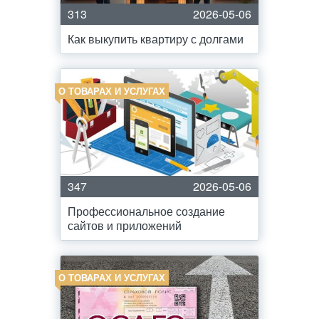
313
2026-05-06
Как выкупить квартиру с долгами
О ТОВАРАХ И УСЛУГАХ
347
2026-05-06
Профессиональное создание
сайтов и приложений
О ТОВАРАХ И УСЛУГАХ