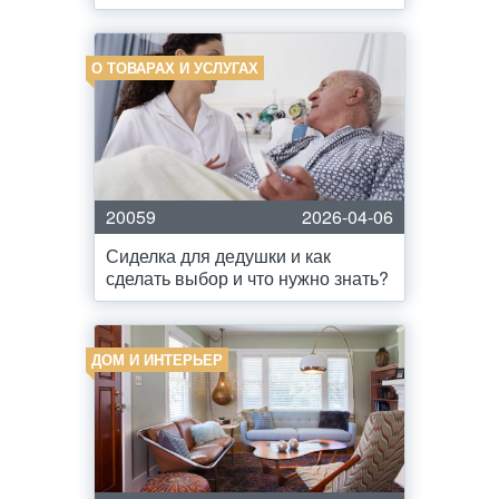
О ТОВАРАХ И УСЛУГАХ
20059
2026-04-06
Сиделка для дедушки и как
сделать выбор и что нужно знать?
ДОМ И ИНТЕРЬЕР