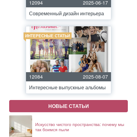
12094
2025-06-17
Современный дизайн интерьера
ИНТЕРЕСНЫЕ СТАТЬИ
12084
2025-08-07
Интересные выпускные альбомы
НОВЫЕ СТАТЬИ
Искусство чистого пространства: почему мы
так боимся пыли