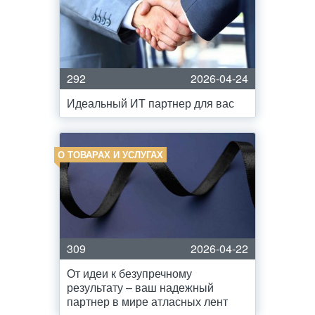
292
2026-04-24
Идеальный ИТ партнер для вас
О ТОВАРАХ И УСЛУГАХ
309
2026-04-22
От идеи к безупречному
результату – ваш надежный
партнер в мире атласных лент