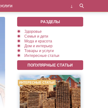
 УСЛУГИ
РАЗДЕЛЫ
Здоровье
Семья и дети
Мода и красота
Дом и интерьер
Товары и услуги
Интересные статьи
ПОПУЛЯРНЫЕ СТАТЬИ
ИНТЕРЕСНЫЕ СТАТЬИ