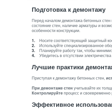
Подготовка к демонтажу
Перед началом демонтажа бетонных стен 
состояние стен, наличие арматуры и воз
особенности конструкции.
Носите соответствующий защитный кос
Используйте специализированное обо
Планируйте работу так, чтобы миними
Убедитесь в отсутствии электричества
Лучшие практики демонта
Приступая к демонтажу бетонных стен,
ис
При демонтаже стен
учитывайте их толщи
Контролируйте
процесс и своевременно 
Эффективное использова