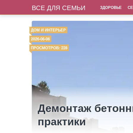
ВСЕ ДЛЯ СЕМЬИ
ЗДОРОВЬЕ
СЕ
ДОМ И ИНТЕРЬЕР
2026-06-06
ПРОСМОТРОВ: 228
Демонтаж бетонн
практики