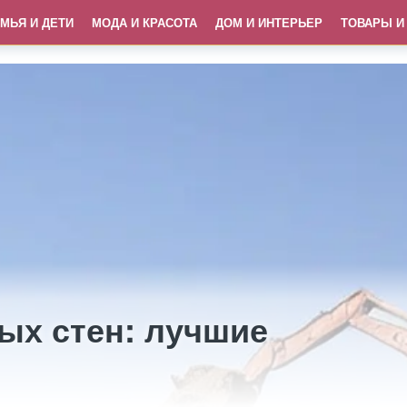
МЬЯ И ДЕТИ
МОДА И КРАСОТА
ДОМ И ИНТЕРЬЕР
ТОВАРЫ И
ых стен: лучшие