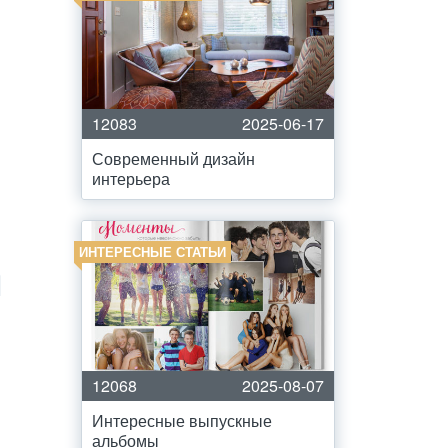
12083
2025-06-17
Современный дизайн
интерьера
ИНТЕРЕСНЫЕ СТАТЬИ
12068
2025-08-07
Интересные выпускные
альбомы