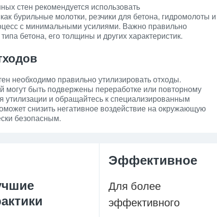
ных стен рекомендуется использовать
как бурильные молотки, резчики для бетона, гидромолоты и
процесс с минимальными усилиями. Важно правильно
типа бетона, его толщины и других характеристик.
тходов
ен необходимо правильно утилизировать отходы.
й могут быть подвержены переработке или повторному
я утилизации и обращайтесь к специализированным
поможет снизить негативное воздействие на окружающую
ески безопасным.
Эффективное
учшие
Для более
рактики
эффективного