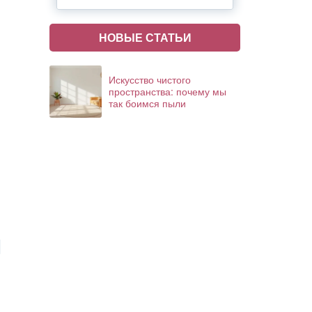
НОВЫЕ СТАТЬИ
Искусство чистого
пространства: почему мы
так боимся пыли