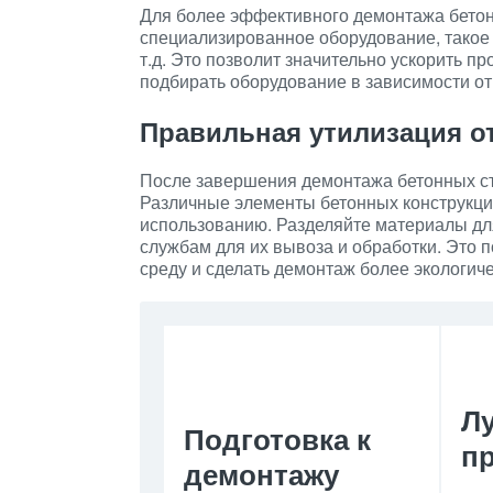
Для более эффективного демонтажа бетон
специализированное оборудование, такое 
т.д. Это позволит значительно ускорить 
подбирать оборудование в зависимости от 
Правильная утилизация о
После завершения демонтажа бетонных ст
Различные элементы бетонных конструкци
использованию. Разделяйте материалы дл
службам для их вывоза и обработки. Это 
среду и сделать демонтаж более экологич
Л
Подготовка к
п
демонтажу