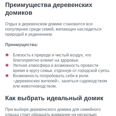
Преимущества деревенских
домиков
Отдых в деревенском домике становится все
популярнее среди семей, желающих насладиться
природой и уединением.
Преимущества:
Близость к природе и чистый воздух, что
благоприятно влияет на здоровье.
Уютная атмосфера и возможность провести
время в кругу семьи, отдохнув от городской суеты.
Возможность попробовать себя в роли
«деревенских жителей», заняться садоводством
или животноводством.
Как выбрать идеальный домик
При выборе деревенского домика для семейного
отдыха стоит обращать внимание на несколько