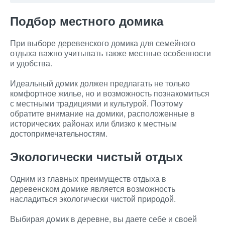
Подбор местного домика
При выборе деревенского домика для семейного
отдыха важно учитывать также местные особенности
и удобства.
Идеальный домик должен предлагать не только
комфортное жилье, но и возможность познакомиться
с местными традициями и культурой. Поэтому
обратите внимание на домики, расположенные в
исторических районах или близко к местным
достопримечательностям.
Экологически чистый отдых
Одним из главных преимуществ отдыха в
деревенском домике является возможность
насладиться экологически чистой природой.
Выбирая домик в деревне, вы даете себе и своей