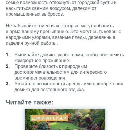
семье возможность отдохнуть от городской суеты и
насытиться свежим воздухом, далеким от
промышленных выбросов.
Не забывайте о мелочах, которые могут добавить
шарма вашему пребыванию. Это могут быть ковры с
народными узорами, вязаные пледы, деревянные
изделия ручной работы.
Выбирайте домик с удобствами, чтобы обеспечить
комфортное проживание.
Проверьте близость к природным
достопримечательностям для интересного
времяпрепровождения.
Узнайте о возможности аренды или приобретения
домика для постоянного отдыха.
Читайте также:
ДОМ И ИНТЕРЬЕР