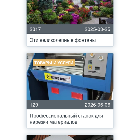
2317
2025-03-25
Эти великолепные фонтаны
ТОВАРЫ И УСЛУГИ
129
2026-06-06
Профессиональный станок для
нарезки материалов