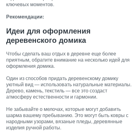
ключевых моментов.
Рекомендации:
Идеи для оформления
деревенского домика
Чтобы сделать ваш отдых в деревне еще более
приятным, обратите внимание на несколько идей для
оформления домика.
Один из способов придать деревенскому домику
уютный вид — использовать натуральные материалы.
Дерево, камень, текстиль — все это создаст
атмосферу естественности и гармонии.
Не забывайте о мелочах, которые могут добавить
шарма вашему пребыванию. Это могут быть ковры с
народными узорами, вязаные пледы, деревянные
изделия ручной работы.