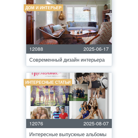
ДОМ И ИНТЕРЬЕР
12088
2025-06-17
Современный дизайн интерьера
ИНТЕРЕСНЫЕ СТАТЬИ
12076
2025-08-07
Интересные выпускные альбомы