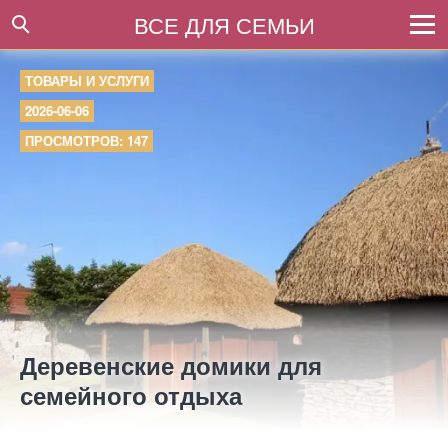
ВСЕ ДЛЯ СЕМЬИ
ТОВАРЫ И УСЛУГИ
2026-06-06
ПРОСМОТРОВ: 147
Деревенские домики для
семейного отдыха