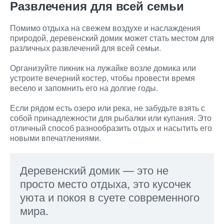
Развлечения для всей семьи
Помимо отдыха на свежем воздухе и наслаждения
природой, деревенский домик может стать местом для
различных развлечений для всей семьи.
Организуйте пикник на лужайке возле домика или
устроите вечерний костер, чтобы провести время
весело и запомнить его на долгие годы.
Если рядом есть озеро или река, не забудьте взять с
собой принадлежности для рыбалки или купания. Это
отличный способ разнообразить отдых и насытить его
новыми впечатлениями.
Деревенский домик — это не
просто место отдыха, это кусочек
уюта и покоя в суете современного
мира.