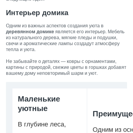
Интерьер домика
Одним из важных аспектов создания уюта в
деревянном домике
является его интерьер. Мебель
из натурального дерева, мягкие пледы и подушки,
свечи и ароматические лампы создадут атмосферу
тепла и уюта.
Не забывайте о деталях — ковры с орнаментами,
картины с природой, свежие цветы в горшках добавят
вашему дому неповторимый шарм и уют.
Маленькие
уютные
Преимуще
В глубине леса,
Одним из ос