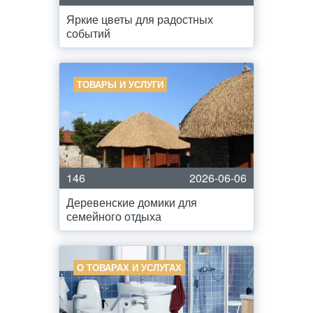
Яркие цветы для радостных
событий
ТОВАРЫ И УСЛУГИ
146
2026-06-06
Деревенские домики для
семейного отдыха
О ТОВАРАХ И УСЛУГАХ