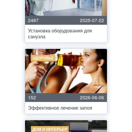
2487
2025-07-22
Установка оборудования для
санузла
ЗДОРОВЬЕ
152
2026-06-06
Эффективное лечение запоя
ДОМ И ИНТЕРЬЕР