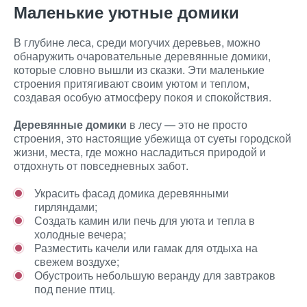
Маленькие уютные домики
В глубине леса, среди могучих деревьев, можно
обнаружить очаровательные деревянные домики,
которые словно вышли из сказки. Эти маленькие
строения притягивают своим уютом и теплом,
создавая особую атмосферу покоя и спокойствия.
Деревянные домики
в лесу — это не просто
строения, это настоящие убежища от суеты городской
жизни, места, где можно насладиться природой и
отдохнуть от повседневных забот.
Украсить фасад домика деревянными
гирляндами;
Создать камин или печь для уюта и тепла в
холодные вечера;
Разместить качели или гамак для отдыха на
свежем воздухе;
Обустроить небольшую веранду для завтраков
под пение птиц.