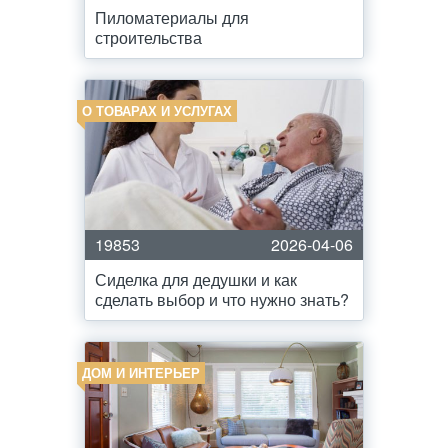
Пиломатериалы для
строительства
О ТОВАРАХ И УСЛУГАХ
19853
2026-04-06
Сиделка для дедушки и как
сделать выбор и что нужно знать?
ДОМ И ИНТЕРЬЕР