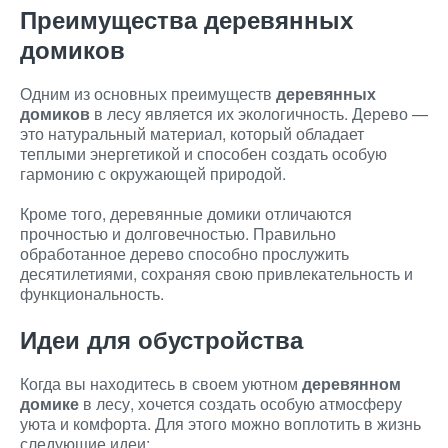
Преимущества деревянных
домиков
Одним из основных преимуществ
деревянных
домиков
в лесу является их экологичность. Дерево —
это натуральный материал, который обладает
теплыми энергетикой и способен создать особую
гармонию с окружающей природой.
Кроме того, деревянные домики отличаются
прочностью и долговечностью. Правильно
обработанное дерево способно прослужить
десятилетиями, сохраняя свою привлекательность и
функциональность.
Идеи для обустройства
Когда вы находитесь в своем уютном
деревянном
домике
в лесу, хочется создать особую атмосферу
уюта и комфорта. Для этого можно воплотить в жизнь
следующие идеи: