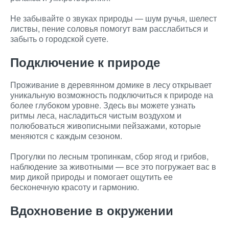
Не забывайте о звуках природы — шум ручья, шелест
листвы, пение соловья помогут вам расслабиться и
забыть о городской суете.
Подключение к природе
Проживание в деревянном домике в лесу открывает
уникальную возможность подключиться к природе на
более глубоком уровне. Здесь вы можете узнать
ритмы леса, насладиться чистым воздухом и
полюбоваться живописными пейзажами, которые
меняются с каждым сезоном.
Прогулки по лесным тропинкам, сбор ягод и грибов,
наблюдение за животными — все это погружает вас в
мир дикой природы и помогает ощутить ее
бесконечную красоту и гармонию.
Вдохновение в окружении