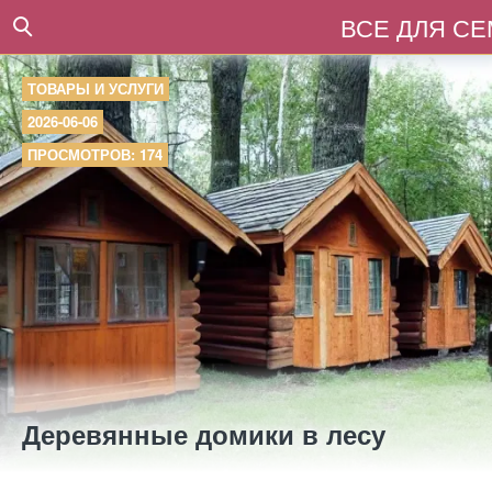
ВСЕ ДЛЯ С
ТОВАРЫ И УСЛУГИ
2026-06-06
ПРОСМОТРОВ: 174
Деревянные домики в лесу