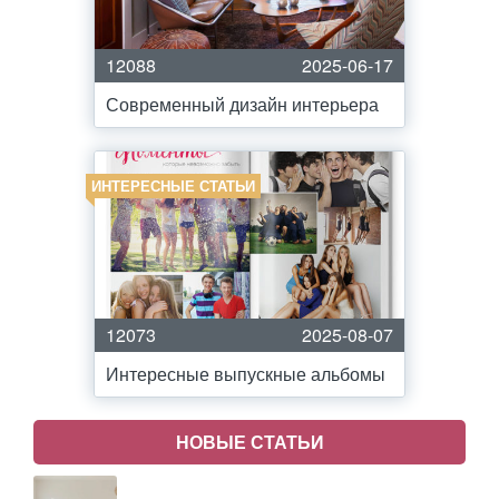
12088
2025-06-17
Современный дизайн интерьера
ИНТЕРЕСНЫЕ СТАТЬИ
12073
2025-08-07
Интересные выпускные альбомы
НОВЫЕ СТАТЬИ