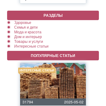
РАЗДЕЛЫ
Здоровье
Семья и дети
Мода и красота
Дом и интерьер
Товары и услуги
Интересные статьи
ПОПУЛЯРНЫЕ СТАТЬИ
ИНТЕРЕСНЫЕ СТАТЬИ
31794
2025-05-02