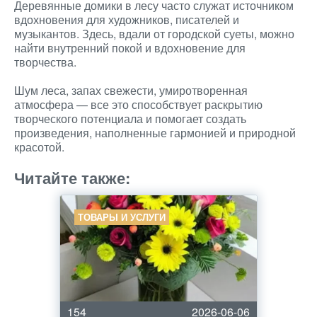
Деревянные домики в лесу часто служат источником
вдохновения для художников, писателей и
музыкантов. Здесь, вдали от городской суеты, можно
найти внутренний покой и вдохновение для
творчества.
Шум леса, запах свежести, умиротворенная
атмосфера — все это способствует раскрытию
творческого потенциала и помогает создать
произведения, наполненные гармонией и природной
красотой.
Читайте также:
ТОВАРЫ И УСЛУГИ
154
2026-06-06