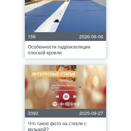
156
2026-06-06
Особенности гидроизоляции
плоской кровли
ИНТЕРЕСНЫЕ СТАТЬИ
3392
2025-09-27
Что такое фото на стекле с
музыкой?