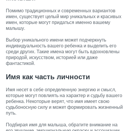
Помимо традиционных и современных вариантов
имен, существует целый мир уникальных и красивых
имен, которые могут придаться именно вашему
малышу.
Выбор уникального имени может подчеркнуть
индивидуальность вашего ребенка и выделить его
среди других. Такие имена могут быть вдохновлены
природой, искусством, историей или даже
фантастикой.
Имя как часть личности
Имя несет в себе определенную энергию и смысл,
которые могут повлиять на характер и судьбу вашего
ребенка. Некоторые верят, что имя имеет свою
судьбоносную силу и может формировать жизненный
путь.
Подбирая имя для малыша, обратите внимание на
его звучание, эмоциональную окраску и ассоциации,