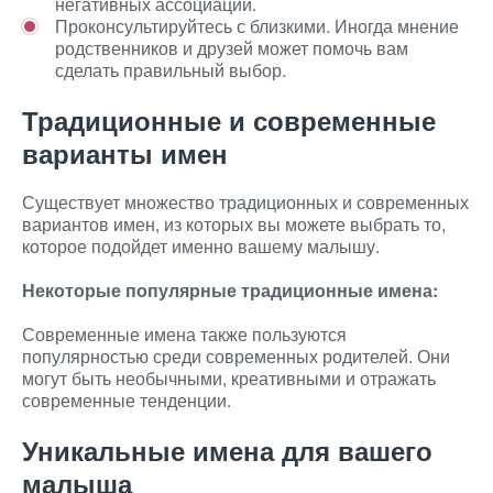
негативных ассоциаций.
Проконсультируйтесь с близкими. Иногда мнение
родственников и друзей может помочь вам
сделать правильный выбор.
Традиционные и современные
варианты имен
Существует множество традиционных и современных
вариантов имен, из которых вы можете выбрать то,
которое подойдет именно вашему малышу.
Некоторые популярные традиционные имена:
Современные имена также пользуются
популярностью среди современных родителей. Они
могут быть необычными, креативными и отражать
современные тенденции.
Уникальные имена для вашего
малыша