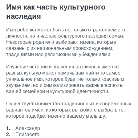
Имя как часть культурного
наследия
Имя ребенка может быть не только отражением его
личности, но и частью культурного наследия семьи.
Некоторые родители выбирают имена, которые
связаны с их национальным происхождением,
традициями или религиозными убеждениями.
Изучение истории и значения различных имен из
разных культур может помочь вам найти то самое
уникальное имя, которое будет не только красивым
звучанием, но и символизировать важные аспекты
вашей семейной и культурной идентичности.
Существует множество традиционных и современных
вариантов имен, из которых вы можете выбрать то,
которое подойдет именно вашему малышу.
Александр
Елизавета