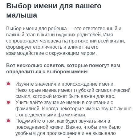
Выбор имени для вашего
малыша
Выбор имени для ребенка — это ответственный и
важный этап в жизни будущих родителей. Имя
сопровождает человека на протяжении всей жизни,
формирует его личность и влияет на его
взаимодействие с окружающим миром.
Вот несколько советов, которые помогут вам
определиться с выбором имени:
Изучите значения и происхождение имени.
Некоторые имена имеют глубокий символический
смысл, который может быть важен для вас.
Учитывайте звучание имени в сочетании с
фамилией. Иногда некоторые имена звучат лучше
с определенными фамилиями.
Подумайте о том, как будет звучать имя в
повседневной жизни. Важно, чтобы имя было
удобным для произношения и не вызывало