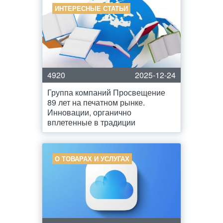
ИНТЕРЕСНЫЕ СТАТЬИ
4920
2025-12-24
Группа компаний Просвещение
89 лет на печатном рынке.
Инновации, органично
вплетенные в традиции
О ТОВАРАХ И УСЛУГАХ