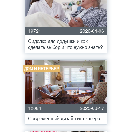
19721
2026-04-06
Сиделка для дедушки и как
сделать выбор и что нужно знать?
ДОМ И ИНТЕРЬЕР
12084
2025-06-17
Современный дизайн интерьера