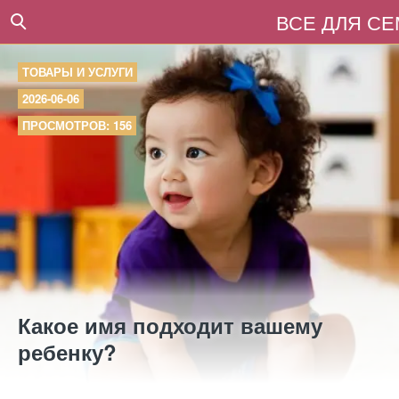
ВСЕ ДЛЯ С
ТОВАРЫ И УСЛУГИ
2026-06-06
ПРОСМОТРОВ: 156
Какое имя подходит вашему
ребенку?