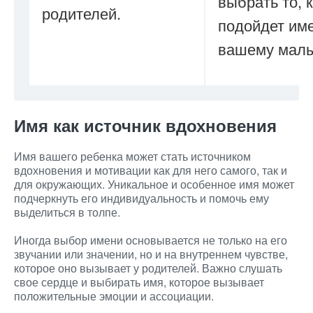
выбрать то, 
родителей.
подойдет им
вашему мал
Имя как источник вдохновения
Имя вашего ребенка может стать источником
вдохновения и мотивации как для него самого, так и
для окружающих. Уникальное и особенное имя может
подчеркнуть его индивидуальность и помочь ему
выделиться в толпе.
Иногда выбор имени основывается не только на его
звучании или значении, но и на внутреннем чувстве,
которое оно вызывает у родителей. Важно слушать
свое сердце и выбирать имя, которое вызывает
положительные эмоции и ассоциации.