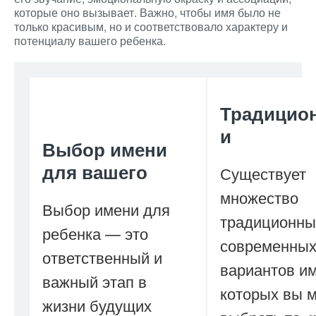
которые оно вызывает. Важно, чтобы имя было не
только красивым, но и соответствовало характеру и
потенциалу вашего ребенка.
Традицио
и
Выбор имени
для вашего
Существует
множество
Выбор имени для
традиционны
ребенка — это
современны
ответственный и
вариантов им
важный этап в
которых вы 
жизни будущих