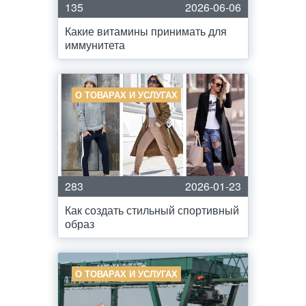
135
2026-06-06
Какие витамины принимать для
иммунитета
О ТОВАРАХ И УСЛУГАХ
283
2026-01-23
Как создать стильный спортивный
образ
О ТОВАРАХ И УСЛУГАХ