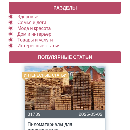
РАЗДЕЛЫ
Здоровье
Семья и дети
Мода и красота
Дом и интерьер
Товары и услуги
Интересные статьи
ПОПУЛЯРНЫЕ СТАТЬИ
ИНТЕРЕСНЫЕ СТАТЬИ
31789
2025-05-02
Пиломатериалы для
строительства