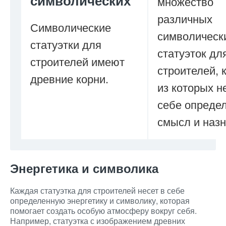
символических
множество
различных
Символические
символическ
статуэтки для
статуэток дл
строителей имеют
строителей, 
древние корни.
из которых н
себе опреде
смысл и назн
Энергетика и символика
Каждая статуэтка для строителей несет в себе
определенную энергетику и символику, которая
помогает создать особую атмосферу вокруг себя.
Например, статуэтка с изображением древних