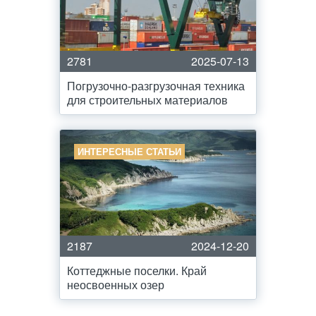
2781
2025-07-13
Погрузочно-разгрузочная техника
для строительных материалов
ИНТЕРЕСНЫЕ СТАТЬИ
2187
2024-12-20
Коттеджные поселки. Край
неосвоенных озер