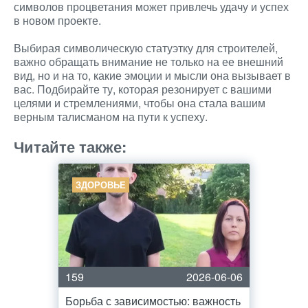
символов процветания может привлечь удачу и успех
в новом проекте.
Выбирая символическую статуэтку для строителей,
важно обращать внимание не только на ее внешний
вид, но и на то, какие эмоции и мысли она вызывает в
вас. Подбирайте ту, которая резонирует с вашими
целями и стремлениями, чтобы она стала вашим
верным талисманом на пути к успеху.
Читайте также:
ЗДОРОВЬЕ
159
2026-06-06
Борьба с зависимостью: важность