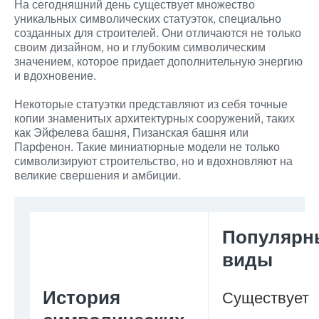
На сегодняшний день существует множество
уникальных символических статуэток, специально
созданных для строителей. Они отличаются не только
своим дизайном, но и глубоким символическим
значением, которое придает дополнительную энергию
и вдохновение.
Некоторые статуэтки представляют из себя точные
копии знаменитых архитектурных сооружений, таких
как Эйфелева башня, Пизанская башня или
Парфенон. Такие миниатюрные модели не только
символизируют строительство, но и вдохновляют на
великие свершения и амбиции.
Популярн
виды
История
Существует