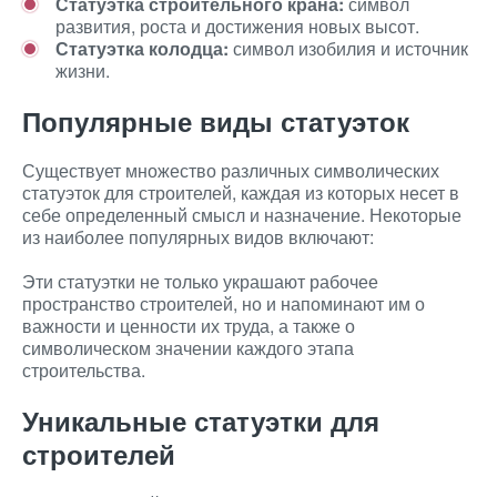
Статуэтка строительного крана:
символ
развития, роста и достижения новых высот.
Статуэтка колодца:
символ изобилия и источник
жизни.
Популярные виды статуэток
Существует множество различных символических
статуэток для строителей, каждая из которых несет в
себе определенный смысл и назначение. Некоторые
из наиболее популярных видов включают:
Эти статуэтки не только украшают рабочее
пространство строителей, но и напоминают им о
важности и ценности их труда, а также о
символическом значении каждого этапа
строительства.
Уникальные статуэтки для
строителей