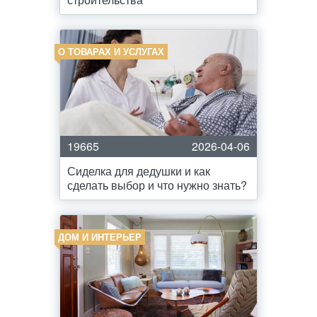
О ТОВАРАХ И УСЛУГАХ
19665
2026-04-06
Сиделка для дедушки и как
сделать выбор и что нужно знать?
ДОМ И ИНТЕРЬЕР