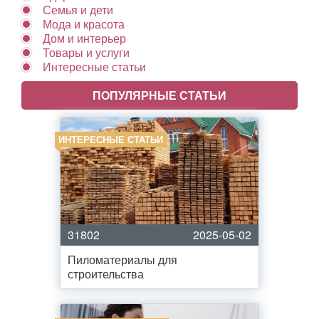
Семья и дети
Мода и красота
Дом и интерьер
Товары и услуги
Интересные статьи
ПОПУЛЯРНЫЕ СТАТЬИ
ИНТЕРЕСНЫЕ СТАТЬИ
31802
2025-05-02
Пиломатериалы для
строительства