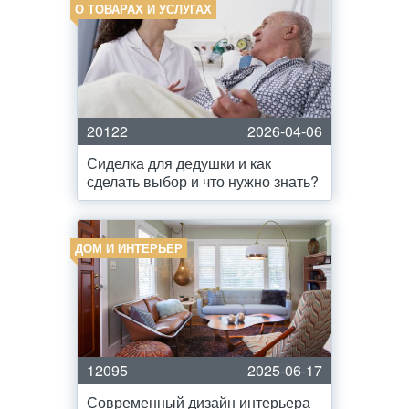
О ТОВАРАХ И УСЛУГАХ
20122
2026-04-06
Сиделка для дедушки и как
сделать выбор и что нужно знать?
ДОМ И ИНТЕРЬЕР
12095
2025-06-17
Современный дизайн интерьера