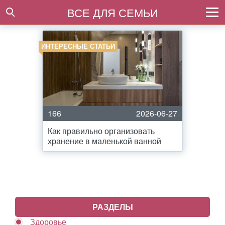
ВСЕ ДЛЯ СЕМЬИ
ИНТЕРЕСНЫЕ СТАТЬИ
166
2026-06-27
Как правильно организовать
хранение в маленькой ванной
РАЗДЕЛЫ
Здоровье