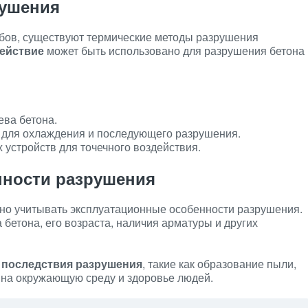
рушения
бов, существуют термические методы разрушения
ействие
может быть использовано для разрушения бетона
ева бетона.
 для охлаждения и последующего разрушения.
 устройств для точечного воздействия.
нности разрушения
но учитывать эксплуатационные особенности разрушения.
а бетона, его возраста, наличия арматуры и других
последствия разрушения
, такие как образование пыли,
 на окружающую среду и здоровье людей.