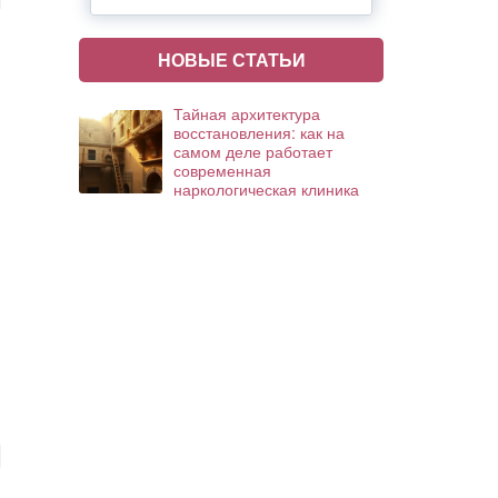
НОВЫЕ СТАТЬИ
Тайная архитектура
восстановления: как на
самом деле работает
современная
наркологическая клиника