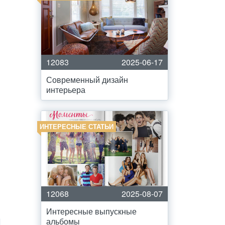
12083
2025-06-17
Современный дизайн
интерьера
ИНТЕРЕСНЫЕ СТАТЬИ
12068
2025-08-07
Интересные выпускные
альбомы