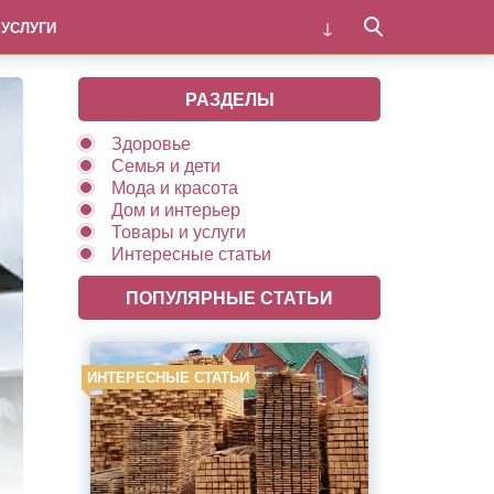
 УСЛУГИ
РАЗДЕЛЫ
Здоровье
Семья и дети
Мода и красота
Дом и интерьер
Товары и услуги
Интересные статьи
ПОПУЛЯРНЫЕ СТАТЬИ
ИНТЕРЕСНЫЕ СТАТЬИ