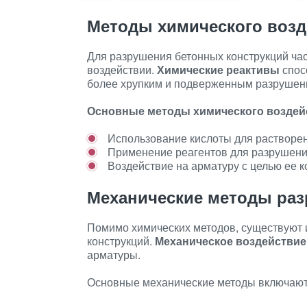
Методы химического возд
Для разрушения бетонных конструкций ча
воздействии.
Химические реактивы
спос
более хрупким и подверженным разрушен
Основные методы химического воздей
Использование кислоты для растворе
Применение реагентов для разрушения
Воздействие на арматуру с целью ее к
Механические методы ра
Помимо химических методов, существуют 
конструкций.
Механическое воздействие
арматуры.
Основные механические методы включают