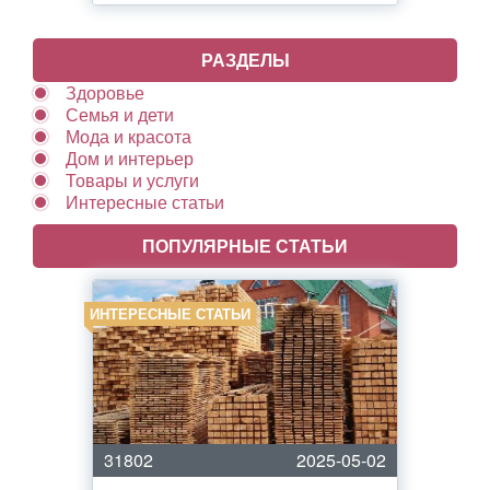
РАЗДЕЛЫ
Здоровье
Семья и дети
Мода и красота
Дом и интерьер
Товары и услуги
Интересные статьи
ПОПУЛЯРНЫЕ СТАТЬИ
ИНТЕРЕСНЫЕ СТАТЬИ
31802
2025-05-02