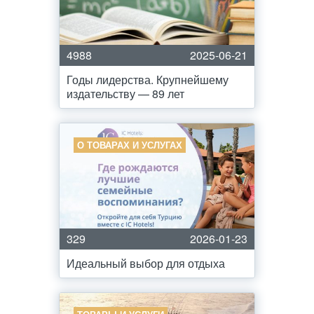
4988
2025-06-21
Годы лидерства. Крупнейшему
издательству — 89 лет
О ТОВАРАХ И УСЛУГАХ
329
2026-01-23
Идеальный выбор для отдыха