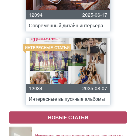
12094
2025-06-17
Современный дизайн интерьера
ИНТЕРЕСНЫЕ СТАТЬИ
12084
2025-08-07
Интересные выпускные альбомы
НОВЫЕ СТАТЬИ
Искусство чистого пространства: почему мы