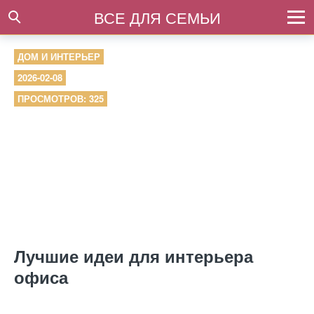
ВСЕ ДЛЯ СЕМЬИ
ДОМ И ИНТЕРЬЕР
2026-02-08
ПРОСМОТРОВ: 325
Лучшие идеи для интерьера
офиса