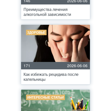
146
2026-06-06
Преимущества лечения
алкогольной зависимости
ЗДОРОВЬЕ
171
2026-06-06
Как избежать рецидива после
капельницы
ИНТЕРЕСНЫЕ СТАТЬИ