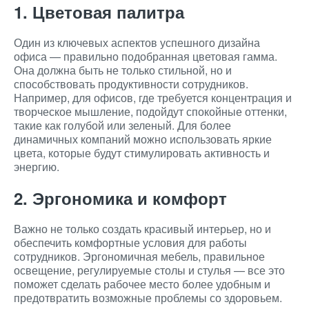
1. Цветовая палитра
Один из ключевых аспектов успешного дизайна
офиса — правильно подобранная цветовая гамма.
Она должна быть не только стильной, но и
способствовать продуктивности сотрудников.
Например, для офисов, где требуется концентрация и
творческое мышление, подойдут спокойные оттенки,
такие как голубой или зеленый. Для более
динамичных компаний можно использовать яркие
цвета, которые будут стимулировать активность и
энергию.
2. Эргономика и комфорт
Важно не только создать красивый интерьер, но и
обеспечить комфортные условия для работы
сотрудников. Эргономичная мебель, правильное
освещение, регулируемые столы и стулья — все это
поможет сделать рабочее место более удобным и
предотвратить возможные проблемы со здоровьем.