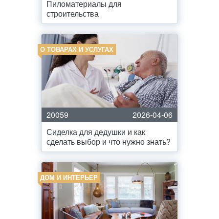
Пиломатериалы для
строительства
О ТОВАРАХ И УСЛУГАХ
20059
2026-04-06
Сиделка для дедушки и как
сделать выбор и что нужно знать?
ДОМ И ИНТЕРЬЕР