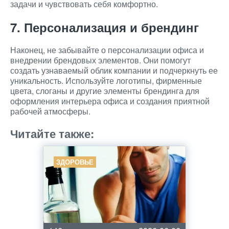
задачи и чувствовать себя комфортно.
7. Персонализация и брендинг
Наконец, не забывайте о персонализации офиса и
внедрении брендовых элементов. Они помогут
создать узнаваемый облик компании и подчеркнуть ее
уникальность. Используйте логотипы, фирменные
цвета, слоганы и другие элементы брендинга для
оформления интерьера офиса и создания приятной
рабочей атмосферы.
Читайте также:
ЗДОРОВЬЕ