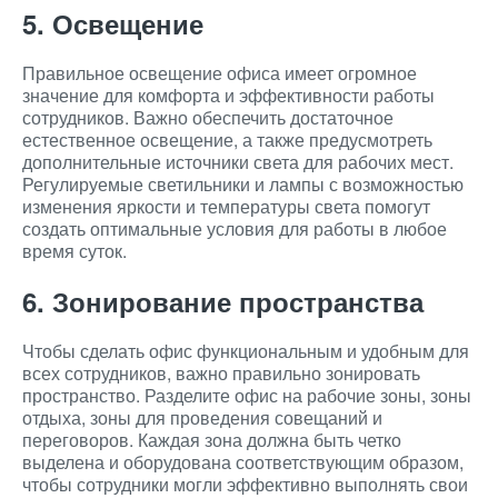
5. Освещение
Правильное освещение офиса имеет огромное
значение для комфорта и эффективности работы
сотрудников. Важно обеспечить достаточное
естественное освещение, а также предусмотреть
дополнительные источники света для рабочих мест.
Регулируемые светильники и лампы с возможностью
изменения яркости и температуры света помогут
создать оптимальные условия для работы в любое
время суток.
6. Зонирование пространства
Чтобы сделать офис функциональным и удобным для
всех сотрудников, важно правильно зонировать
пространство. Разделите офис на рабочие зоны, зоны
отдыха, зоны для проведения совещаний и
переговоров. Каждая зона должна быть четко
выделена и оборудована соответствующим образом,
чтобы сотрудники могли эффективно выполнять свои