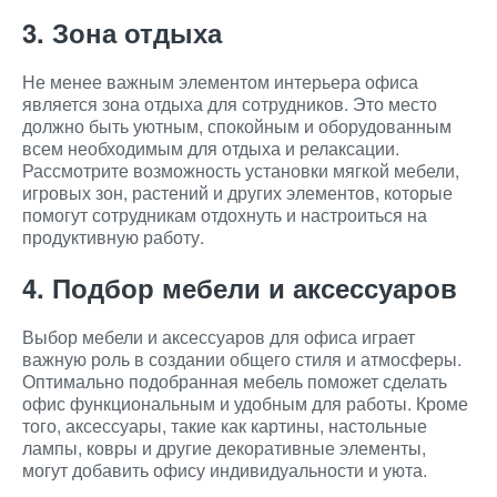
3. Зона отдыха
Не менее важным элементом интерьера офиса
является зона отдыха для сотрудников. Это место
должно быть уютным, спокойным и оборудованным
всем необходимым для отдыха и релаксации.
Рассмотрите возможность установки мягкой мебели,
игровых зон, растений и других элементов, которые
помогут сотрудникам отдохнуть и настроиться на
продуктивную работу.
4. Подбор мебели и аксессуаров
Выбор мебели и аксессуаров для офиса играет
важную роль в создании общего стиля и атмосферы.
Оптимально подобранная мебель поможет сделать
офис функциональным и удобным для работы. Кроме
того, аксессуары, такие как картины, настольные
лампы, ковры и другие декоративные элементы,
могут добавить офису индивидуальности и уюта.