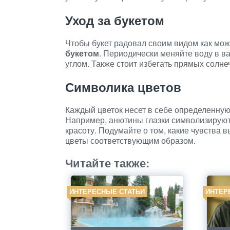
Уход за букетом
Чтобы букет радовал своим видом как мо
букетом
. Периодически меняйте воду в ва
углом. Также стоит избегать прямых солне
Символика цветов
Каждый цветок несет в себе определенну
Например, анютины глазки символизируют 
красоту. Подумайте о том, какие чувства 
цветы соответствующим образом.
Читайте также:
ИНТЕРЕСНЫЕ СТАТЬИ
ИНТЕР