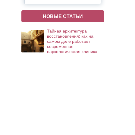
НОВЫЕ СТАТЬИ
Тайная архитектура
восстановления: как на
самом деле работает
современная
наркологическая клиника