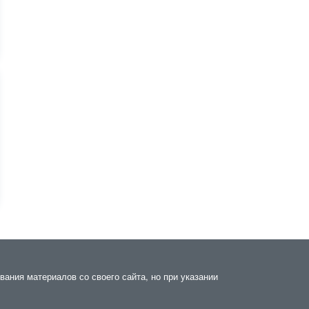
ания материалов со своего сайта, но при указании