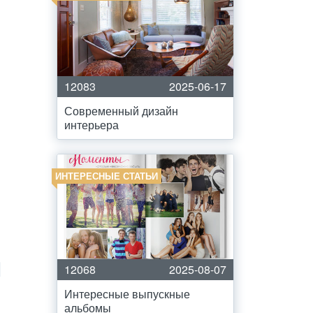
12083
2025-06-17
Современный дизайн
интерьера
ИНТЕРЕСНЫЕ СТАТЬИ
12068
2025-08-07
Интересные выпускные
альбомы