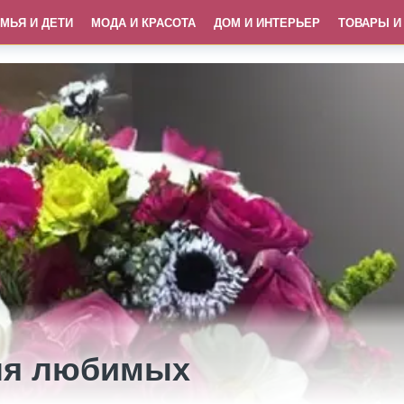
МЬЯ И ДЕТИ
МОДА И КРАСОТА
ДОМ И ИНТЕРЬЕР
ТОВАРЫ И
ля любимых