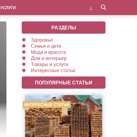
 УСЛУГИ
РАЗДЕЛЫ
Здоровье
Семья и дети
Мода и красота
Дом и интерьер
Товары и услуги
Интересные статьи
ПОПУЛЯРНЫЕ СТАТЬИ
ИНТЕРЕСНЫЕ СТАТЬИ