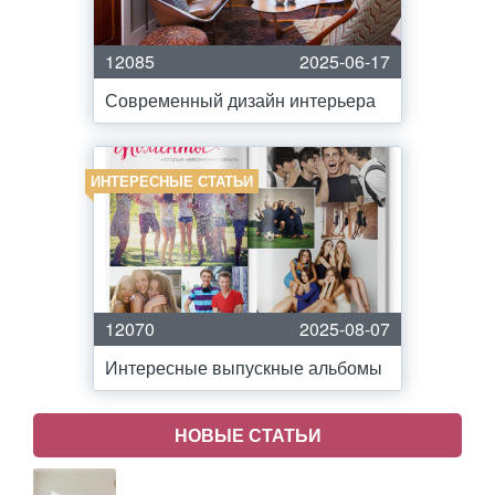
12085
2025-06-17
Современный дизайн интерьера
ИНТЕРЕСНЫЕ СТАТЬИ
12070
2025-08-07
Интересные выпускные альбомы
НОВЫЕ СТАТЬИ