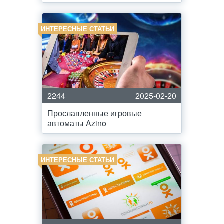
ИНТЕРЕСНЫЕ СТАТЬИ
2244
2025-02-20
Прославленные игровые
автоматы Azino
ИНТЕРЕСНЫЕ СТАТЬИ