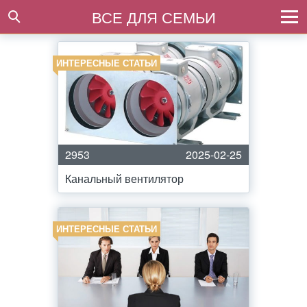
ВСЕ ДЛЯ СЕМЬИ
ИНТЕРЕСНЫЕ СТАТЬИ
2953
2025-02-25
Канальный вентилятор
ИНТЕРЕСНЫЕ СТАТЬИ