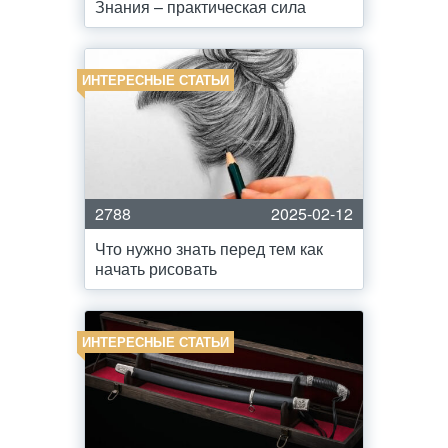
Знания – практическая сила
ИНТЕРЕСНЫЕ СТАТЬИ
2788
2025-02-12
Что нужно знать перед тем как
начать рисовать
ИНТЕРЕСНЫЕ СТАТЬИ