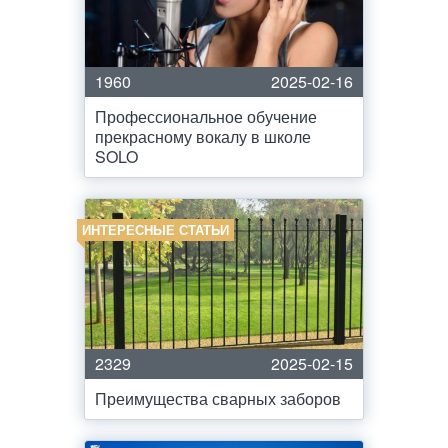
1960
2025-02-16
Профессиональное обучение
прекрасному вокалу в школе
SOLO
ИНТЕРЕСНЫЕ СТАТЬИ
2329
2025-02-15
Преимущества сварных заборов