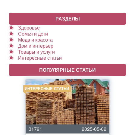
РАЗДЕЛЫ
Здоровье
Семья и дети
Мода и красота
Дом и интерьер
Товары и услуги
Интересные статьи
ПОПУЛЯРНЫЕ СТАТЬИ
ИНТЕРЕСНЫЕ СТАТЬИ
31791
2025-05-02