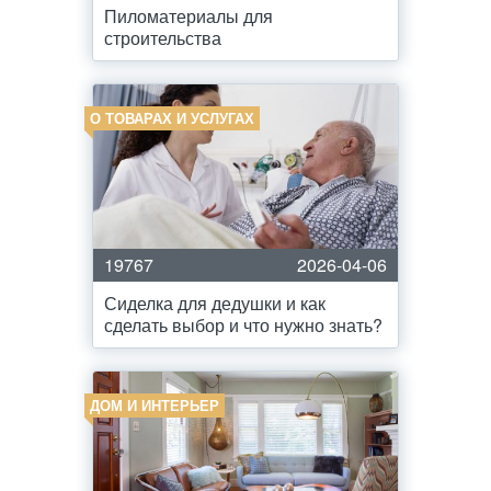
Пиломатериалы для
строительства
О ТОВАРАХ И УСЛУГАХ
19767
2026-04-06
Сиделка для дедушки и как
сделать выбор и что нужно знать?
ДОМ И ИНТЕРЬЕР