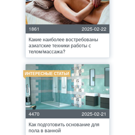
1861
2025-02-22
Какие наиболее востребованы
азиатские техники работы с
телом/массажа?
ИНТЕРЕСНЫЕ СТАТЬИ
4470
2025-02-21
Как подготовить основание для
пола в ванной