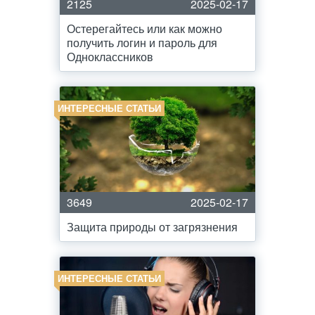
2125
2025-02-17
Остерегайтесь или как можно
получить логин и пароль для
Одноклассников
ИНТЕРЕСНЫЕ СТАТЬИ
3649
2025-02-17
Защита природы от загрязнения
ИНТЕРЕСНЫЕ СТАТЬИ