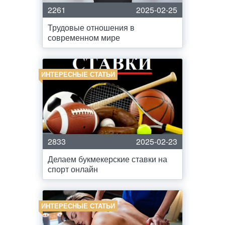
2261
2025-02-25
Трудовые отношения в
современном мире
ИНТЕРЕСНЫЕ СТАТЬИ
2833
2025-02-23
Делаем букмекерские ставки на
спорт онлайн
ИНТЕРЕСНЫЕ СТАТЬИ