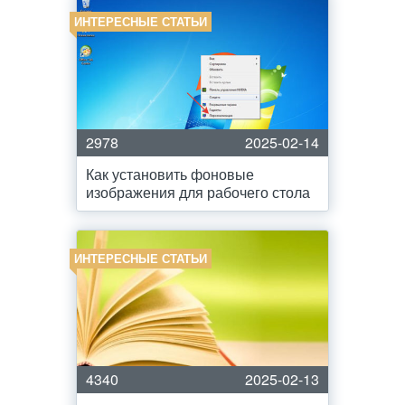
ИНТЕРЕСНЫЕ СТАТЬИ
2978
2025-02-14
Как установить фоновые
изображения для рабочего стола
ИНТЕРЕСНЫЕ СТАТЬИ
4340
2025-02-13