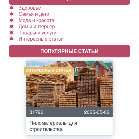
Здоровье
Семья и дети
Мода и красота
Дом и интерьер
Товары и услуги
Интересные статьи
ПОПУЛЯРНЫЕ СТАТЬИ
ИНТЕРЕСНЫЕ СТАТЬИ
31796
2025-05-02
Пиломатериалы для
строительства