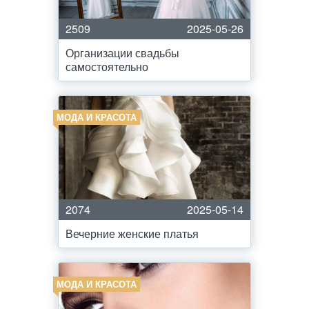
2509
2025-05-26
Организации свадьбы
самостоятельно
МОДА И КРАСОТА
2074
2025-05-14
Вечерние женские платья
МОДА И КРАСОТА