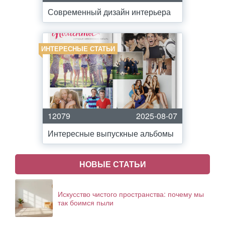
Современный дизайн интерьера
ИНТЕРЕСНЫЕ СТАТЬИ
12079
2025-08-07
Интересные выпускные альбомы
НОВЫЕ СТАТЬИ
Искусство чистого пространства: почему мы
так боимся пыли