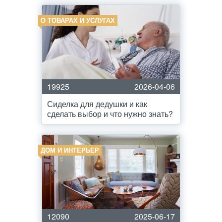
О ТОВАРАХ И УСЛУГАХ
19925
2026-04-06
Сиделка для дедушки и как
сделать выбор и что нужно знать?
ДОМ И ИНТЕРЬЕР
12090
2025-06-17