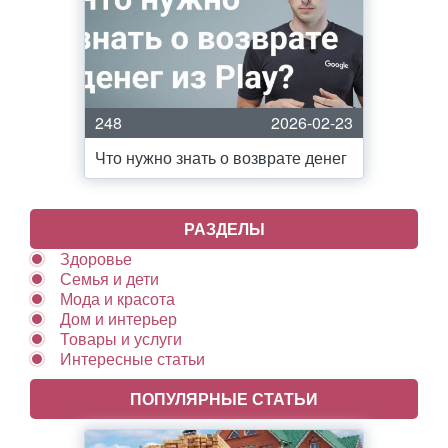
248
2026-02-23
Что нужно знать о возврате денег
РАЗДЕЛЫ
Здоровье
Семья и дети
Мода и красота
Дом и интерьер
Товары и услуги
Интересные статьи
ПОПУЛЯРНЫЕ СТАТЬИ