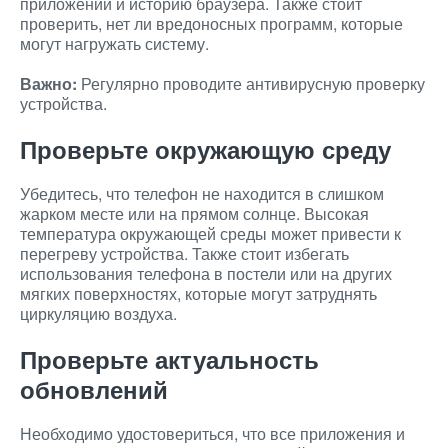
приложений и историю браузера. Также стоит
проверить, нет ли вредоносных программ, которые
могут нагружать систему.
Важно:
Регулярно проводите антивирусную проверку
устройства.
Проверьте окружающую среду
Убедитесь, что телефон не находится в слишком
жарком месте или на прямом солнце. Высокая
температура окружающей среды может привести к
перегреву устройства. Также стоит избегать
использования телефона в постели или на других
мягких поверхностях, которые могут затруднять
циркуляцию воздуха.
Проверьте актуальность
обновлений
Необходимо удостовериться, что все приложения и