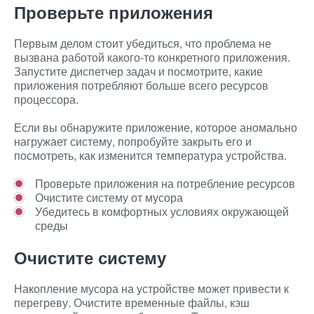
Проверьте приложения
Первым делом стоит убедиться, что проблема не
вызвана работой какого-то конкретного приложения.
Запустите диспетчер задач и посмотрите, какие
приложения потребляют больше всего ресурсов
процессора.
Если вы обнаружите приложение, которое аномально
нагружает систему, попробуйте закрыть его и
посмотреть, как изменится температура устройства.
Проверьте приложения на потребление ресурсов
Очистите систему от мусора
Убедитесь в комфортных условиях окружающей
среды
Очистите систему
Накопление мусора на устройстве может привести к
перегреву. Очистите временные файлы, кэш