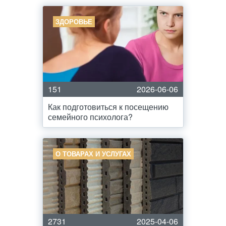
ЗДОРОВЬЕ
151
2026-06-06
Как подготовиться к посещению
семейного психолога?
О ТОВАРАХ И УСЛУГАХ
2731
2025-04-06