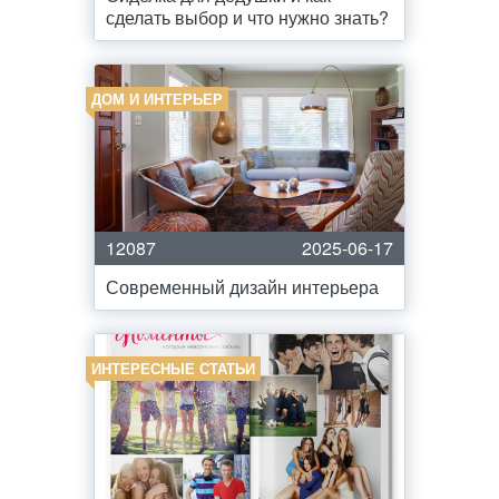
сделать выбор и что нужно знать?
ДОМ И ИНТЕРЬЕР
12087
2025-06-17
Современный дизайн интерьера
ИНТЕРЕСНЫЕ СТАТЬИ