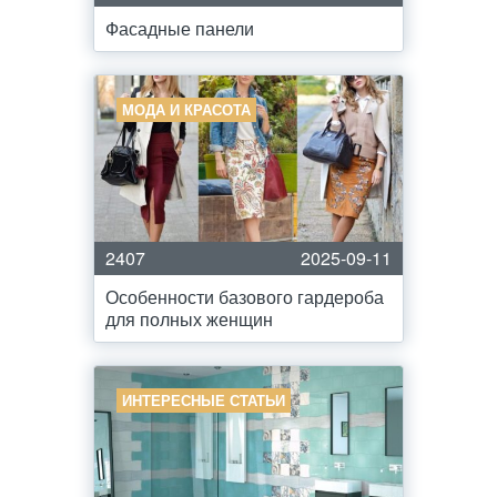
Фасадные панели
МОДА И КРАСОТА
2407
2025-09-11
Особенности базового гардероба
для полных женщин
ИНТЕРЕСНЫЕ СТАТЬИ