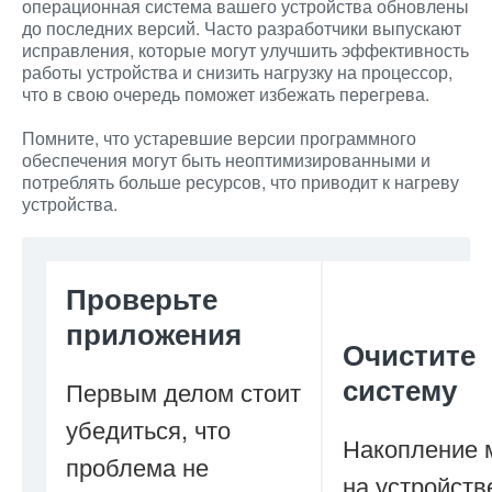
операционная система вашего устройства обновлены
до последних версий. Часто разработчики выпускают
исправления, которые могут улучшить эффективность
работы устройства и снизить нагрузку на процессор,
что в свою очередь поможет избежать перегрева.
Помните, что устаревшие версии программного
обеспечения могут быть неоптимизированными и
потреблять больше ресурсов, что приводит к нагреву
устройства.
Проверьте
приложения
Очистите
систему
Первым делом стоит
убедиться, что
Накопление 
проблема не
на устройств