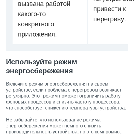
вызвана работой
привести к
какого-то
перегреву.
конкретного
приложения.
Используйте режим
энергосбережения
Включите режим энергосбережения на своем
устройстве, если проблема с перегревом возникает
регулярно. Этот режим поможет ограничить работу
фоновых процессов и снизить частоту процессора,
что способствует снижению температуры устройства.
Не забывайте, что использование режима
энергосбережения может немного снизить
производительность устройства, но это компромисс