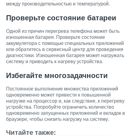
между производительностью и температурой.
Проверьте состояние батареи
Одной из причин перегрева телефона может быть
изношенная батарея. Проверьте состояние
аккумулятора с помощью специальных приложений
или обратитесь в сервисный центр для проведения
диагностики. Изношенная батарея может нагружать
систему и приводить к нагреву устройства.
Избегайте многозадачности
Постоянное выполнение множества приложений
одновременно может привести к повышенной
нагрузке на процессор и, как следствие, к перегреву
устройства. Попробуйте ограничить количество
одновременно запущенных приложений и вкладок в
браузере, чтобы снизить нагрузку на систему.
Читайте также: