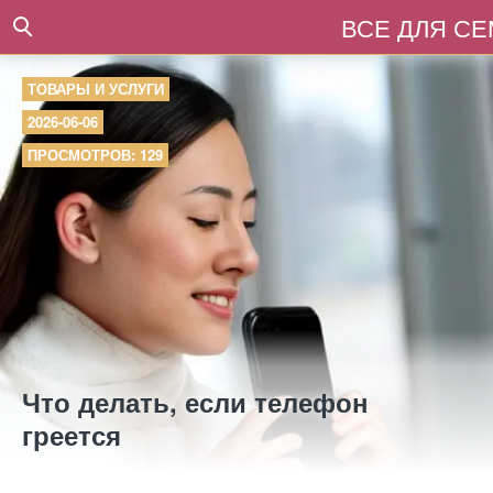
ВСЕ ДЛЯ С
ТОВАРЫ И УСЛУГИ
2026-06-06
ПРОСМОТРОВ: 129
Что делать, если телефон
греется