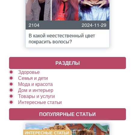
2104
2024-11-29
В какой неестественный цвет
покрасить волосы?
РАЗДЕЛЫ
Здоровье
Семья и дети
Мода и красота
Дом и интерьер
Товары и услуги
Интересные статьи
ПОПУЛЯРНЫЕ СТАТЬИ
ИНТЕРЕСНЫЕ СТАТЬИ