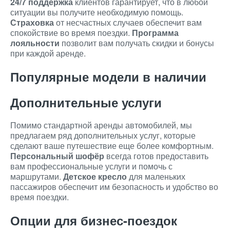
24/7 поддержка
клиентов гарантирует, что в любой
ситуации вы получите необходимую помощь.
Страховка
от несчастных случаев обеспечит вам
спокойствие во время поездки.
Программа
лояльности
позволит вам получать скидки и бонусы
при каждой аренде.
Популярные модели в наличии
Дополнительные услуги
Помимо стандартной аренды автомобилей, мы
предлагаем ряд дополнительных услуг, которые
сделают ваше путешествие еще более комфортным.
Персональный шофёр
всегда готов предоставить
вам профессиональные услуги и помочь с
маршрутами.
Детское кресло
для маленьких
пассажиров обеспечит им безопасность и удобство во
время поездки.
Опции для бизнес-поездок