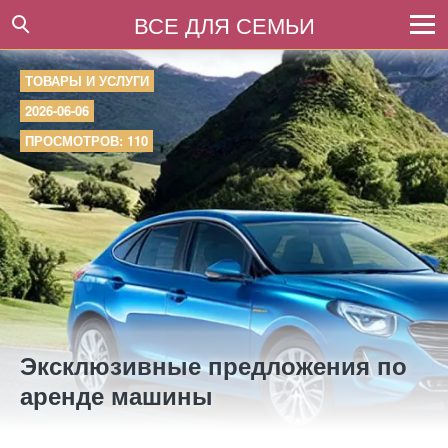
ВСЕ ДЛЯ СЕМЬИ
ТОВАРЫ И УСЛУГИ
2026-06-06
ПРОСМОТРОВ: 110
Эксклюзивные предложения по
аренде машины