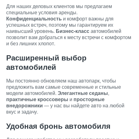
Для наших деловых клиентов мы предлагаем
специальные условия аренды.
Конфиденциальность
и комфорт важны для
успешных встреч, поэтому мы гарантируем их
наивысший уровень.
Бизнес-класс
автомобилей
позволит вам добраться к месту встречи с комфортом
и без лишних хлопот.
Расширенный выбор
автомобилей
Мы постоянно обновляем наш автопарк, чтобы
предложить вам самые современные и стильные
модели автомобилей.
Элегантные седаны
,
практичные кроссоверы
и
просторные
внедорожники
— у нас вы найдете авто на любой
вкус и задачу.
Удобная бронь автомобиля