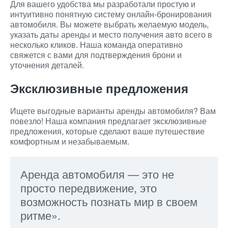
Для вашего удобства мы разработали простую и
интуитивно понятную систему онлайн-бронирования
автомобиля. Вы можете выбрать желаемую модель,
указать даты аренды и место получения авто всего в
несколько кликов. Наша команда оперативно
свяжется с вами для подтверждения брони и
уточнения деталей.
Эксклюзивные предложения
Ищете выгодные варианты аренды автомобиля? Вам
повезло! Наша компания предлагает эксклюзивные
предложения, которые сделают ваше путешествие
комфортным и незабываемым.
Аренда автомобиля — это не
просто передвижение, это
возможность познать мир в своем
ритме».