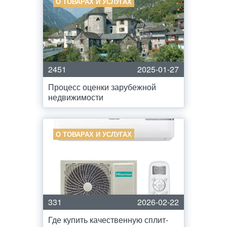
О ТОВАРАХ И УСЛУГАХ
2451
2025-01-27
Процесс оценки зарубежной
недвижимости
О ТОВАРАХ И УСЛУГАХ
331
2026-02-22
Где купить качественную сплит-