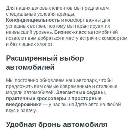
Для наших деловых клиентов мы предлагаем
специальные условия аренды.
Конфиденциальность
и комфорт важны для
успешных встреч, поэтому мы гарантируем их
наивысший уровень.
Бизнес-класс
автомобилей
позволит вам добраться к месту встречи с комфортом
и без лишних хлопот.
Расширенный выбор
автомобилей
Мы постоянно обновляем наш автопарк, чтобы
предложить вам самые современные и стильные
модели автомобилей.
Элегантные седаны
,
практичные кроссоверы
и
просторные
внедорожники
— у нас вы найдете авто на любой
вкус и задачу.
Удобная бронь автомобиля