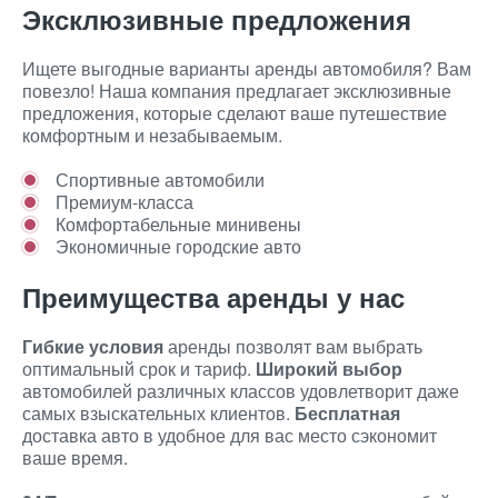
Эксклюзивные предложения
Ищете выгодные варианты аренды автомобиля? Вам
повезло! Наша компания предлагает эксклюзивные
предложения, которые сделают ваше путешествие
комфортным и незабываемым.
Спортивные автомобили
Премиум-класса
Комфортабельные минивены
Экономичные городские авто
Преимущества аренды у нас
Гибкие условия
аренды позволят вам выбрать
оптимальный срок и тариф.
Широкий выбор
автомобилей различных классов удовлетворит даже
самых взыскательных клиентов.
Бесплатная
доставка авто в удобное для вас место сэкономит
ваше время.