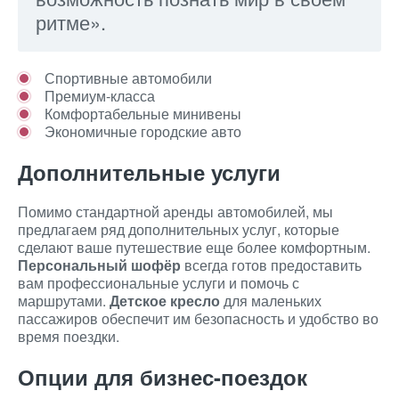
ритме».
Спортивные автомобили
Премиум-класса
Комфортабельные минивены
Экономичные городские авто
Дополнительные услуги
Помимо стандартной аренды автомобилей, мы
предлагаем ряд дополнительных услуг, которые
сделают ваше путешествие еще более комфортным.
Персональный шофёр
всегда готов предоставить
вам профессиональные услуги и помочь с
маршрутами.
Детское кресло
для маленьких
пассажиров обеспечит им безопасность и удобство во
время поездки.
Опции для бизнес-поездок