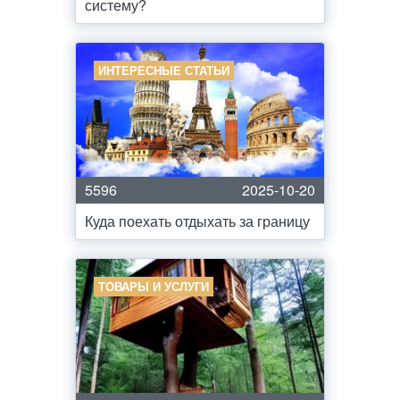
систему?
ИНТЕРЕСНЫЕ СТАТЬИ
5596
2025-10-20
Куда поехать отдыхать за границу
ТОВАРЫ И УСЛУГИ