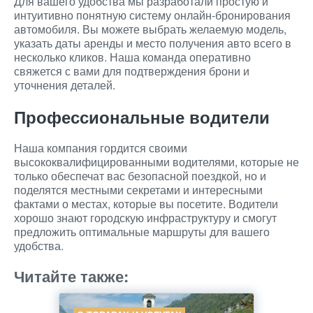
Для вашего удобства мы разработали простую и
интуитивно понятную систему онлайн-бронирования
автомобиля. Вы можете выбрать желаемую модель,
указать даты аренды и место получения авто всего в
несколько кликов. Наша команда оперативно
свяжется с вами для подтверждения брони и
уточнения деталей.
Профессиональные водители
Наша компания гордится своими
высококвалифицированными водителями, которые не
только обеспечат вас безопасной поездкой, но и
поделятся местными секретами и интересными
фактами о местах, которые вы посетите. Водители
хорошо знают городскую инфраструктуру и смогут
предложить оптимальные маршруты для вашего
удобства.
Читайте также: