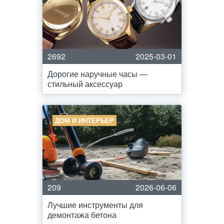
2692
2025-03-01
Дорогие наручные часы —
стильный аксессуар
ДОМ И ИНТЕРЬЕР
209
2026-06-06
Лучшие инструменты для
демонтажа бетона