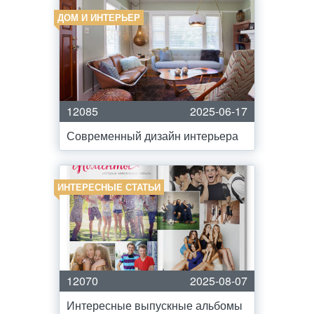
ДОМ И ИНТЕРЬЕР
12085
2025-06-17
Современный дизайн интерьера
ИНТЕРЕСНЫЕ СТАТЬИ
12070
2025-08-07
Интересные выпускные альбомы