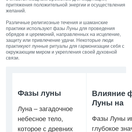
притяжения положительной энергии и осуществления
желаний.
Различные религиозные течения и шаманские
практики используют фазы Луны для проведения
обрядов и церемоний, направленных на исцеление,
защиту или привлечение удачи. Некоторые люди
практикуют лунные ритуалы для гармонизации себя с
окружающим миром и укрепления своей духовной
связи.
Фазы луны
Влияние 
Луны на
Луна – загадочное
Фазы Луны 
небесное тело,
глубокое зна
которое с древних