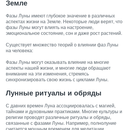
Земле
Фазы Луны имеют глубокое значение в различных
аспектах жизни на Земле. Некоторые люди верят, что
фазы Луны могут влиять на настроение,
эмоциональное состояние, сон и даже рост растений.
Существует множество теорий о влиянии фаз Луны
на человека:
Фазы Луны могут оказывать влияние на многие
аспекты нашей жизни, и многие люди обращают
внимание на эти изменения, стремясь
синхронизировать свою жизнь с циклами Луны.
Лунные ритуалы и обряды
С давних времен Луна ассоциировалась с магией,
тайнами и духовными практиками. Многие культуры и
религии проводят различные ритуалы и обряды,
связанные с фазами Луны. Например, полнолуние
считается мощным временем для медитации,