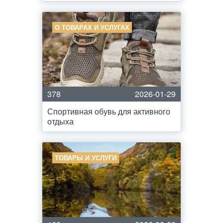
О ТОВАРАХ И УСЛУГАХ
378
2026-01-29
Спортивная обувь для активного
отдыха
ТОВАРЫ И УСЛУГИ