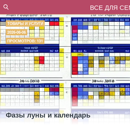
ВСЕ ДЛЯ С
ТОВАРЫ И УСЛУГИ
2026-06-06
ПРОСМОТРОВ: 131
Фазы луны и календарь