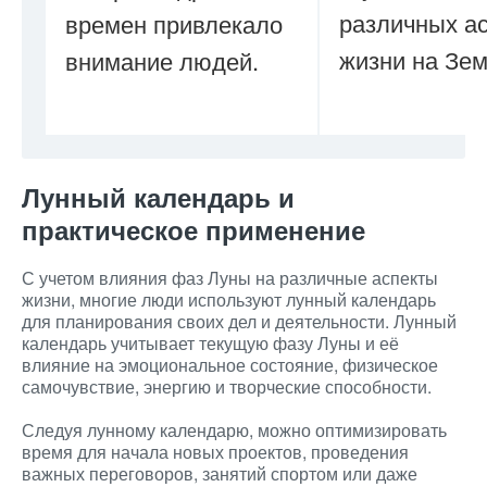
различных а
времен привлекало
жизни на Зем
внимание людей.
Лунный календарь и
практическое применение
С учетом влияния фаз Луны на различные аспекты
жизни, многие люди используют лунный календарь
для планирования своих дел и деятельности. Лунный
календарь учитывает текущую фазу Луны и её
влияние на эмоциональное состояние, физическое
самочувствие, энергию и творческие способности.
Следуя лунному календарю, можно оптимизировать
время для начала новых проектов, проведения
важных переговоров, занятий спортом или даже