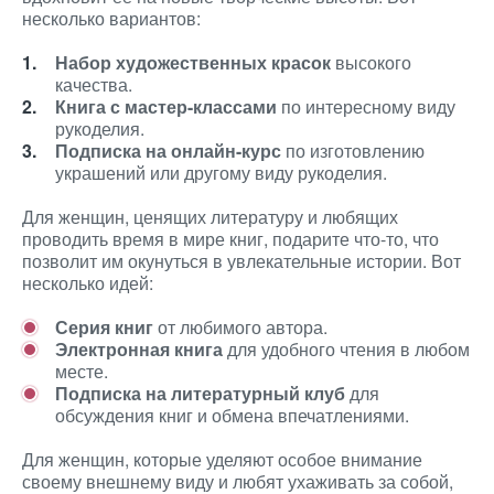
несколько вариантов:
Набор художественных красок
высокого
качества.
Книга с мастер-классами
по интересному виду
рукоделия.
Подписка на онлайн-курс
по изготовлению
украшений или другому виду рукоделия.
Для женщин, ценящих литературу и любящих
проводить время в мире книг, подарите что-то, что
позволит им окунуться в увлекательные истории. Вот
несколько идей:
Серия книг
от любимого автора.
Электронная книга
для удобного чтения в любом
месте.
Подписка на литературный клуб
для
обсуждения книг и обмена впечатлениями.
Для женщин, которые уделяют особое внимание
своему внешнему виду и любят ухаживать за собой,