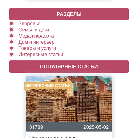
РАЗДЕЛЫ
Здоровье
Семья и дети
Мода и красота
Дом и интерьер
Товары и услуги
Интересные статьи
ПОПУЛЯРНЫЕ СТАТЬИ
ИНТЕРЕСНЫЕ СТАТЬИ
31789
2025-05-02
Пиломатериалы для