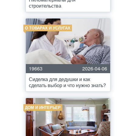
строительства
О ТОВАРАХ И УСЛУГАХ
19663
2026-04-06
Сиделка для дедушки и как
сделать выбор и что нужно знать?
ДОМ И ИНТЕРЬЕР