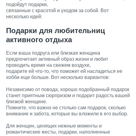
подойдут подарки,
связанные с красотой и уходом за собой. Вот
несколько идей:
Подарки для любительниц
активного отдыха
Если ваша подруга или близкая женщина
предпочитает активный образ жизни и любит
проводить время на свежем воздухе,
подарите ей что-то, что поможет ей насладиться ее
хобби еще больше. Вот несколько вариантов:
Независимо от повода, хорошо подобранный подарок
станет приятным сюрпризом и подарит радость вашей
близкой женщине.
Помните, что важно не столько сам подарок, сколько
внимание и забота, которые вы вложили в его выбор.
Для женщин, ценящих нежные моменты и
романтические жесты, подарки, наполненные