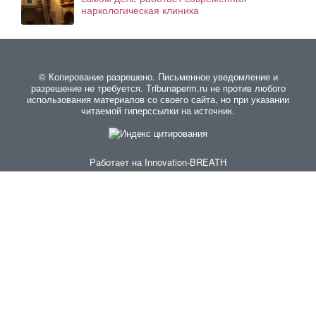
наркологическая клиника
© Копирование разрешено. Письменное уведомление и
разрешение не требуется. Тribunaperm.ru не против любого
использования материалов со своего сайта, но при указании
читаемой гиперссылки на источник.
Работает на
Innovation-BREATH