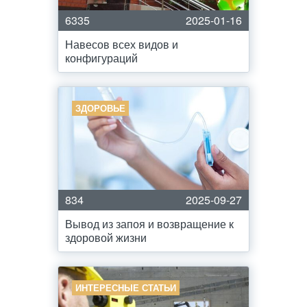
6335
2025-01-16
Навесов всех видов и
конфигураций
ЗДОРОВЬЕ
834
2025-09-27
Вывод из запоя и возвращение к
здоровой жизни
ИНТЕРЕСНЫЕ СТАТЬИ