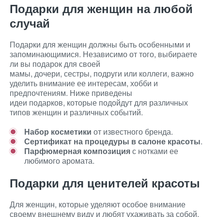
Подарки для женщин на любой
случай
Подарки для женщин должны быть особенными и
запоминающимися. Независимо от того, выбираете
ли вы подарок для своей
мамы, дочери, сестры, подруги или коллеги, важно
уделить внимание ее интересам, хобби и
предпочтениям. Ниже приведены
идеи подарков, которые подойдут для различных
типов женщин и различных событий.
Набор косметики
от известного бренда.
Сертификат на процедуры в салоне красоты
.
Парфюмерная композиция
с нотками ее
любимого аромата.
Подарки для ценителей красоты
Для женщин, которые уделяют особое внимание
своему внешнему виду и любят ухаживать за собой,