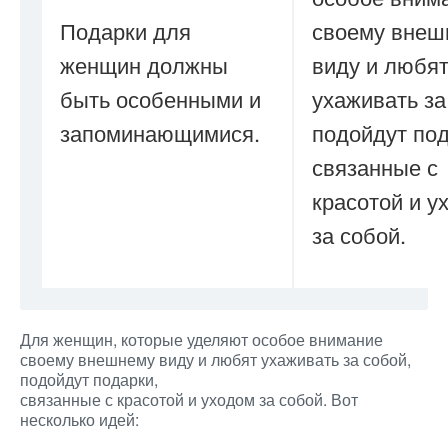
Подарки для
своему внеш
женщин должны
виду и любя
быть особенными и
ухаживать за
запоминающимися.
подойдут под
связанные с
красотой и у
за собой.
Для женщин, которые уделяют особое внимание
своему внешнему виду и любят ухаживать за собой,
подойдут подарки,
связанные с красотой и уходом за собой. Вот
несколько идей: