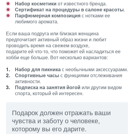
Набор косметики
от известного бренда.
Сертификат на процедуры в салоне красоты
.
Парфюмерная композиция
с нотками ее
любимого аромата.
Если ваша подруга или близкая женщина
предпочитает активный образ жизни и любит
проводить время на свежем воздухе,
подарите ей что-то, что поможет ей насладиться ее
хобби еще больше. Вот несколько вариантов:
Набор для пикника
с необычными аксессуарами.
Спортивные часы
с функциями отслеживания
активности.
Подписка на занятия йогой
или другим видом
спорта, который ей интересен.
Подарок должен отражать ваши
чувства и заботу о человеке,
которому вы его дарите.