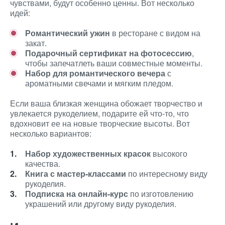
чувствами, будут особенно ценны. Вот несколько
идей:
Романтический ужин
в ресторане с видом на
закат.
Подарочный сертификат на фотосессию
,
чтобы запечатлеть ваши совместные моменты.
Набор для романтического вечера
с
ароматными свечами и мягким пледом.
Если ваша близкая женщина обожает творчество и
увлекается рукоделием, подарите ей что-то, что
вдохновит ее на новые творческие высоты. Вот
несколько вариантов:
Набор художественных красок
высокого
качества.
Книга с мастер-классами
по интересному виду
рукоделия.
Подписка на онлайн-курс
по изготовлению
украшений или другому виду рукоделия.