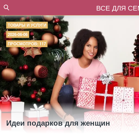
ВСЕ ДЛЯ С
ТОВАРЫ И УСЛУГИ
2026-06-06
ПРОСМОТРОВ: 117
Идеи подарков для женщин