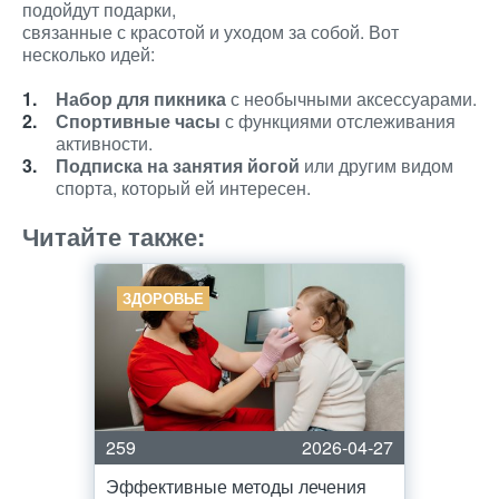
подойдут подарки,
связанные с красотой и уходом за собой. Вот
несколько идей:
Набор для пикника
с необычными аксессуарами.
Спортивные часы
с функциями отслеживания
активности.
Подписка на занятия йогой
или другим видом
спорта, который ей интересен.
Читайте также:
ЗДОРОВЬЕ
259
2026-04-27
Эффективные методы лечения