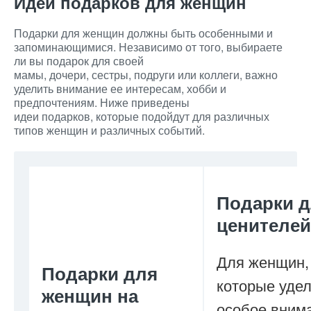
Идеи подарков для женщин
Подарки для женщин должны быть особенными и
запоминающимися. Независимо от того, выбираете
ли вы подарок для своей
мамы, дочери, сестры, подруги или коллеги, важно
уделить внимание ее интересам, хобби и
предпочтениям. Ниже приведены
идеи подарков, которые подойдут для различных
типов женщин и различных событий.
Подарки 
ценителей
Для женщин,
Подарки для
которые уде
женщин на
особое вним