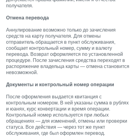
получателя.
Отмена перевода
Аннулирование возможно только до зачисления
средств на карту получателя. Для отмены
отправитель обращается в пункт обслуживания,
сообщает контрольный номер, сумму и валюту
перевода. Возврат оформляется по установленной
процедуре. После зачисления средства переходят в
распоряжение владельца карты — отмена становится
невозможной.
Документы и контрольный номер операции
После оформления выдается квитанция с
контрольным номером. В ней указаны сумма в рублях
и юанях, курс конвертации и время операции.
Контрольный номер используется при любых
обращениях — для изменений, отмены или проверки
статуса. Все действия — через тот же пункт
обслуживания, где был оформлен перевод.