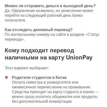
Можно ли отправить деньги в выходной день?
Да. Оформление возможно, но зачисление может
перейти на следующий рабочий день банка-
получателя.
Как отследить денежный перевод?
По контрольному номеру на сайте в разделе «Статус
перевода».
Кому подходит перевод
наличными на карту UnionPay
Этот вариант выбирают:
Родители студентов в Китае
Оплата семестра в университете или
ежемесячное перечисление на проживание.
Средства приходят на карту студента в юанях —
можно сразу оплатить общежитие или продукты
без дополнительной конвертации.