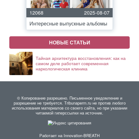
12068
2025-08-07
Интересные выпускные альбомы
НОВЫЕ СТАТЬИ
Тайная архитектура восстановления: как на
самом деле работает современная
наркологическая клиника
© Копирование разрешено. Письменное уведомление и
разрешение не требуется. Тribunaperm.ru не против любого
использования материалов со своего сайта, но при указании
читаемой гиперссылки на источник.
Работает на
Innovation-BREATH