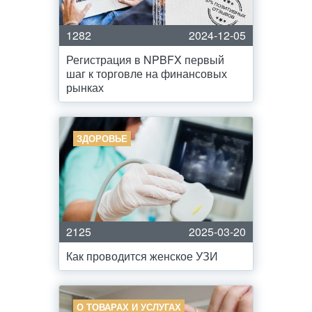
1282
2024-12-05
Регистрация в NPBFX первый
шаг к торговле на финансовых
рынках
ЗДОРОВЬЕ
2125
2025-03-20
Как проводится женское УЗИ
О ТОВАРАХ И УСЛУГАХ