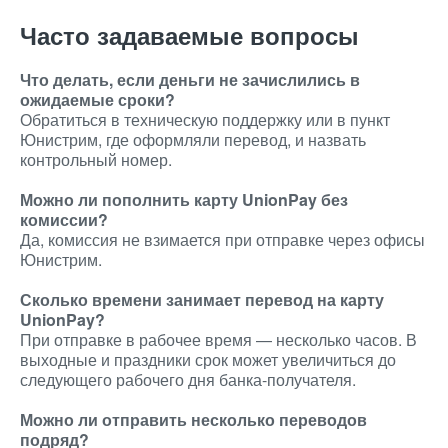
Часто задаваемые вопросы
Что делать, если деньги не зачислились в
ожидаемые сроки?
Обратиться в техническую поддержку или в пункт
Юнистрим, где оформляли перевод, и назвать
контрольный номер.
Можно ли пополнить карту UnionPay без
комиссии?
Да, комиссия не взимается при отправке через офисы
Юнистрим.
Сколько времени занимает перевод на карту
UnionPay?
При отправке в рабочее время — несколько часов. В
выходные и праздники срок может увеличиться до
следующего рабочего дня банка-получателя.
Можно ли отправить несколько переводов
подряд?