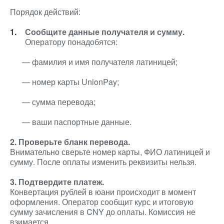
Порядок действий:
Сообщите данные получателя и сумму.
Оператору понадобятся:
— фамилия и имя получателя латиницей;
— номер карты UnionPay;
— сумма перевода;
— ваши паспортные данные.
2. Проверьте бланк перевода.
Внимательно сверьте номер карты, ФИО латиницей и
сумму. После оплаты изменить реквизиты нельзя.
3. Подтвердите платеж.
Конвертация рублей в юани происходит в момент
оформления. Оператор сообщит курс и итоговую
сумму зачисления в CNY до оплаты. Комиссия не
взимается.