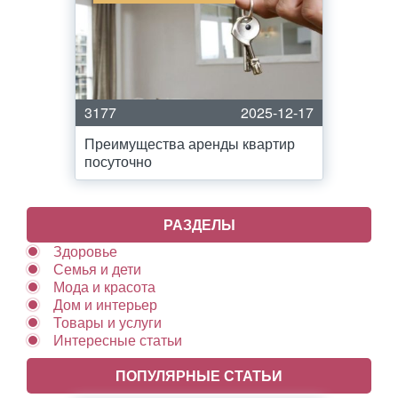
3177
2025-12-17
Преимущества аренды квартир
посуточно
РАЗДЕЛЫ
Здоровье
Семья и дети
Мода и красота
Дом и интерьер
Товары и услуги
Интересные статьи
ПОПУЛЯРНЫЕ СТАТЬИ