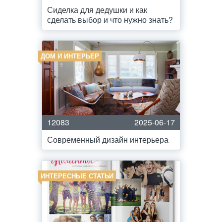
Сиделка для дедушки и как
сделать выбор и что нужно знать?
ДОМ И ИНТЕРЬЕР
12083
2025-06-17
Современный дизайн интерьера
ИНТЕРЕСНЫЕ СТАТЬИ