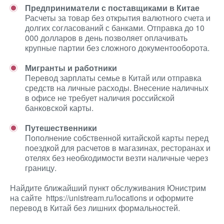
Предприниматели с поставщиками в Китае
Расчеты за товар без открытия валютного счета и
долгих согласований с банками. Отправка до 10
000 долларов в день позволяет оплачивать
крупные партии без сложного документооборота.
Мигранты и работники
Перевод зарплаты семье в Китай или отправка
средств на личные расходы. Внесение наличных
в офисе не требует наличия российской
банковской карты.
Путешественники
Пополнение собственной китайской карты перед
поездкой для расчетов в магазинах, ресторанах и
отелях без необходимости везти наличные через
границу.
Найдите ближайший пункт обслуживания Юнистрим
на сайте https://unistream.ru/locations и оформите
перевод в Китай без лишних формальностей.