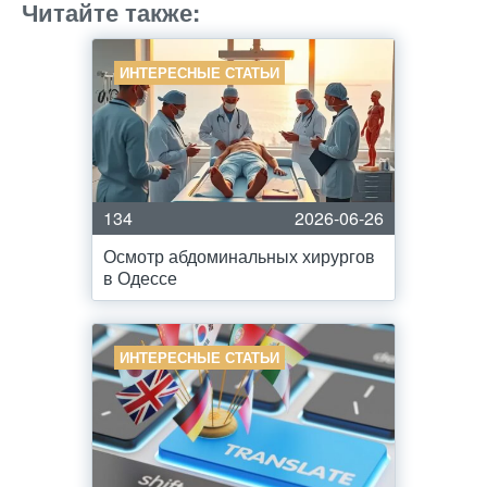
Читайте также:
ИНТЕРЕСНЫЕ СТАТЬИ
134
2026-06-26
Осмотр абдоминальных хирургов
в Одессе
ИНТЕРЕСНЫЕ СТАТЬИ