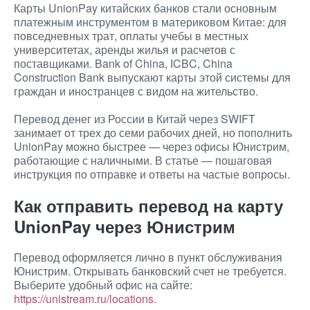
Карты UnionPay китайских банков стали основным
платежным инструментом в материковом Китае: для
повседневных трат, оплаты учебы в местных
университетах, аренды жилья и расчетов с
поставщиками. Bank of China, ICBC, China
Construction Bank выпускают карты этой системы для
граждан и иностранцев с видом на жительство.
Перевод денег из России в Китай через SWIFT
занимает от трех до семи рабочих дней, но пополнить
UnionPay можно быстрее — через офисы Юнистрим,
работающие с наличными.
В статье — пошаговая
инструкция по отправке и ответы на частые вопросы.
Как отправить перевод на карту
UnionPay через Юнистрим
Перевод оформляется лично в пункт обслуживания
Юнистрим. Открывать банковский счет не требуется.
Выберите удобный офис на сайте:
https://unistream.ru/locations.