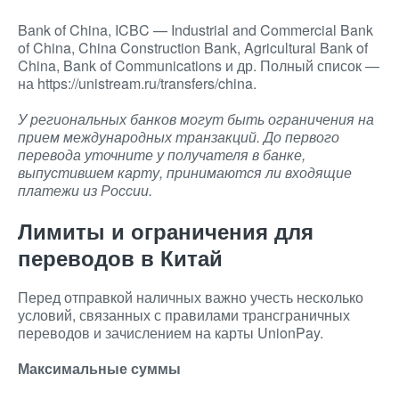
Bank of China, ICBC — Industrial and Commercial Bank
of China, China Construction Bank, Agricultural Bank of
China, Bank of Communications и др. Полный список —
на https://unistream.ru/transfers/china.
У региональных банков могут быть ограничения на
прием международных транзакций. До первого
перевода уточните у получателя в банке,
выпустившем карту, принимаются ли входящие
платежи из России.
Лимиты и ограничения для
переводов в Китай
Перед отправкой наличных важно учесть несколько
условий, связанных с правилами трансграничных
переводов и зачислением на карты UnionPay.
Максимальные суммы