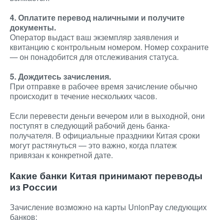
4. Оплатите перевод наличными и получите
документы.
Оператор выдаст ваш экземпляр заявления и
квитанцию с контрольным номером. Номер сохраните
— он понадобится для отслеживания статуса.
5. Дождитесь зачисления.
При отправке в рабочее время зачисление обычно
происходит в течение нескольких часов.
Если перевести деньги вечером или в выходной, они
поступят в следующий рабочий день банка-
получателя. В официальные праздники Китая сроки
могут растянуться — это важно, когда платеж
привязан к конкретной дате.
Какие банки Китая принимают переводы
из России
Зачисление возможно на карты UnionPay следующих
банков: