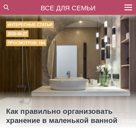
ВСЕ ДЛЯ СЕМЬИ
ИНТЕРЕСНЫЕ СТАТЬИ
2026-06-27
ПРОСМОТРОВ: 164
Как правильно организовать
хранение в маленькой ванной