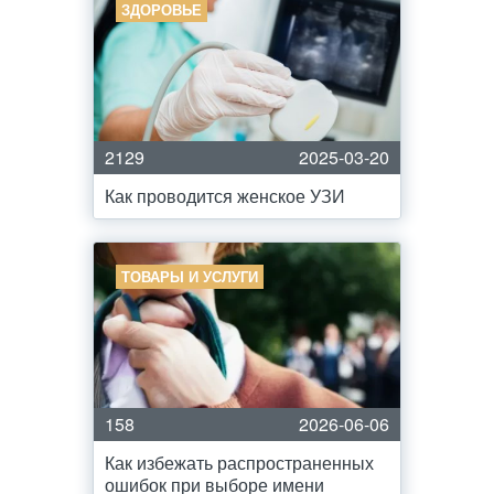
ЗДОРОВЬЕ
2129
2025-03-20
Как проводится женское УЗИ
ТОВАРЫ И УСЛУГИ
158
2026-06-06
Как избежать распространенных
ошибок при выборе имени