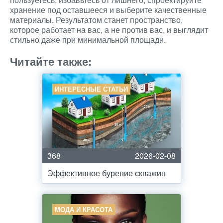
хранение под оставшееся и выберите качественные
материалы. Результатом станет пространство,
которое работает на вас, а не против вас, и выглядит
стильно даже при минимальной площади.
Читайте также:
ИНТЕРЕСНЫЕ СТАТЬИ
368
2026-02-08
Эффективное бурение скважин
МОДА И КРАСОТА