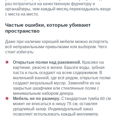
раз потратиться на качественную фурнитуру и
органайзеры, чем каждый месяц перекладывать вещи
с места на место.
Частые ошибки, которые убивают
пространство
Даже при наличии хорошей мебели можно испортить
всё неправильными привычками или выбором. Чего
стоит избегать:
Открытые полки над раковиной.
Красиво на
картинке, ужасно в жизни. Брызги воды, зубная
паста и пыль оседают на всем содержимом. В
маленькой ванной, где всё рядом, открытые полки
создают визуальный мусор. Заменяйте их на
закрытые шкафчики или стеклянные полки с
минимальным набором декора.
Мебель не по размеру.
Стандартная тумба 60 см
может не вписаться в нишу 75 см, оставляя
уродливый зазор. Индивидуальный заказ
позволяет использовать каждый миллиметр.