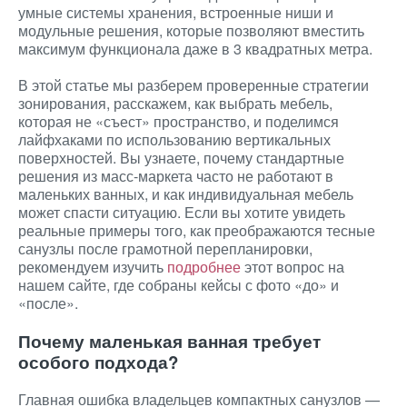
умные системы хранения, встроенные ниши и
модульные решения, которые позволяют вместить
максимум функционала даже в 3 квадратных метра.
В этой статье мы разберем проверенные стратегии
зонирования, расскажем, как выбрать мебель,
которая не «съест» пространство, и поделимся
лайфхаками по использованию вертикальных
поверхностей. Вы узнаете, почему стандартные
решения из масс-маркета часто не работают в
маленьких ванных, и как индивидуальная мебель
может спасти ситуацию. Если вы хотите увидеть
реальные примеры того, как преображаются тесные
санузлы после грамотной перепланировки,
рекомендуем изучить
подробнее
этот вопрос на
нашем сайте, где собраны кейсы с фото «до» и
«после».
Почему маленькая ванная требует
особого подхода?
Главная ошибка владельцев компактных санузлов —