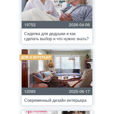
19752
2026-04-06
Сиделка для дедушки и как
сделать выбор и что нужно знать?
ДОМ И ИНТЕРЬЕР
12085
2025-06-17
Современный дизайн интерьера