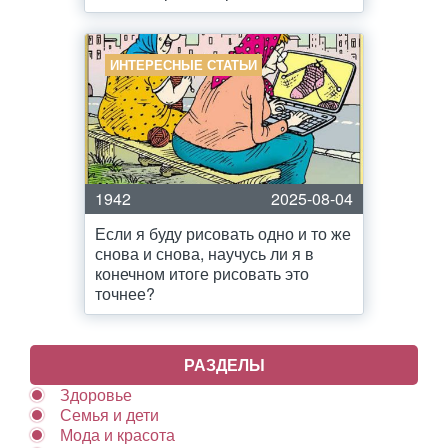
ИНТЕРЕСНЫЕ СТАТЬИ
1942
2025-08-04
Если я буду рисовать одно и то же
снова и снова, научусь ли я в
конечном итоге рисовать это
точнее?
РАЗДЕЛЫ
Здоровье
Семья и дети
Мода и красота