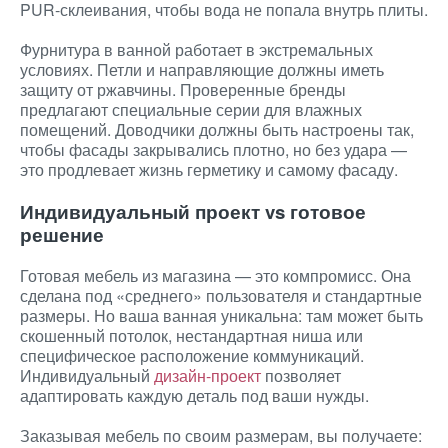
PUR-склеивания, чтобы вода не попала внутрь плиты.
Фурнитура в ванной работает в экстремальных
условиях. Петли и направляющие должны иметь
защиту от ржавчины. Проверенные бренды
предлагают специальные серии для влажных
помещений. Доводчики должны быть настроены так,
чтобы фасады закрывались плотно, но без удара —
это продлевает жизнь герметику и самому фасаду.
Индивидуальный проект vs готовое
решение
Готовая мебель из магазина — это компромисс. Она
сделана под «среднего» пользователя и стандартные
размеры. Но ваша ванная уникальна: там может быть
скошенный потолок, нестандартная ниша или
специфическое расположение коммуникаций.
Индивидуальный
дизайн-проект
позволяет
адаптировать каждую деталь под ваши нужды.
Заказывая мебель по своим размерам, вы получаете: