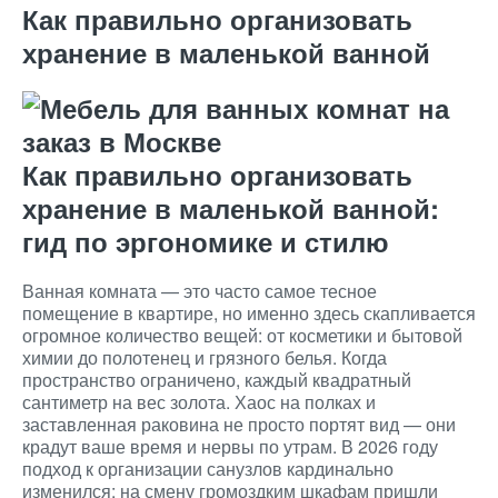
Как правильно организовать
хранение в маленькой ванной
Как правильно организовать
хранение в маленькой ванной:
гид по эргономике и стилю
Ванная комната — это часто самое тесное
помещение в квартире, но именно здесь скапливается
огромное количество вещей: от косметики и бытовой
химии до полотенец и грязного белья. Когда
пространство ограничено, каждый квадратный
сантиметр на вес золота. Хаос на полках и
заставленная раковина не просто портят вид — они
крадут ваше время и нервы по утрам. В 2026 году
подход к организации санузлов кардинально
изменился: на смену громоздким шкафам пришли