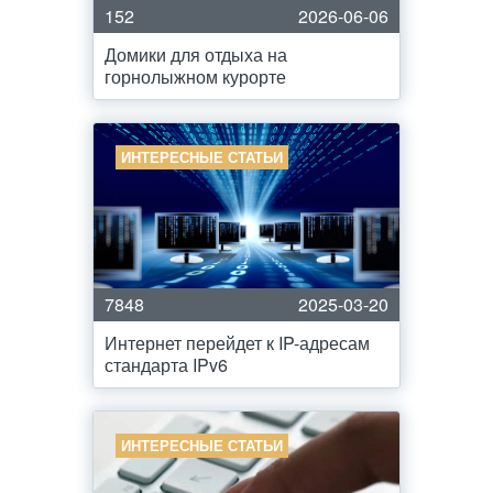
152
2026-06-06
Домики для отдыха на
горнолыжном курорте
ИНТЕРЕСНЫЕ СТАТЬИ
7848
2025-03-20
Интернет перейдет к IP-адресам
стандарта IPv6
ИНТЕРЕСНЫЕ СТАТЬИ