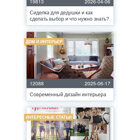
19813
2026-04-06
Сиделка для дедушки и как
сделать выбор и что нужно знать?
ДОМ И ИНТЕРЬЕР
12088
2025-06-17
Современный дизайн интерьера
ИНТЕРЕСНЫЕ СТАТЬИ