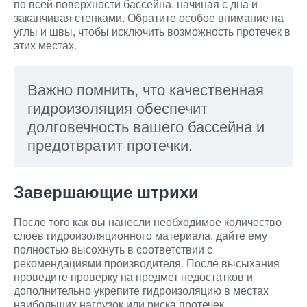
по всей поверхности бассейна, начиная с дна и
заканчивая стенками. Обратите особое внимание на
углы и швы, чтобы исключить возможность протечек в
этих местах.
Важно помнить, что качественная
гидроизоляция обеспечит
долговечность вашего бассейна и
предотвратит протечки.
Завершающие штрихи
После того как вы нанесли необходимое количество
слоев гидроизоляционного материала, дайте ему
полностью высохнуть в соответствии с
рекомендациями производителя. После высыхания
проведите проверку на предмет недостатков и
дополнительно укрепите гидроизоляцию в местах
наибольших нагрузок или риска протечек.