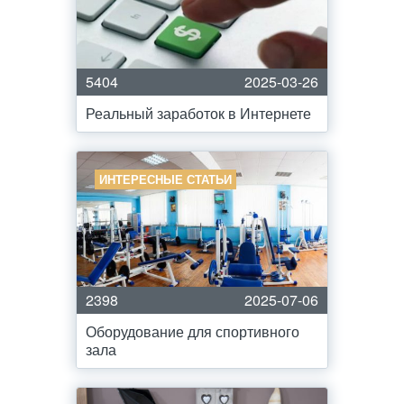
5404
2025-03-26
Реальный заработок в Интернете
ИНТЕРЕСНЫЕ СТАТЬИ
2398
2025-07-06
Оборудование для спортивного
зала