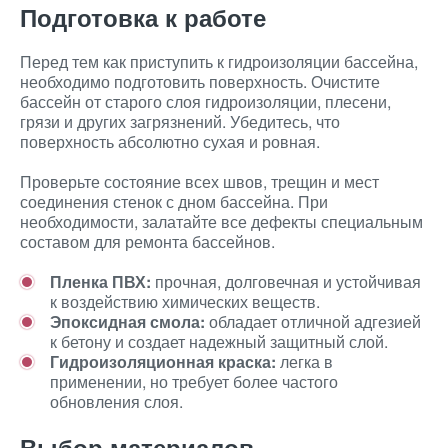
Подготовка к работе
Перед тем как приступить к гидроизоляции бассейна,
необходимо подготовить поверхность. Очистите
бассейн от старого слоя гидроизоляции, плесени,
грязи и других загрязнений. Убедитесь, что
поверхность абсолютно сухая и ровная.
Проверьте состояние всех швов, трещин и мест
соединения стенок с дном бассейна. При
необходимости, залатайте все дефекты специальным
составом для ремонта бассейнов.
Пленка ПВХ:
прочная, долговечная и устойчивая
к воздействию химических веществ.
Эпоксидная смола:
обладает отличной адгезией
к бетону и создает надежный защитный слой.
Гидроизоляционная краска:
легка в
применении, но требует более частого
обновления слоя.
Выбор материалов