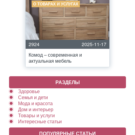
О ТОВАРАХ И УСЛУГАХ
2924
2025-11-17
Комод – современная и
актуальная мебель
РАЗДЕЛЫ
Здоровье
Семья и дети
Мода и красота
Дом и интерьер
Товары и услуги
Интересные статьи
ПОПУЛЯРНЫЕ СТАТЬИ