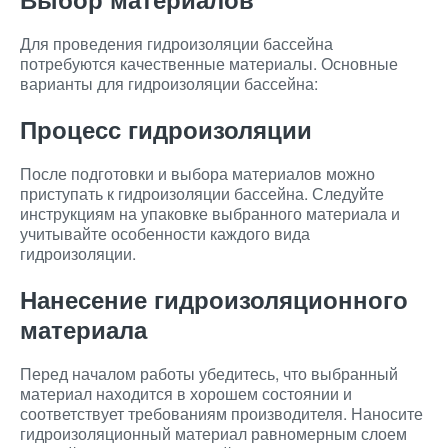
Для проведения гидроизоляции бассейна
потребуются качественные материалы. Основные
варианты для гидроизоляции бассейна:
Процесс гидроизоляции
После подготовки и выбора материалов можно
приступать к гидроизоляции бассейна. Следуйте
инструкциям на упаковке выбранного материала и
учитывайте особенности каждого вида
гидроизоляции.
Нанесение гидроизоляционного
материала
Перед началом работы убедитесь, что выбранный
материал находится в хорошем состоянии и
соответствует требованиям производителя. Наносите
гидроизоляционный материал равномерным слоем