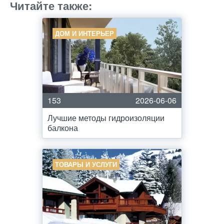
Читайте также:
ДОМ И ИНТЕРЬЕР
153
2026-06-06
Лучшие методы гидроизоляции
балкона
ТОВАРЫ И УСЛУГИ