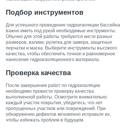
Подбор инструментов
Для успешного проведения гидроизоляции бассейна
важно иметь под рукой необходимые инструменты.
Обычно для этой работы требуются кисти разных
размеров, валики, рулетка для замера, защитные
перчатки и маска. Выберите инструменты высокого
качества, чтобы обеспечить точное и равномерное
нанесение гидроизоляционного материала.
Проверка качества
После завершения работ по гидроизоляции
необходимо провести проверку качества
выполненной работы. Осмотрите внимательно
каждый участок покрытия, убедитесь, что нет
пропущенных участков или повреждений. При
обнаружении дефектов мгновенно исправьте их,
чтобы избежать проблем в будущем.