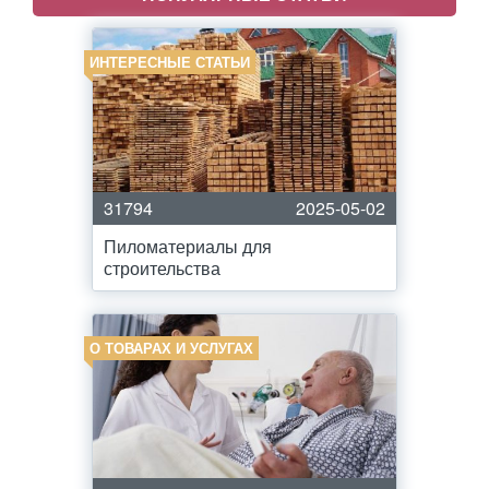
ИНТЕРЕСНЫЕ СТАТЬИ
31794
2025-05-02
Пиломатериалы для
строительства
О ТОВАРАХ И УСЛУГАХ