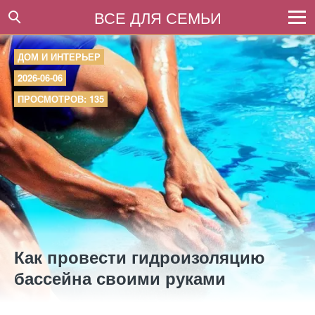
ВСЕ ДЛЯ СЕМЬИ
ДОМ И ИНТЕРЬЕР
2026-06-06
ПРОСМОТРОВ: 135
Как провести гидроизоляцию
бассейна своими руками