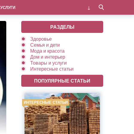
 УСЛУГИ
РАЗДЕЛЫ
Здоровье
Семья и дети
Мода и красота
Дом и интерьер
Товары и услуги
Интересные статьи
ПОПУЛЯРНЫЕ СТАТЬИ
ИНТЕРЕСНЫЕ СТАТЬИ