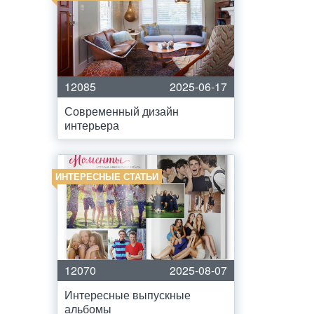
12085
2025-06-17
Современный дизайн
интерьера
ИНТЕРЕСНЫЕ СТАТЬИ
12070
2025-08-07
Интересные выпускные
альбомы