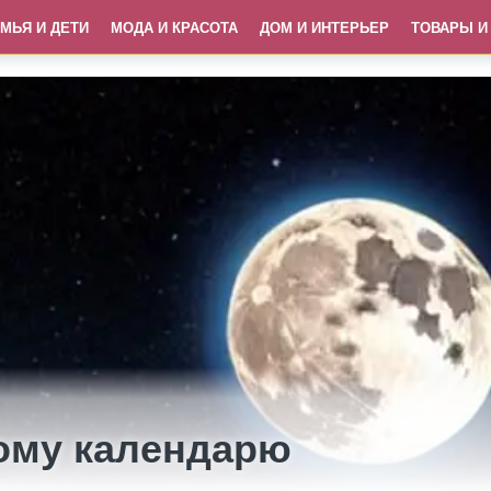
МЬЯ И ДЕТИ
МОДА И КРАСОТА
ДОМ И ИНТЕРЬЕР
ТОВАРЫ И
ному календарю