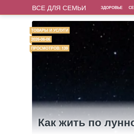
ВСЕ ДЛЯ СЕМЬИ
ЗДОРОВЬЕ
СЕ
ТОВАРЫ И УСЛУГИ
2026-06-06
ПРОСМОТРОВ: 139
Как жить по лун