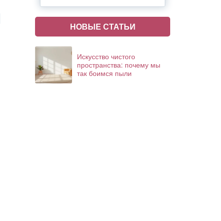
НОВЫЕ СТАТЬИ
Искусство чистого
пространства: почему мы
так боимся пыли