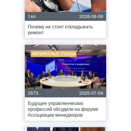
144
2026-06-06
Почему не стоит откладывать
ремонт
ИНТЕРЕСНЫЕ СТАТЬИ
3573
2025-07-04
Будущее управленческих
профессий обсудили на форуме
Ассоциации менеджеров