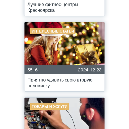
Лучшие фитнес-центры
Красноярска
ИНТЕРЕСНЫЕ СТАТЬИ
5516
2024-12-23
Приятно удивить свою вторую
половинку
ТОВАРЫ И УСЛУГИ