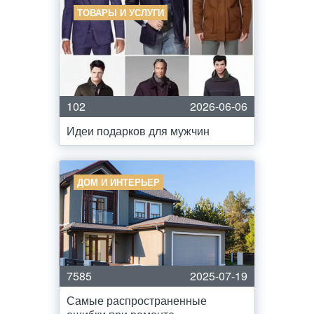
ТОВАРЫ И УСЛУГИ
102
2026-06-06
Идеи подарков для мужчин
ДОМ И ИНТЕРЬЕР
7585
2025-07-19
Самые распространенные