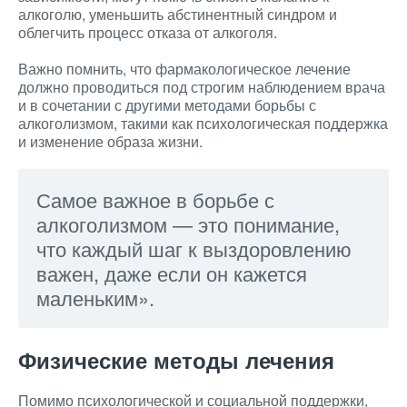
алкоголю, уменьшить абстинентный синдром и
облегчить процесс отказа от алкоголя.
Важно помнить, что фармакологическое лечение
должно проводиться под строгим наблюдением врача
и в сочетании с другими методами борьбы с
алкоголизмом, такими как психологическая поддержка
и изменение образа жизни.
Самое важное в борьбе с
алкоголизмом — это понимание,
что каждый шаг к выздоровлению
важен, даже если он кажется
маленьким».
Физические методы лечения
Помимо психологической и социальной поддержки,