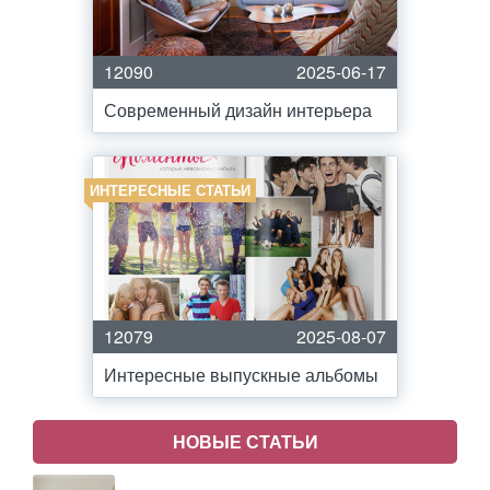
12090
2025-06-17
Современный дизайн интерьера
ИНТЕРЕСНЫЕ СТАТЬИ
12079
2025-08-07
Интересные выпускные альбомы
НОВЫЕ СТАТЬИ