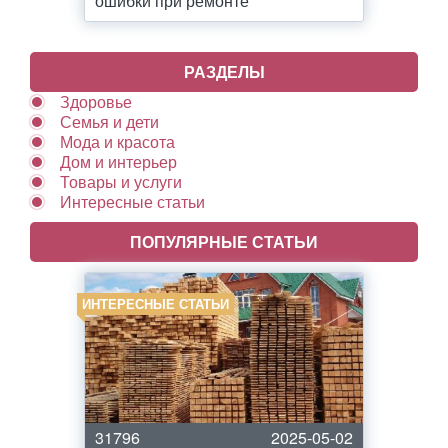
ошибки при ремонте
РАЗДЕЛЫ
Здоровье
Семья и дети
Мода и красота
Дом и интерьер
Товары и услуги
Интересные статьи
ПОПУЛЯРНЫЕ СТАТЬИ
ИНТЕРЕСНЫЕ СТАТЬИ
31796
2025-05-02