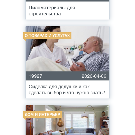
Пиломатериалы для
строительства
О ТОВАРАХ И УСЛУГАХ
19927
2026-04-06
Сиделка для дедушки и как
сделать выбор и что нужно знать?
ДОМ И ИНТЕРЬЕР