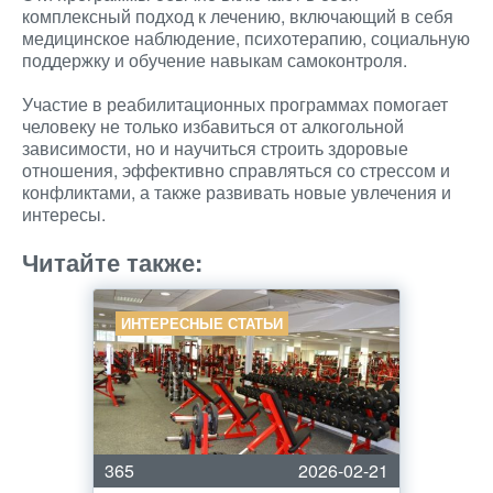
комплексный подход к лечению, включающий в себя
медицинское наблюдение, психотерапию, социальную
поддержку и обучение навыкам самоконтроля.
Участие в реабилитационных программах помогает
человеку не только избавиться от алкогольной
зависимости, но и научиться строить здоровые
отношения, эффективно справляться со стрессом и
конфликтами, а также развивать новые увлечения и
интересы.
Читайте также:
ИНТЕРЕСНЫЕ СТАТЬИ
365
2026-02-21