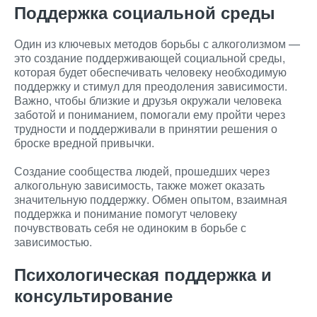
Поддержка социальной среды
Один из ключевых методов борьбы с алкоголизмом —
это создание поддерживающей социальной среды,
которая будет обеспечивать человеку необходимую
поддержку и стимул для преодоления зависимости.
Важно, чтобы близкие и друзья окружали человека
заботой и пониманием, помогали ему пройти через
трудности и поддерживали в принятии решения о
броске вредной привычки.
Создание сообщества людей, прошедших через
алкогольную зависимость, также может оказать
значительную поддержку. Обмен опытом, взаимная
поддержка и понимание помогут человеку
почувствовать себя не одиноким в борьбе с
зависимостью.
Психологическая поддержка и
консультирование