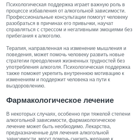
Психологическая поддержка играет важную роль в
процессе избавления от алкогольной зависимости.
Профессиональные консультации помогут человеку
разобраться в причинах его привычки, научат
справляться с стрессом и негативными эмоциями без
прибегания к алкоголю.
Терапия, направленная на изменение мышления и
поведения, может помочь человеку развить новые
стратегии преодоления жизненных трудностей без
употребления алкоголя. Психологическая поддержка
также поможет укрепить внутреннюю мотивацию к
изменениям и поддержит человека на пути к
выздоровлению.
Фармакологическое лечение
В некоторых случаях, особенно при тяжелой степени
алкогольной зависимости, фармакологическое
лечение может быть необходимо. Лекарства,
предназначенные для лечения алкогольной
зависимости, могут помочь снизить желание к