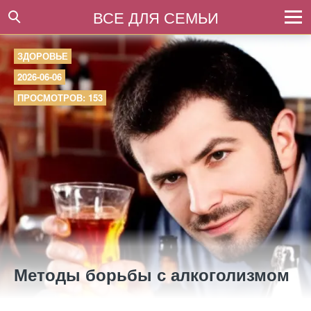
ВСЕ ДЛЯ СЕМЬИ
ЗДОРОВЬЕ
2026-06-06
ПРОСМОТРОВ: 153
Методы борьбы с алкоголизмом