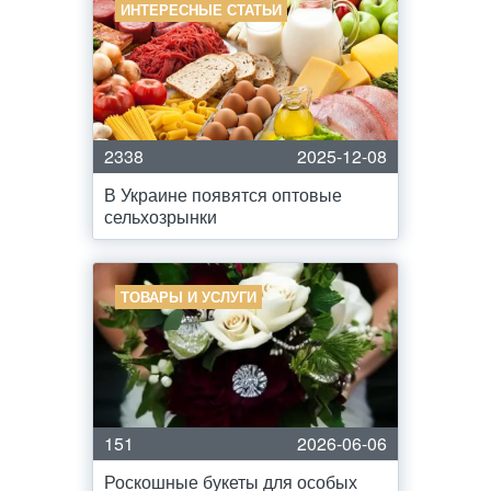
ИНТЕРЕСНЫЕ СТАТЬИ
2338
2025-12-08
В Украине появятся оптовые
сельхозрынки
ТОВАРЫ И УСЛУГИ
151
2026-06-06
Роскошные букеты для особых