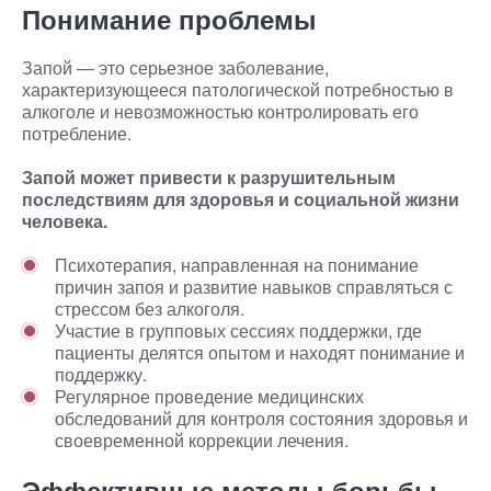
Понимание проблемы
Запой — это серьезное заболевание,
характеризующееся патологической потребностью в
алкоголе и невозможностью контролировать его
потребление.
Запой может привести к разрушительным
последствиям для здоровья и социальной жизни
человека.
Психотерапия, направленная на понимание
причин запоя и развитие навыков справляться с
стрессом без алкоголя.
Участие в групповых сессиях поддержки, где
пациенты делятся опытом и находят понимание и
поддержку.
Регулярное проведение медицинских
обследований для контроля состояния здоровья и
своевременной коррекции лечения.
Эффективные методы борьбы