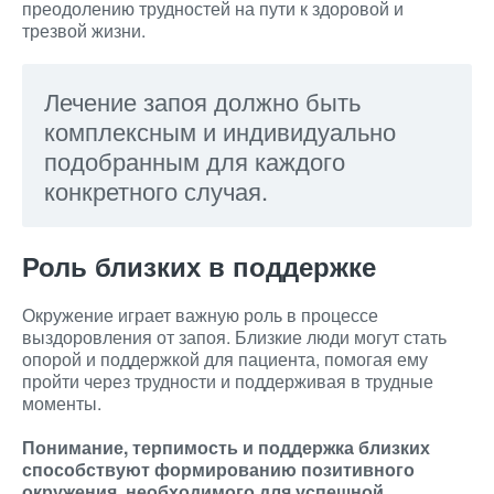
преодолению трудностей на пути к здоровой и
трезвой жизни.
Лечение запоя должно быть
комплексным и индивидуально
подобранным для каждого
конкретного случая.
Роль близких в поддержке
Окружение играет важную роль в процессе
выздоровления от запоя. Близкие люди могут стать
опорой и поддержкой для пациента, помогая ему
пройти через трудности и поддерживая в трудные
моменты.
Понимание, терпимость и поддержка близких
способствуют формированию позитивного
окружения, необходимого для успешной