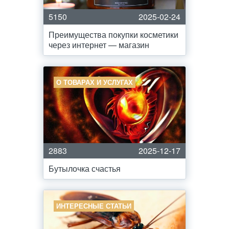
5150
2025-02-24
Преимущества покупки косметики
через интернет — магазин
О ТОВАРАХ И УСЛУГАХ
2883
2025-12-17
Бутылочка счастья
ИНТЕРЕСНЫЕ СТАТЬИ