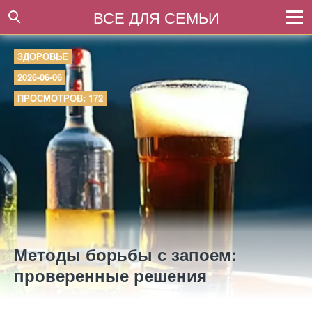
ВСЕ ДЛЯ СЕМЬИ
ЗДОРОВЬЕ
2026-06-06
ПРОСМОТРОВ: 172
Методы борьбы с запоем:
проверенные решения