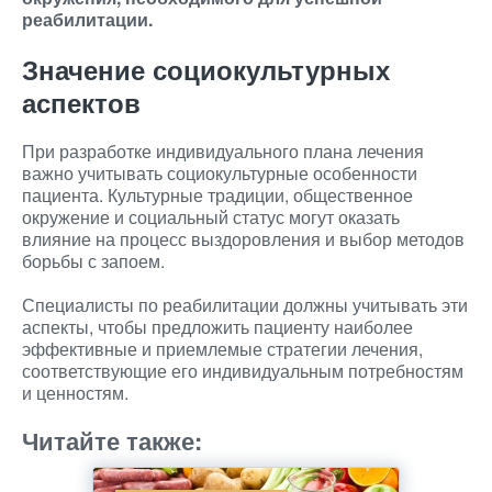
реабилитации.
Значение социокультурных
аспектов
При разработке индивидуального плана лечения
важно учитывать социокультурные особенности
пациента. Культурные традиции, общественное
окружение и социальный статус могут оказать
влияние на процесс выздоровления и выбор методов
борьбы с запоем.
Специалисты по реабилитации должны учитывать эти
аспекты, чтобы предложить пациенту наиболее
эффективные и приемлемые стратегии лечения,
соответствующие его индивидуальным потребностям
и ценностям.
Читайте также: