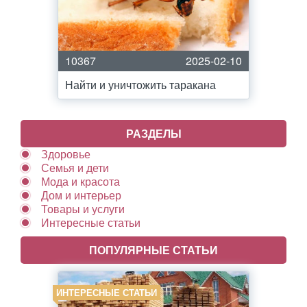
10367
2025-02-10
Найти и уничтожить таракана
РАЗДЕЛЫ
Здоровье
Семья и дети
Мода и красота
Дом и интерьер
Товары и услуги
Интересные статьи
ПОПУЛЯРНЫЕ СТАТЬИ
ИНТЕРЕСНЫЕ СТАТЬИ