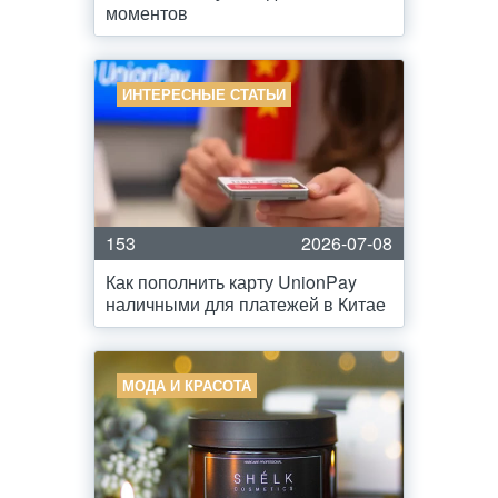
моментов
ИНТЕРЕСНЫЕ СТАТЬИ
153
2026-07-08
Как пополнить карту UnionPay
наличными для платежей в Китае
МОДА И КРАСОТА