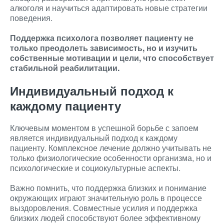
алкоголя и научиться адаптировать новые стратегии
поведения.
Поддержка психолога позволяет пациенту не
только преодолеть зависимость, но и изучить
собственные мотивации и цели, что способствует
стабильной реабилитации.
Индивидуальный подход к
каждому пациенту
Ключевым моментом в успешной борьбе с запоем
является индивидуальный подход к каждому
пациенту. Комплексное лечение должно учитывать не
только физиологические особенности организма, но и
психологические и социокультурные аспекты.
Важно помнить, что поддержка близких и понимание
окружающих играют значительную роль в процессе
выздоровления. Совместные усилия и поддержка
близких людей способствуют более эффективному