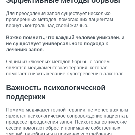
Для преодоления запоя существует несколько
проверенных методов, помогающих пациентам
вернуть контроль над своей жизнью.
Важно помнить, что каждый человек уникален, и
не существует универсального подхода к
лечению запоя.
Одним из ключевых методов борьбы с запоем
является медикаментозная терапия, которая
помогает снизить желание к употреблению алкоголя.
Важность психологической
поддержки
Помимо медикаментозной терапии, не менее важным
является психологическое сопровождение пациента в
процессе преодоления запоя. Психотерапевтические
сессии помогают обрести понимание собственных
эмоций, разобраться в причинах употребления