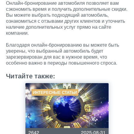
Онлайн-бронирование автомобиля позволяет вам
сэкономить время и получить дополнительные скидки.
Вы можете выбрать подходящий автомобиль,
ознакомиться с отзывами других клиентов и уточнить
наличие дополнительных услуг прямо на сайте
компании.
Благодаря онлайн-бронированию вы можете быть
уверены, что выбранный автомобиль будет
зарезервирован для вас в нужное время, что
особенно важно в периоды повышенного спроса.
Читайте также:
ИНТЕРЕСНЫЕ СТАТЬИ
2642
2025-08-31