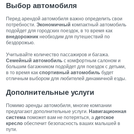
Выбор автомобиля
Перед арендой автомобиля важно определить свои
потребности.
Экономичный
компактный автомобиль
подойдет для городских поездок, в то время как
внедорожник
необходим для путешествий по
бездорожью.
Учитывайте количество пассажиров и багажа.
Семейный автомобиль
с комфортным салоном и
большим багажником подойдет для поездок с детьми,
в то время как
спортивный автомобиль
будет
отличным выбором для любителей динамичной езды.
Дополнительные услуги
Помимо аренды автомобиля, многие компании
предлагают дополнительные услуги.
Навигационная
система
поможет вам не потеряться, а
детское
кресло
обеспечит безопасность ваших малышей в
пути.