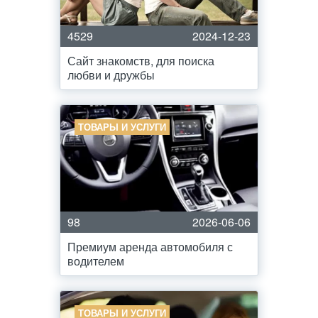
4529
2024-12-23
Сайт знакомств, для поиска
любви и дружбы
ТОВАРЫ И УСЛУГИ
98
2026-06-06
Премиум аренда автомобиля с
водителем
ТОВАРЫ И УСЛУГИ