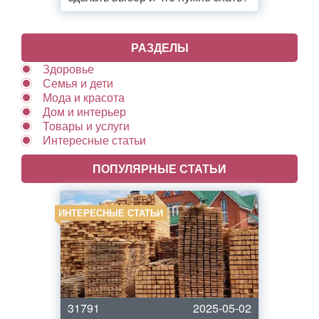
РАЗДЕЛЫ
Здоровье
Семья и дети
Мода и красота
Дом и интерьер
Товары и услуги
Интересные статьи
ПОПУЛЯРНЫЕ СТАТЬИ
ИНТЕРЕСНЫЕ СТАТЬИ
31791
2025-05-02