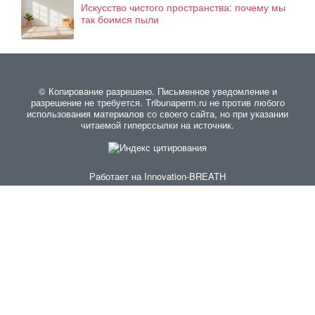
Искусство чистого пространства: почему мы
так боимся пыли
© Копирование разрешено. Письменное уведомление и
разрешение не требуется. Тribunaperm.ru не против любого
использования материалов со своего сайта, но при указании
читаемой гиперссылки на источник.
Работает на
Innovation-BREATH