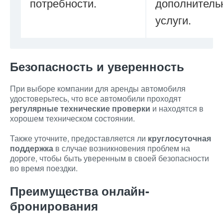
потребности.
дополнитель
услуги.
Безопасность и уверенность
При выборе компании для аренды автомобиля
удостоверьтесь, что все автомобили проходят
регулярные технические проверки
и находятся в
хорошем техническом состоянии.
Также уточните, предоставляется ли
круглосуточная
поддержка
в случае возникновения проблем на
дороге, чтобы быть уверенным в своей безопасности
во время поездки.
Преимущества онлайн-
бронирования