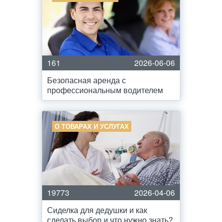
161
2026-06-06
Безопасная аренда с
профессиональным водителем
О ТОВАРАХ И УСЛУГАХ
19773
2026-04-06
Сиделка для дедушки и как
сделать выбор и что нужно знать?