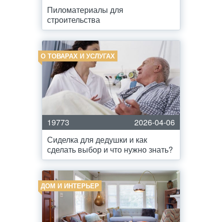
Пиломатериалы для
строительства
О ТОВАРАХ И УСЛУГАХ
19773
2026-04-06
Сиделка для дедушки и как
сделать выбор и что нужно знать?
ДОМ И ИНТЕРЬЕР