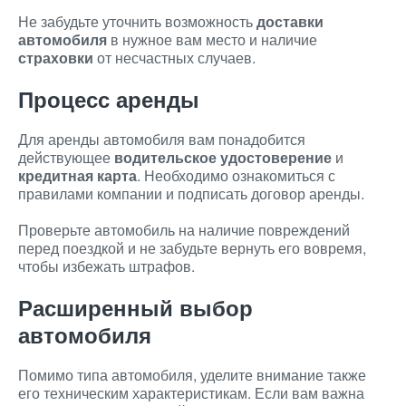
Не забудьте уточнить возможность
доставки
автомобиля
в нужное вам место и наличие
страховки
от несчастных случаев.
Процесс аренды
Для аренды автомобиля вам понадобится
действующее
водительское удостоверение
и
кредитная карта
. Необходимо ознакомиться с
правилами компании и подписать договор аренды.
Проверьте автомобиль на наличие повреждений
перед поездкой и не забудьте вернуть его вовремя,
чтобы избежать штрафов.
Расширенный выбор
автомобиля
Помимо типа автомобиля, уделите внимание также
его техническим характеристикам. Если вам важна