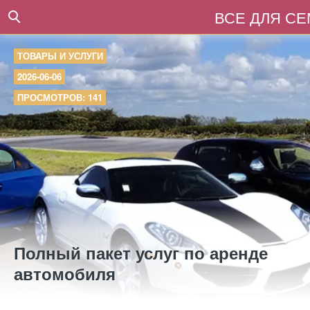
ВСЕ ДЛЯ С
ТОВАРЫ И УСЛУГИ
2026-06-06
ПРОСМОТРОВ: 141
Полный пакет услуг по аренде
автомобиля