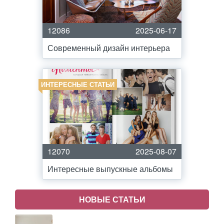
12086
2025-06-17
Современный дизайн интерьера
ИНТЕРЕСНЫЕ СТАТЬИ
12070
2025-08-07
Интересные выпускные альбомы
НОВЫЕ СТАТЬИ