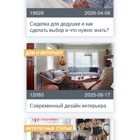
19628
2026-04-06
Сиделка для дедушки и как
сделать выбор и что нужно знать?
ДОМ И ИНТЕРЬЕР
12083
2025-06-17
Современный дизайн интерьера
ИНТЕРЕСНЫЕ СТАТЬИ