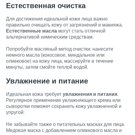
Естественная очистка
Для достижения идеальной кожи лица важно
правильно очищать кожу от загрязнений и макияжа.
Естественные масла
могут стать отличной
альтернативой химическим средствам.
Попробуйте масляный метод очистки: нанесите
немного масла (кокосовое, миндальное или
оливковое) на кожу лица, массируйте в течение
минуты, затем смойте теплой водой.
Увлажнение и питание
Идеальная кожа требует
увлажнения и питания
.
Регулярное применение увлажняющего крема или
сыворотки поможет сохранить кожу увлажненной и
упругой.
Не забывайте также о питательных масках для лица.
Медовая маска с добавлением оливкового масла и