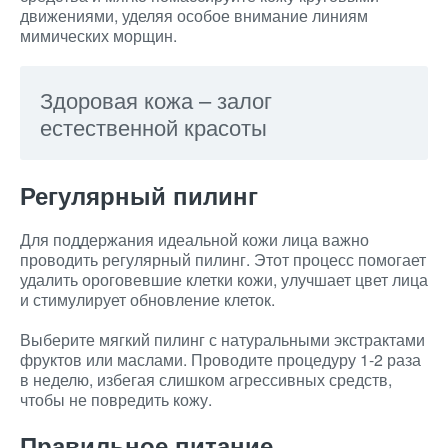
движениями, уделяя особое внимание линиям
мимических морщин.
Здоровая кожа – залог
естественной красоты
Регулярный пилинг
Для поддержания идеальной кожи лица важно
проводить регулярный пилинг. Этот процесс помогает
удалить ороговевшие клетки кожи, улучшает цвет лица
и стимулирует обновление клеток.
Выберите мягкий пилинг с натуральными экстрактами
фруктов или маслами. Проводите процедуру 1-2 раза
в неделю, избегая слишком агрессивных средств,
чтобы не повредить кожу.
Правильное питание