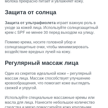
молока прекрасно питает и увлажняет кожу.
Защита от солнца
Защита от ультрафиолета
играет важную роль в
уходе за кожей лица. Используйте солнцезащитный
крем с SPF не менее 30 перед выходом на улицу.
Помимо крема, носите головной убор и
солнцезащитные очки, чтобы минимизировать
воздействие вредных лучей на кожу.
Регулярный массаж лица
Один из секретов идеальной кожи – регулярный
массаж лица. Массаж способствует улучшению
кровообращения, что помогает коже выглядеть
свежей и упругой.
Используйте специальные массажные кремы или
масла для лица. Нанесите небольшое количество
средства и мягко помассируйте кожу круговыми