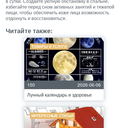
в сутки. Создайте уютную обстановку в спальне,
избегайте перед сном активных занятий и тяжелой
пищи, чтобы обеспечить коже лица возможность
отдохнуть и восстановиться.
Читайте также:
ТОВАРЫ И УСЛУГИ
150
2026-06-06
Лунный календарь и здоровье
ИНТЕРЕСНЫЕ СТАТЬИ