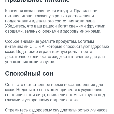
Красивая кожа начинается изнутри. Правильное
питание играет ключевую роль в достижении и
поддержании идеального состояния кожи лица.
Убедитесь, что ваш рацион богат свежими фруктами,
овощами, зеленью, орехами и здоровыми жирами.
Особое внимание уделите продуктам, богатым
витаминами С, Е и А, которые способствуют здоровью
кожи. Вода также играет важную роль – пейте
достаточное количество жидкости в течение дня для
увлажнения кожи изнутри.
Спокойный сон
Сон – это естественное время восстановления для
кожи. Недостаток сна может привести к ухудшению
состояния кожи лица, появлению темных кругов под
глазами и ускоренному старению кожи.
Стремитесь к здоровому сну длительностью 7-9 часов