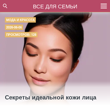
ВСЕ ДЛЯ СЕМЬИ
МОДА И КРАСОТА
2026-06-06
ПРОСМОТРОВ: 128
Секреты идеальной кожи лица