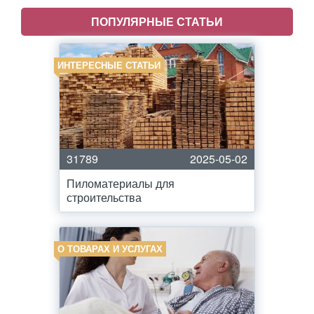
ПОПУЛЯРНЫЕ СТАТЬИ
ИНТЕРЕСНЫЕ СТАТЬИ
31789
2025-05-02
Пиломатериалы для
строительства
О ТОВАРАХ И УСЛУГАХ