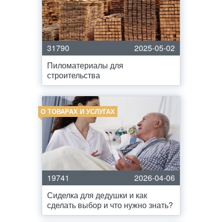
31790
2025-05-02
Пиломатериалы для
строительства
О ТОВАРАХ И УСЛУГАХ
19741
2026-04-06
Сиделка для дедушки и как
сделать выбор и что нужно знать?