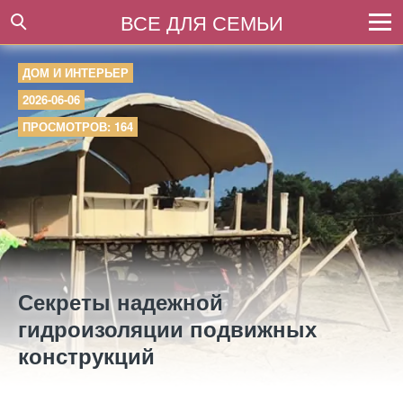
ВСЕ ДЛЯ СЕМЬИ
ДОМ И ИНТЕРЬЕР
2026-06-06
ПРОСМОТРОВ: 164
Секреты надежной
гидроизоляции подвижных
конструкций