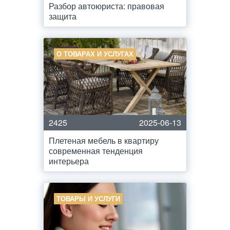
Разбор автоюриста: правовая
защита
О ТОВАРАХ И УСЛУГАХ
2425
2025-06-13
Плетеная мебель в квартиру
современная тенденция
интерьера
ТОВАРЫ И УСЛУГИ