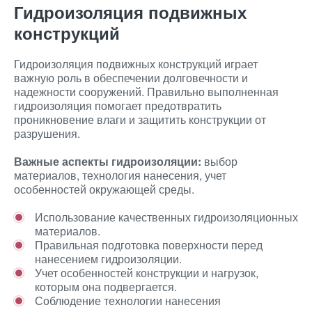
Гидроизоляция подвижных
конструкций
Гидроизоляция подвижных конструкций играет
важную роль в обеспечении долговечности и
надежности сооружений. Правильно выполненная
гидроизоляция помогает предотвратить
проникновение влаги и защитить конструкции от
разрушения.
Важные аспекты гидроизоляции:
выбор
материалов, технология нанесения, учет
особенностей окружающей среды.
Использование качественных гидроизоляционных
материалов.
Правильная подготовка поверхности перед
нанесением гидроизоляции.
Учет особенностей конструкции и нагрузок,
которым она подвергается.
Соблюдение технологии нанесения