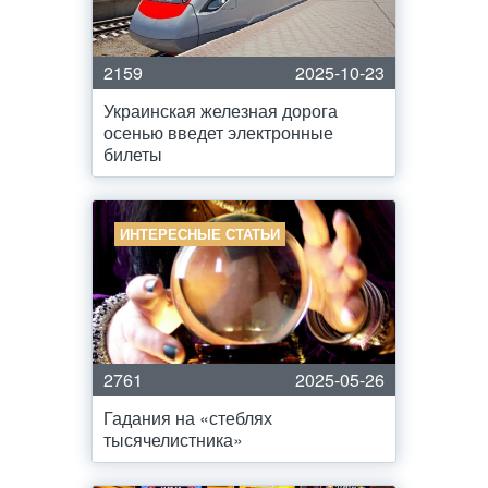
2159
2025-10-23
Украинская железная дорога
осенью введет электронные
билеты
ИНТЕРЕСНЫЕ СТАТЬИ
2761
2025-05-26
Гадания на «стеблях
тысячелистника»