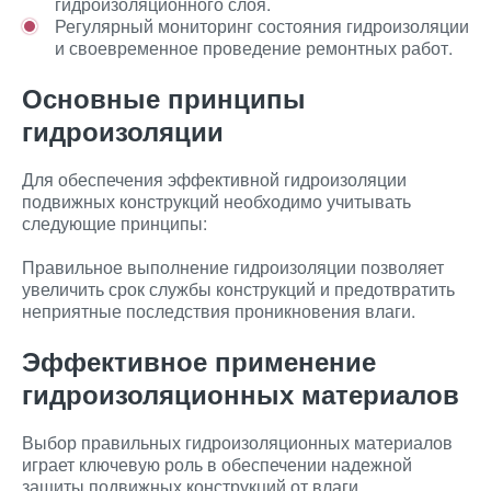
гидроизоляционного слоя.
Регулярный мониторинг состояния гидроизоляции
и своевременное проведение ремонтных работ.
Основные принципы
гидроизоляции
Для обеспечения эффективной гидроизоляции
подвижных конструкций необходимо учитывать
следующие принципы:
Правильное выполнение гидроизоляции позволяет
увеличить срок службы конструкций и предотвратить
неприятные последствия проникновения влаги.
Эффективное применение
гидроизоляционных материалов
Выбор правильных гидроизоляционных материалов
играет ключевую роль в обеспечении надежной
защиты подвижных конструкций от влаги.