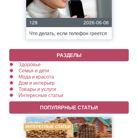
128
2026-06-06
Что делать, если телефон греется
РАЗДЕЛЫ
Здоровье
Семья и дети
Мода и красота
Дом и интерьер
Товары и услуги
Интересные статьи
ПОПУЛЯРНЫЕ СТАТЬИ
ИНТЕРЕСНЫЕ СТАТЬИ