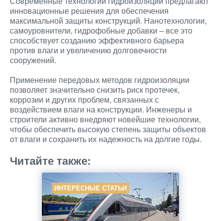
Современные технологии гидроизоляции предлагают
инновационные решения для обеспечения
максимальной защиты конструкций. Нанотехнологии,
самоуровнители, гидрофобные добавки – все это
способствует созданию эффективного барьера
против влаги и увеличению долговечности
сооружений.
Применение передовых методов гидроизоляции
позволяет значительно снизить риск протечек,
коррозии и других проблем, связанных с
воздействием влаги на конструкции. Инженеры и
строители активно внедряют новейшие технологии,
чтобы обеспечить высокую степень защиты объектов
от влаги и сохранить их надежность на долгие годы.
Читайте также:
ИНТЕРЕСНЫЕ СТАТЬИ