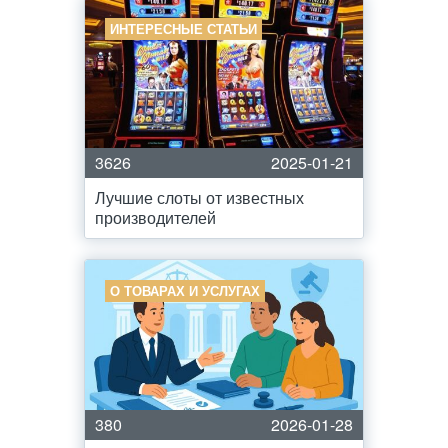
ИНТЕРЕСНЫЕ СТАТЬИ
3626
2025-01-21
Лучшие слоты от известных
производителей
О ТОВАРАХ И УСЛУГАХ
380
2026-01-28