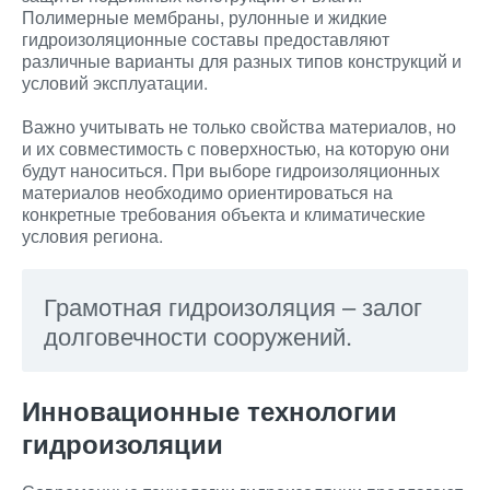
Полимерные мембраны, рулонные и жидкие
гидроизоляционные составы предоставляют
различные варианты для разных типов конструкций и
условий эксплуатации.
Важно учитывать не только свойства материалов, но
и их совместимость с поверхностью, на которую они
будут наноситься. При выборе гидроизоляционных
материалов необходимо ориентироваться на
конкретные требования объекта и климатические
условия региона.
Грамотная гидроизоляция – залог
долговечности сооружений.
Инновационные технологии
гидроизоляции