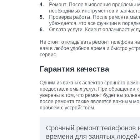
Ремонт. После выявления проблемы ма
необходимых инструментов и запчасте
Проверка работы. После ремонта маст
убеждается, что все функции в порядк
Оплата услуги. Клиент оплачивает усл
Не стоит откладывать ремонт телефона на
вам в любое удобное время и быстро устр
сервис.
Гарантия качества
Одним из важных аспектов срочного ремон
предоставляемых услуг. При обращении 
уверены в том, что ремонт будет выполне
после ремонта также является важным мо
проблем с устройством.
Срочный ремонт телефонов н
времени для занятых людей»