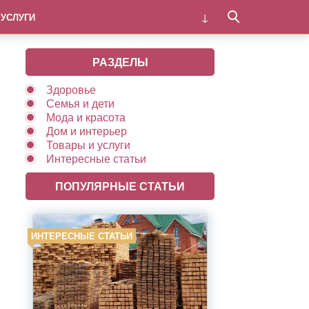
 УСЛУГИ
РАЗДЕЛЫ
Здоровье
Семья и дети
Мода и красота
Дом и интерьер
Товары и услуги
Интересные статьи
ПОПУЛЯРНЫЕ СТАТЬИ
ИНТЕРЕСНЫЕ СТАТЬИ