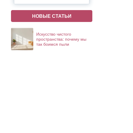
НОВЫЕ СТАТЬИ
Искусство чистого
пространства: почему мы
так боимся пыли