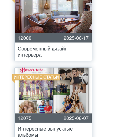
12088
2025-06-17
Современный дизайн
интерьера
ИНТЕРЕСНЫЕ СТАТЬИ
12075
2025-08-07
Интересные выпускные
альбомы