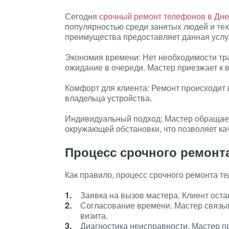
Сегодня
срочный ремонт телефонов в Дн
популярностью среди занятых людей и тех,
преимущества предоставляет данная услу
Экономия времени: Нет необходимости тра
ожидание в очереди. Мастер приезжает к 
Комфорт для клиента: Ремонт происходит 
владельца устройства.
Индивидуальный подход: Мастер обращает
окружающей обстановки, что позволяет ка
Процесс срочного ремонт
Как правило, процесс срочного ремонта 
Заявка на вызов мастера. Клиент оста
Согласование времени. Мастер связыв
визита.
Диагностика неисправности. Мастер п