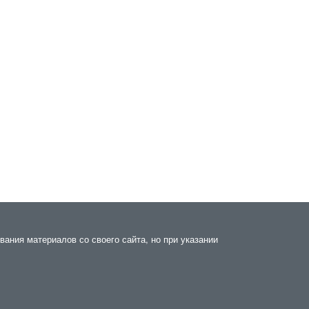
ания материалов со своего сайта, но при указании