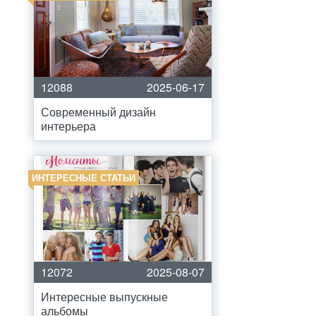
12088
2025-06-17
Современный дизайн
интерьера
ИНТЕРЕСНЫЕ СТАТЬИ
12072
2025-08-07
Интересные выпускные
альбомы