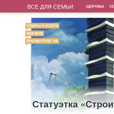
ВСЕ ДЛЯ СЕМЬИ
ЗДОРОВЬЕ
СЕ
ТОВАРЫ И УСЛУГИ
2026-06-06
ПРОСМОТРОВ: 106
Статуэтка «Стро