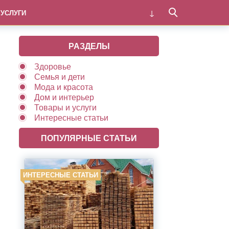
 УСЛУГИ
РАЗДЕЛЫ
Здоровье
Семья и дети
Мода и красота
Дом и интерьер
Товары и услуги
Интересные статьи
ПОПУЛЯРНЫЕ СТАТЬИ
ИНТЕРЕСНЫЕ СТАТЬИ