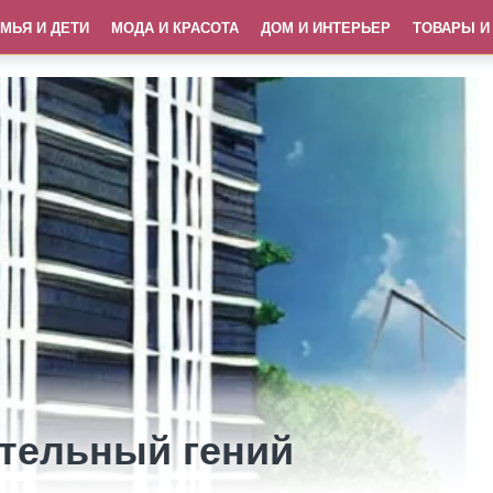
МЬЯ И ДЕТИ
МОДА И КРАСОТА
ДОМ И ИНТЕРЬЕР
ТОВАРЫ И
ительный гений