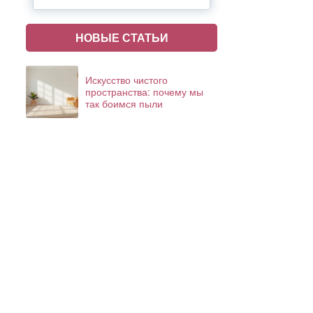
НОВЫЕ СТАТЬИ
Искусство чистого
пространства: почему мы
так боимся пыли