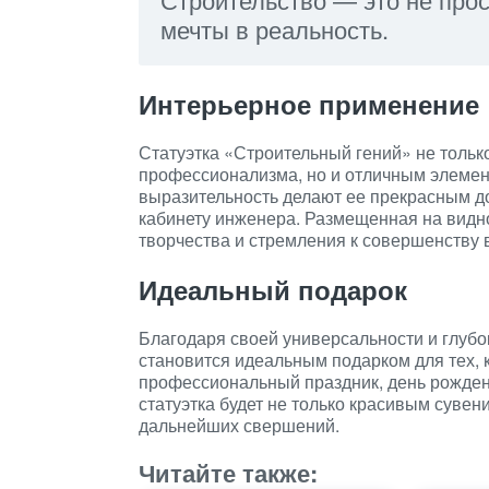
мечты в реальность.
Интерьерное применение
Статуэтка «Строительный гений» не тольк
профессионализма, но и отличным элемен
выразительность делают ее прекрасным до
кабинету инженера. Размещенная на видно
творчества и стремления к совершенству 
Идеальный подарок
Благодаря своей универсальности и глубо
становится идеальным подарком для тех, к
профессиональный праздник, день рождени
статуэтка будет не только красивым суве
дальнейших свершений.
Читайте также: