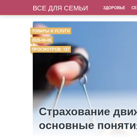
ВСЕ ДЛЯ СЕМЬИ
ЗДОРОВЬЕ
СЕ
ТОВАРЫ И УСЛУГИ
2026-06-06
ПРОСМОТРОВ: 137
Страхование дви
основные поняти