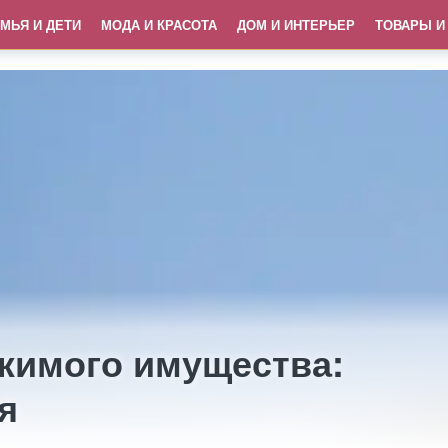
МЬЯ И ДЕТИ
МОДА И КРАСОТА
ДОМ И ИНТЕРЬЕР
ТОВАРЫ И
жимого имущества:
я