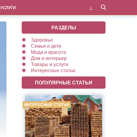
 УСЛУГИ
РАЗДЕЛЫ
Здоровье
Семья и дети
Мода и красота
Дом и интерьер
Товары и услуги
Интересные статьи
ПОПУЛЯРНЫЕ СТАТЬИ
ИНТЕРЕСНЫЕ СТАТЬИ