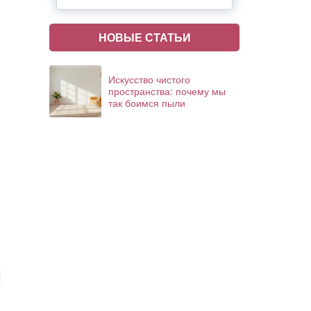
НОВЫЕ СТАТЬИ
Искусство чистого
пространства: почему мы
так боимся пыли