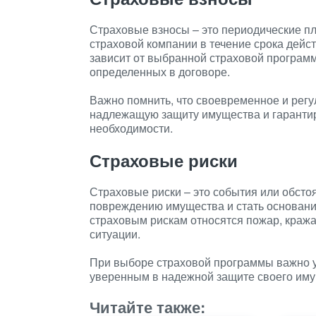
Страховые взносы – это периодические пл
страховой компании в течение срока дейс
зависит от выбранной страховой программ
определенных в договоре.
Важно помнить, что своевременное и регу
надлежащую защиту имущества и гарантир
необходимости.
Страховые риски
Страховые риски – это события или обстоя
повреждению имущества и стать основани
страховым рискам относятся пожар, кража
ситуации.
При выборе страховой программы важно у
уверенным в надежной защите своего иму
Читайте также: