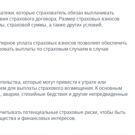
атежи, которые страхователь обязан выплачивать
твия страхового договора. Размер страховых взносов
ы, страховой суммы, а также других условий,
лярное уплата страховых взносов позволяет обеспечить
овать выплаты по страховым случаям в случае
тельства, которые могут привести к утрате или
ем для выплаты страхового возмещения. К основным
, аварии, стихийные бедствия и другие непредвиденные
читывать потенциальные страховые риски, чтобы быть
щества и финансовых интересов.