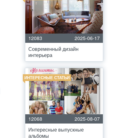
12083
2025-06-17
Современный дизайн
интерьера
ИНТЕРЕСНЫЕ СТАТЬИ
12068
2025-08-07
Интересные выпускные
альбомы