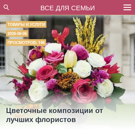
ВСЕ ДЛЯ СЕМЬИ
ТОВАРЫ И УСЛУГИ
2026-06-06
ПРОСМОТРОВ: 146
Цветочные композиции от
лучших флористов