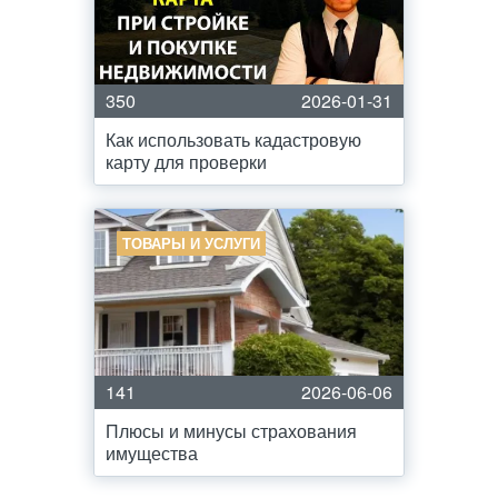
350
2026-01-31
Как использовать кадастровую
карту для проверки
ТОВАРЫ И УСЛУГИ
141
2026-06-06
Плюсы и минусы страхования
имущества