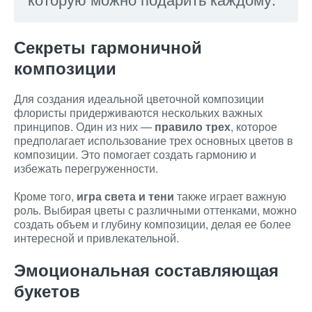
Секреты гармоничной
композиции
Для создания идеальной цветочной композиции
флористы придерживаются нескольких важных
принципов. Один из них —
правило трех
, которое
предполагает использование трех основных цветов в
композиции. Это помогает создать гармонию и
избежать перегруженности.
Кроме того,
игра света и тени
также играет важную
роль. Выбирая цветы с различными оттенками, можно
создать объем и глубину композиции, делая ее более
интересной и привлекательной.
Эмоциональная составляющая
букетов