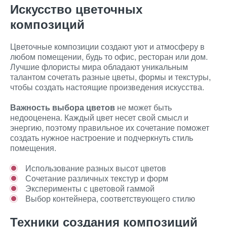
Искусство цветочных
композиций
Цветочные композиции создают уют и атмосферу в
любом помещении, будь то офис, ресторан или дом.
Лучшие флористы мира обладают уникальным
талантом сочетать разные цветы, формы и текстуры,
чтобы создать настоящие произведения искусства.
Важность выбора цветов
не может быть
недооценена. Каждый цвет несет свой смысл и
энергию, поэтому правильное их сочетание поможет
создать нужное настроение и подчеркнуть стиль
помещения.
Использование разных высот цветов
Сочетание различных текстур и форм
Эксперименты с цветовой гаммой
Выбор контейнера, соответствующего стилю
Техники создания композиций