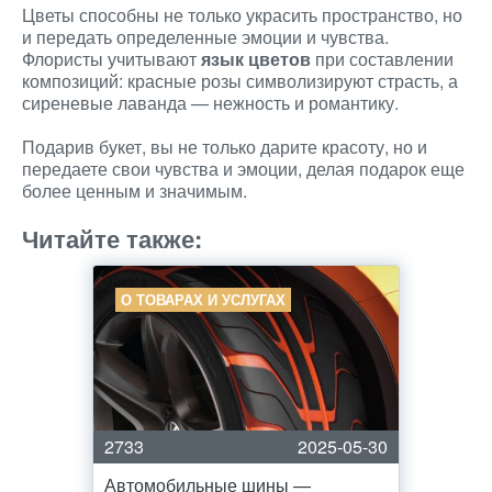
Цветы способны не только украсить пространство, но
и передать определенные эмоции и чувства.
Флористы учитывают
язык цветов
при составлении
композиций: красные розы символизируют страсть, а
сиреневые лаванда — нежность и романтику.
Подарив букет, вы не только дарите красоту, но и
передаете свои чувства и эмоции, делая подарок еще
более ценным и значимым.
Читайте также:
О ТОВАРАХ И УСЛУГАХ
2733
2025-05-30
Автомобильные шины —