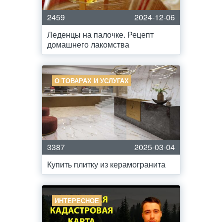
2459
2024-12-06
Леденцы на палочке. Рецепт
домашнего лакомства
О ТОВАРАХ И УСЛУГАХ
3387
2025-03-04
Купить плитку из керамогранита
ИНТЕРЕСНОЕ