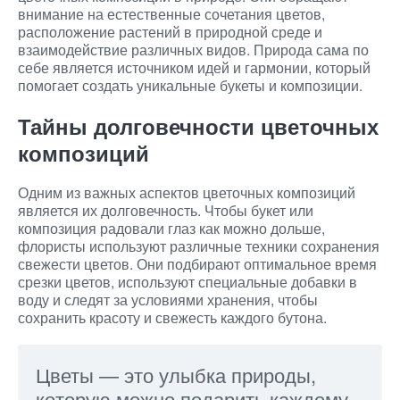
внимание на естественные сочетания цветов,
расположение растений в природной среде и
взаимодействие различных видов. Природа сама по
себе является источником идей и гармонии, который
помогает создать уникальные букеты и композиции.
Тайны долговечности цветочных
композиций
Одним из важных аспектов цветочных композиций
является их долговечность. Чтобы букет или
композиция радовали глаз как можно дольше,
флористы используют различные техники сохранения
свежести цветов. Они подбирают оптимальное время
срезки цветов, используют специальные добавки в
воду и следят за условиями хранения, чтобы
сохранить красоту и свежесть каждого бутона.
Цветы — это улыбка природы,
которую можно подарить каждому.