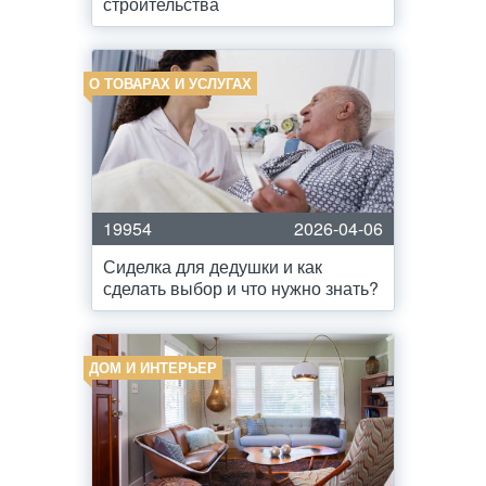
строительства
О ТОВАРАХ И УСЛУГАХ
19954
2026-04-06
Сиделка для дедушки и как
сделать выбор и что нужно знать?
ДОМ И ИНТЕРЬЕР