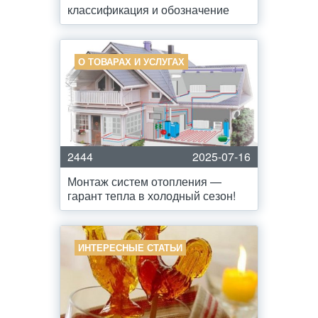
классификация и обозначение
О ТОВАРАХ И УСЛУГАХ
2444
2025-07-16
Монтаж систем отопления —
гарант тепла в холодный сезон!
ИНТЕРЕСНЫЕ СТАТЬИ