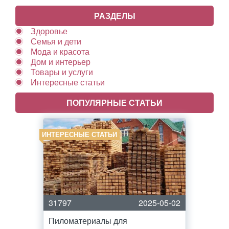
РАЗДЕЛЫ
Здоровье
Семья и дети
Мода и красота
Дом и интерьер
Товары и услуги
Интересные статьи
ПОПУЛЯРНЫЕ СТАТЬИ
ИНТЕРЕСНЫЕ СТАТЬИ
31797
2025-05-02
Пиломатериалы для