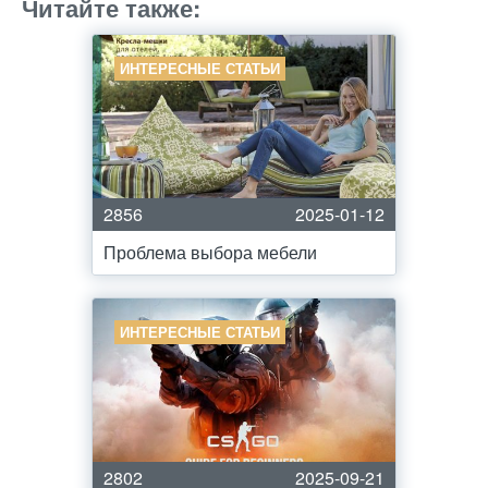
Читайте также:
ИНТЕРЕСНЫЕ СТАТЬИ
2856
2025-01-12
Проблема выбора мебели
ИНТЕРЕСНЫЕ СТАТЬИ
2802
2025-09-21