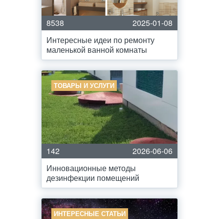
8538
2025-01-08
Интересные идеи по ремонту
маленькой ванной комнаты
ТОВАРЫ И УСЛУГИ
142
2026-06-06
Инновационные методы
дезинфекции помещений
ИНТЕРЕСНЫЕ СТАТЬИ