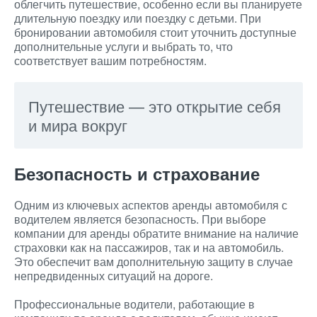
облегчить путешествие, особенно если вы планируете
длительную поездку или поездку с детьми. При
бронировании автомобиля стоит уточнить доступные
дополнительные услуги и выбрать то, что
соответствует вашим потребностям.
Путешествие — это открытие себя
и мира вокруг
Безопасность и страхование
Одним из ключевых аспектов аренды автомобиля с
водителем является безопасность. При выборе
компании для аренды обратите внимание на наличие
страховки как на пассажиров, так и на автомобиль.
Это обеспечит вам дополнительную защиту в случае
непредвиденных ситуаций на дороге.
Профессиональные водители, работающие в