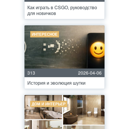
Как играть в CSGO, руководство
для новичков
ИНТЕРЕСНОЕ
313
2026-04-06
История и эволюция шутки
ДОМ И ИНТЕРЬЕР