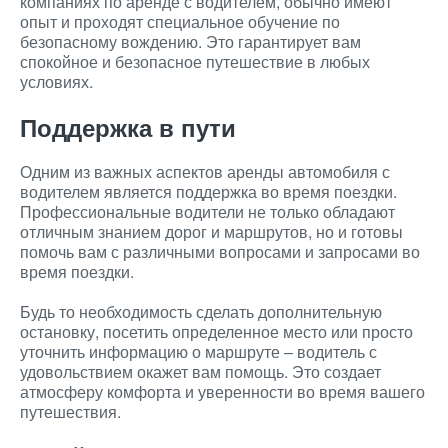
компаниях по аренде с водителем, обычно имеют
опыт и проходят специальное обучение по
безопасному вождению. Это гарантирует вам
спокойное и безопасное путешествие в любых
условиях.
Поддержка в пути
Одним из важных аспектов аренды автомобиля с
водителем является поддержка во время поездки.
Профессиональные водители не только обладают
отличным знанием дорог и маршрутов, но и готовы
помочь вам с различными вопросами и запросами во
время поездки.
Будь то необходимость сделать дополнительную
остановку, посетить определенное место или просто
уточнить информацию о маршруте – водитель с
удовольствием окажет вам помощь. Это создает
атмосферу комфорта и уверенности во время вашего
путешествия.