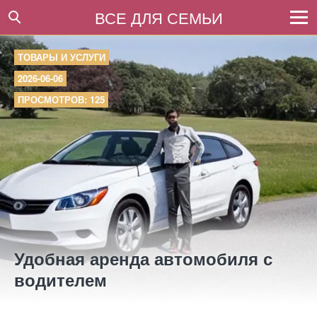
ВСЕ ДЛЯ СЕМЬИ
ТОВАРЫ И УСЛУГИ
2026-06-06
ПРОСМОТРОВ: 125
Удобная аренда автомобиля с
водителем