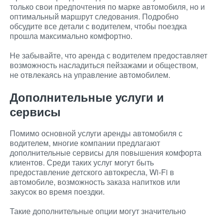
только свои предпочтения по марке автомобиля, но и
оптимальный маршрут следования. Подробно
обсудите все детали с водителем, чтобы поездка
прошла максимально комфортно.
Не забывайте, что аренда с водителем предоставляет
возможность насладиться пейзажами и обществом,
не отвлекаясь на управление автомобилем.
Дополнительные услуги и
сервисы
Помимо основной услуги аренды автомобиля с
водителем, многие компании предлагают
дополнительные сервисы для повышения комфорта
клиентов. Среди таких услуг могут быть
предоставление детского автокресла, Wi-Fi в
автомобиле, возможность заказа напитков или
закусок во время поездки.
Такие дополнительные опции могут значительно