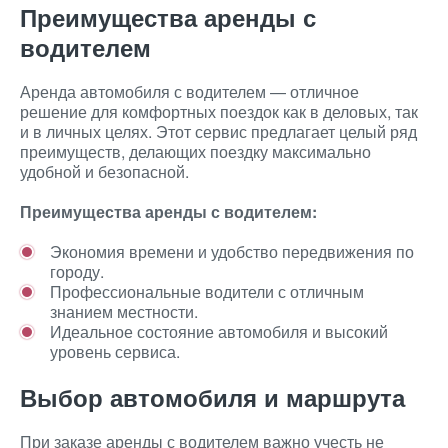
Преимущества аренды с
водителем
Аренда автомобиля с водителем — отличное
решение для комфортных поездок как в деловых, так
и в личных целях. Этот сервис предлагает целый ряд
преимуществ, делающих поездку максимально
удобной и безопасной.
Преимущества аренды с водителем:
Экономия времени и удобство передвижения по
городу.
Профессиональные водители с отличным
знанием местности.
Идеальное состояние автомобиля и высокий
уровень сервиса.
Выбор автомобиля и маршрута
При заказе аренды с водителем важно учесть не