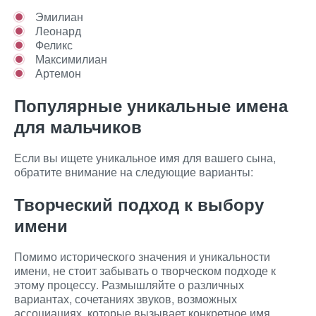
Эмилиан
Леонард
Феликс
Максимилиан
Артемон
Популярные уникальные имена
для мальчиков
Если вы ищете уникальное имя для вашего сына,
обратите внимание на следующие варианты:
Творческий подход к выбору
имени
Помимо исторического значения и уникальности
имени, не стоит забывать о творческом подходе к
этому процессу. Размышляйте о различных
вариантах, сочетаниях звуков, возможных
ассоциациях, которые вызывает конкретное имя.