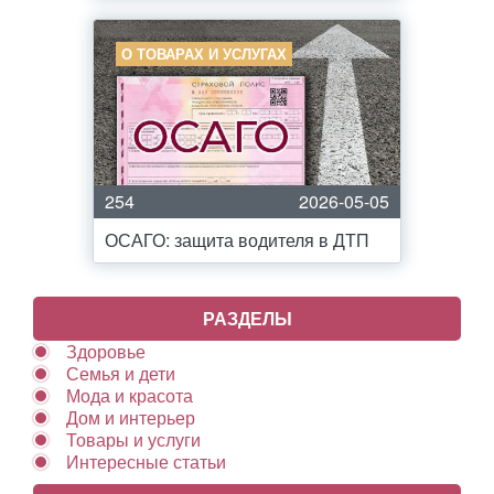
О ТОВАРАХ И УСЛУГАХ
254
2026-05-05
ОСАГО: защита водителя в ДТП
РАЗДЕЛЫ
Здоровье
Семья и дети
Мода и красота
Дом и интерьер
Товары и услуги
Интересные статьи