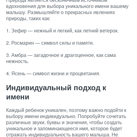
вдохновения для выбора уникального имени вашему
малышу. Размышляйте о прекрасных явлениях
природы, таких как:
1. Зефир — нежный и легкий, как летний ветерок.
2. Росмарин — символ силы и памяти.
3. Амбра — загадочное и драгоценное, как сама
нежность.
4. Ясень — символ жизни и процветания.
Индивидуальный подход к
имени
Каждый ребенок уникален, поэтому важно подойти к
выбору имени индивидуально. Попробуйте сочетать
различные звуки, буквы и значения, чтобы создать
уникальное и запоминающееся имя, которое будет
отражать индивидуальность вашего малыша. Не