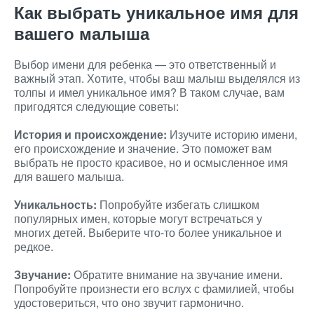
Как выбрать уникальное имя для
вашего малыша
Выбор имени для ребенка — это ответственный и
важный этап. Хотите, чтобы ваш малыш выделялся из
толпы и имел уникальное имя? В таком случае, вам
пригодятся следующие советы:
История и происхождение:
Изучите историю имени,
его происхождение и значение. Это поможет вам
выбрать не просто красивое, но и осмысленное имя
для вашего малыша.
Уникальность:
Попробуйте избегать слишком
популярных имен, которые могут встречаться у
многих детей. Выберите что-то более уникальное и
редкое.
Звучание:
Обратите внимание на звучание имени.
Попробуйте произнести его вслух с фамилией, чтобы
удостовериться, что оно звучит гармонично.