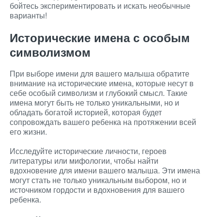
бойтесь экспериментировать и искать необычные
варианты!
Исторические имена с особым
символизмом
При выборе имени для вашего малыша обратите
внимание на исторические имена, которые несут в
себе особый символизм и глубокий смысл. Такие
имена могут быть не только уникальными, но и
обладать богатой историей, которая будет
сопровождать вашего ребенка на протяжении всей
его жизни.
Исследуйте исторические личности, героев
литературы или мифологии, чтобы найти
вдохновение для имени вашего малыша. Эти имена
могут стать не только уникальным выбором, но и
источником гордости и вдохновения для вашего
ребенка.