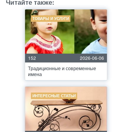
Читайте также:
ТОВАРЫ И УСЛУГИ
152
2026-06-06
Традиционные и современные
имена
ИНТЕРЕСНЫЕ СТАТЬИ