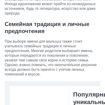
Иногда вдохновение может прийти из неожиданных
источников, будь то литература, искусство или даже
природа.
Семейная традиция и личные
предпочтения
При выборе имени для малыша также стоит
учитывать семейные традиции и личные
предпочтения. Многие родители выбирают имена,
которые передаются из поколения в поколение,
уважая тем самым свои корни и историю семьи.
Однако, важно помнить, что окончательное решение
всегда должно быть принято с учетом личных
пожеланий и вкусов.
Популярн
уникальн