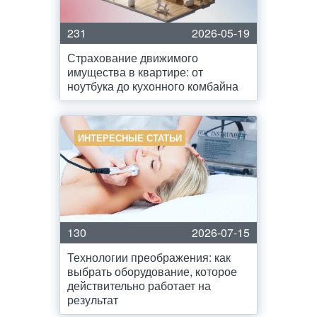
231
2026-05-19
Страхование движимого
имущества в квартире: от
ноутбука до кухонного комбайна
ИНТЕРЕСНЫЕ СТАТЬИ
130
2026-07-15
Технологии преображения: как
выбрать оборудование, которое
действительно работает на
результат