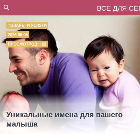
ВСЕ ДЛЯ С
ТОВАРЫ И УСЛУГИ
2026-06-06
ПРОСМОТРОВ: 162
Уникальные имена для вашего
малыша