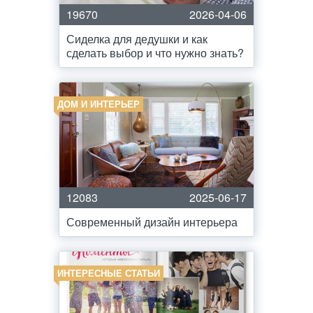
19670
2026-04-06
Сиделка для дедушки и как
сделать выбор и что нужно знать?
ДОМ И ИНТЕРЬЕР
12083
2025-06-17
Современный дизайн интерьера
ИНТЕРЕСНЫЕ СТАТЬИ