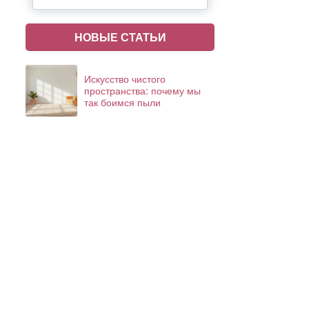
НОВЫЕ СТАТЬИ
Искусство чистого
пространства: почему мы
так боимся пыли