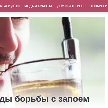
МЬЯ И ДЕТИ
МОДА И КРАСОТА
ДОМ И ИНТЕРЬЕР
ТОВАРЫ И
ды борьбы с запоем