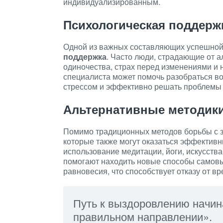
индивидуализированным.
Психологическая поддерж
Одной из важных составляющих успешной
поддержка
. Часто люди, страдающие от 
одиночества, страх перед изменениями и
специалиста может помочь разобраться во
стрессом и эффективно решать проблемы 
Альтернативные методик
Помимо традиционных методов борьбы с 
которые также могут оказаться эффективн
использование медитации, йоги, искусства
помогают находить новые способы самовы
равновесия, что способствует отказу от в
Путь к выздоровлению начин
правильном направлении».