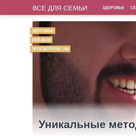
ВСЕ ДЛЯ СЕМЬИ
ЗДОРОВЬЕ
СЕ
ЗДОРОВЬЕ
2026-06-06
ПРОСМОТРОВ: 160
Уникальные мето