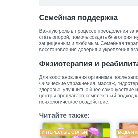
Семейная поддержка
Важную роль в процессе преодоления зап
стать опорой, помочь создать благоприятн
защищенным и любимым. Семейная терапи
восстановления доверия и укрепления вз
Физиотерапия и реабилит
Для восстановления организма после запо
Физические упражнения, массаж, гидротер
здоровье, улучшить общее самочувствие 
центры предлагают комплексный подход к 
психологическое воздействие.
Читайте также:
ИНТЕРЕСНЫЕ СТАТЬИ
МОДА И 