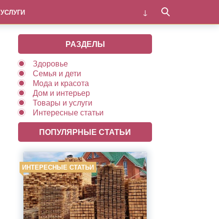
 УСЛУГИ
РАЗДЕЛЫ
Здоровье
Семья и дети
Мода и красота
Дом и интерьер
Товары и услуги
Интересные статьи
ПОПУЛЯРНЫЕ СТАТЬИ
ИНТЕРЕСНЫЕ СТАТЬИ