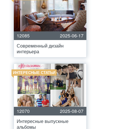
12085
2025-06-17
Современный дизайн
интерьера
ИНТЕРЕСНЫЕ СТАТЬИ
12070
2025-08-07
Интересные выпускные
альбомы